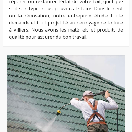
réparer ou restaurer l’éclat de votre toit, quel que
soit son type, nous pouvons le faire. Dans le neuf
ou la rénovation, notre entreprise étudie toute
demande et tout projet lié au nettoyage de toiture
à Villiers. Nous avons les matériels et produits de
qualité pour assurer du bon travail.