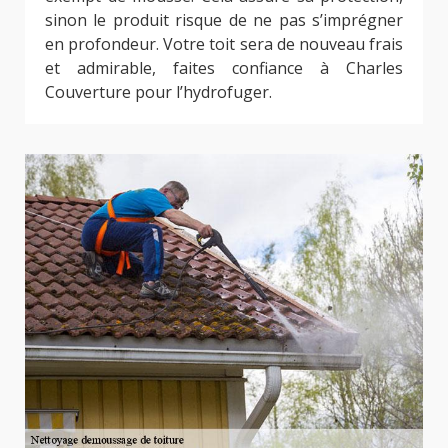
sinon le produit risque de ne pas s’imprégner
en profondeur. Votre toit sera de nouveau frais
et admirable, faites confiance à Charles
Couverture pour l’hydrofuger.