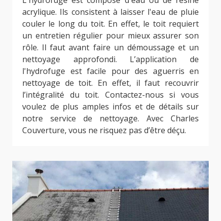
acrylique. Ils consistent à laisser l'eau de pluie
couler le long du toit. En effet, le toit requiert
un entretien régulier pour mieux assurer son
rôle. Il faut avant faire un démoussage et un
nettoyage approfondi. L’application de
l'hydrofuge est facile pour des aguerris en
nettoyage de toit. En effet, il faut recouvrir
l’intégralité du toit. Contactez-nous si vous
voulez de plus amples infos et de détails sur
notre service de nettoyage. Avec Charles
Couverture, vous ne risquez pas d’être déçu.