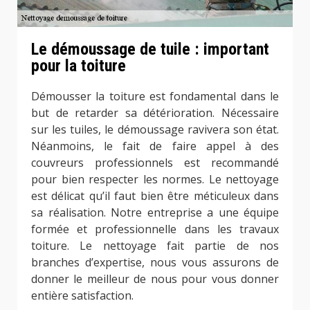
Le démoussage de tuile : important
pour la toiture
Démousser la toiture est fondamental dans le
but de retarder sa détérioration. Nécessaire
sur les tuiles, le démoussage ravivera son état.
Néanmoins, le fait de faire appel à des
couvreurs professionnels est recommandé
pour bien respecter les normes. Le nettoyage
est délicat qu’il faut bien être méticuleux dans
sa réalisation. Notre entreprise a une équipe
formée et professionnelle dans les travaux
toiture. Le nettoyage fait partie de nos
branches d’expertise, nous vous assurons de
donner le meilleur de nous pour vous donner
entière satisfaction.