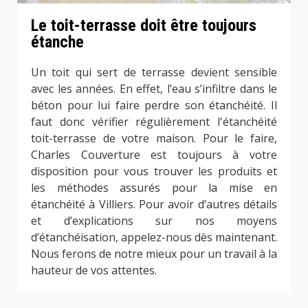
Le toit-terrasse doit être toujours
étanche
Un toit qui sert de terrasse devient sensible
avec les années. En effet, l’eau s’infiltre dans le
béton pour lui faire perdre son étanchéité. Il
faut donc vérifier régulièrement l'étanchéité
toit-terrasse de votre maison. Pour le faire,
Charles Couverture est toujours à votre
disposition pour vous trouver les produits et
les méthodes assurés pour la mise en
étanchéité à Villiers. Pour avoir d’autres détails
et d’explications sur nos moyens
d’étanchéisation, appelez-nous dès maintenant.
Nous ferons de notre mieux pour un travail à la
hauteur de vos attentes.