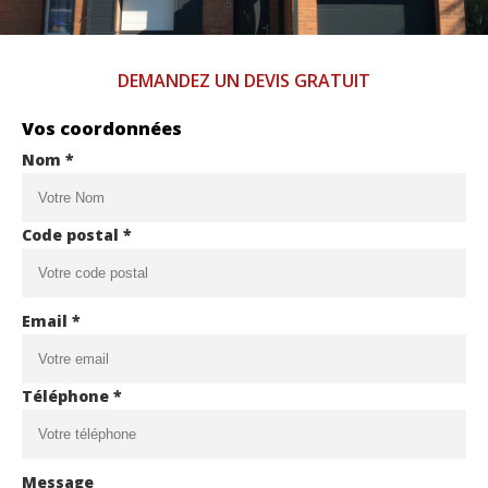
DEMANDEZ UN DEVIS GRATUIT
Vos coordonnées
Nom *
Code postal *
Email *
Téléphone *
Message