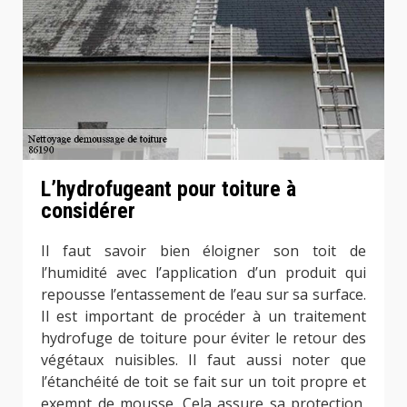
L’hydrofugeant pour toiture à
considérer
Il faut savoir bien éloigner son toit de
l’humidité avec l’application d’un produit qui
repousse l’entassement de l’eau sur sa surface.
Il est important de procéder à un traitement
hydrofuge de toiture pour éviter le retour des
végétaux nuisibles. Il faut aussi noter que
l’étanchéité de toit se fait sur un toit propre et
exempt de mousse. Cela assure sa protection,