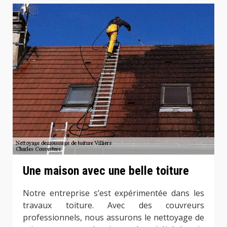
Une maison avec une belle toiture
Notre entreprise s’est expérimentée dans les
travaux toiture. Avec des couvreurs
professionnels, nous assurons le nettoyage de