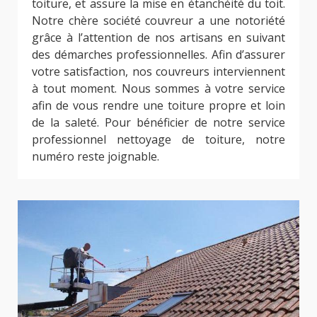
toiture, et assure la mise en étanchéité du toit.
Notre chère société couvreur a une notoriété
grâce à l’attention de nos artisans en suivant
des démarches professionnelles. Afin d’assurer
votre satisfaction, nos couvreurs interviennent
à tout moment. Nous sommes à votre service
afin de vous rendre une toiture propre et loin
de la saleté. Pour bénéficier de notre service
professionnel nettoyage de toiture, notre
numéro reste joignable.