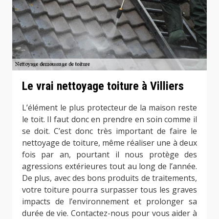
Le vrai nettoyage toiture à Villiers
L’élément le plus protecteur de la maison reste
le toit. Il faut donc en prendre en soin comme il
se doit. C’est donc très important de faire le
nettoyage de toiture, même réaliser une à deux
fois par an, pourtant il nous protège des
agressions extérieures tout au long de l’année.
De plus, avec des bons produits de traitements,
votre toiture pourra surpasser tous les graves
impacts de l’environnement et prolonger sa
durée de vie. Contactez-nous pour vous aider à