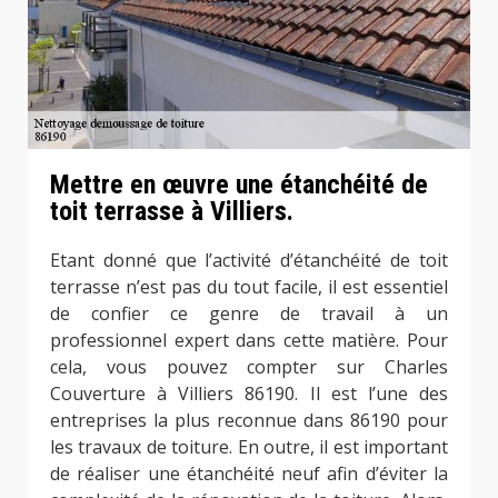
Mettre en œuvre une étanchéité de
toit terrasse à Villiers.
Etant donné que l’activité d’étanchéité de toit
terrasse n’est pas du tout facile, il est essentiel
de confier ce genre de travail à un
professionnel expert dans cette matière. Pour
cela, vous pouvez compter sur Charles
Couverture à Villiers 86190. Il est l’une des
entreprises la plus reconnue dans 86190 pour
les travaux de toiture. En outre, il est important
de réaliser une étanchéité neuf afin d’éviter la