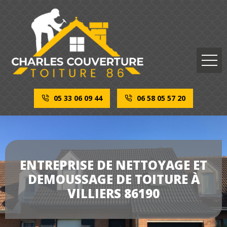
05 33 06 09 44
06 58 05 57 20
ENTREPRISE DE NETTOYAGE ET
DEMOUSSAGE DE TOITURE À
VILLIERS 86190