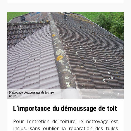
L’importance du démoussage de toit
Pour l'entretien de toiture, le nettoyage est
inclus, sans oublier la réparation des tuiles