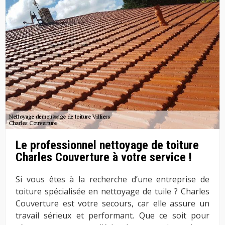
Le professionnel nettoyage de toiture
Charles Couverture à votre service !
Si vous êtes à la recherche d’une entreprise de
toiture spécialisée en nettoyage de tuile ? Charles
Couverture est votre secours, car elle assure un
travail sérieux et performant. Que ce soit pour