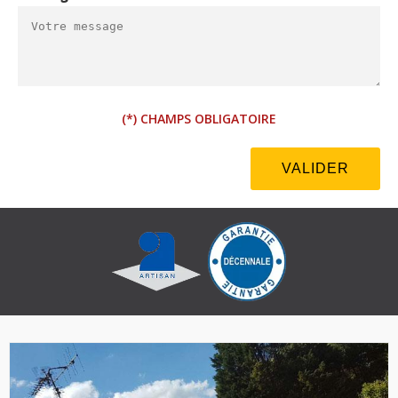
(*) CHAMPS OBLIGATOIRE