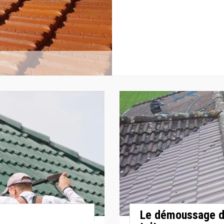
Le démoussage de