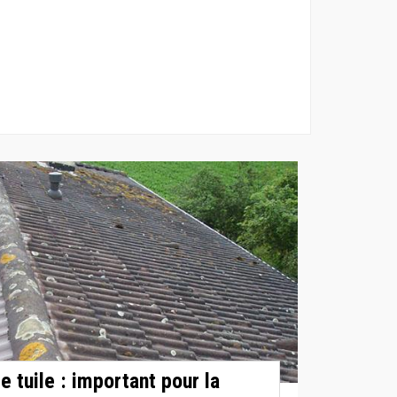
 tuile : important pour la