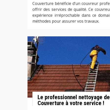
Couverture bénéficie d’un couvreur profe
offrir des services de qualité. Ce couvre
expérience irréprochable dans ce domai
méthodes pour assurer vos travaux.
Le professionnel nettoyage de
Couverture à votre service !