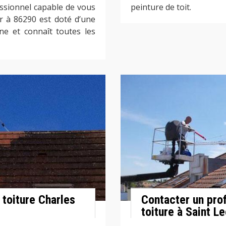
ssionnel capable de vous
peinture de toit.
ur à 86290 est doté d’une
ne et connaît toutes les
 toiture Charles
Contacter un prof
toiture à Saint L