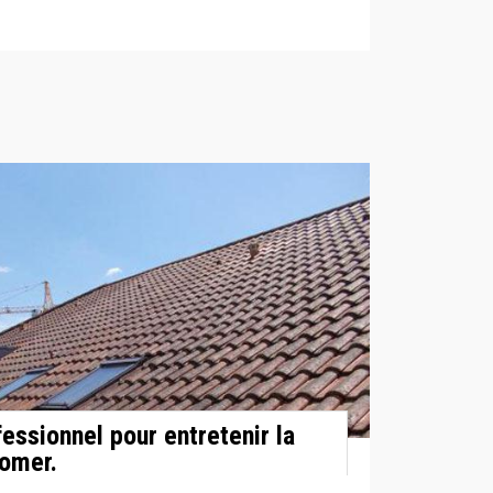
essionnel pour entretenir la
eomer.