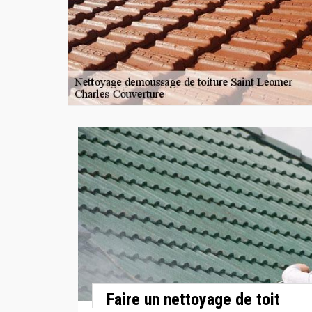
Faire un nettoyage de toit