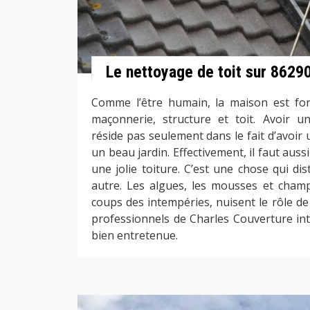
Le nettoyage de toit sur 8629
Comme l’être humain, la maison est for
maçonnerie, structure et toit. Avoir 
réside pas seulement dans le fait d’avoir
un beau jardin. Effectivement, il faut auss
une jolie toiture. C’est une chose qui d
autre. Les algues, les mousses et cham
coups des intempéries, nuisent le rôle de 
professionnels de Charles Couverture int
bien entretenue.