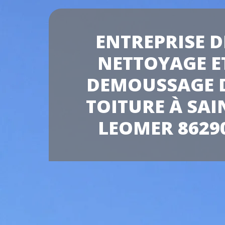
ENTREPRISE D
NETTOYAGE E
DEMOUSSAGE 
TOITURE À SAI
LEOMER 8629