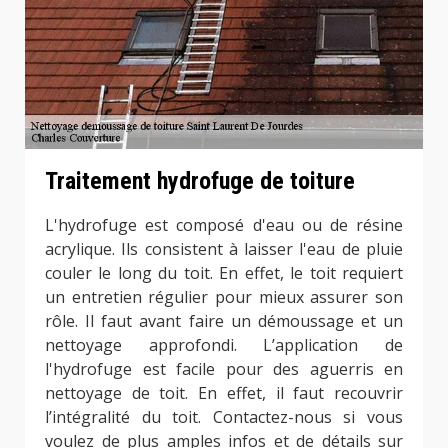
Traitement hydrofuge de toiture
L'hydrofuge est composé d'eau ou de résine
acrylique. Ils consistent à laisser l'eau de pluie
couler le long du toit. En effet, le toit requiert
un entretien régulier pour mieux assurer son
rôle. Il faut avant faire un démoussage et un
nettoyage approfondi. L’application de
l'hydrofuge est facile pour des aguerris en
nettoyage de toit. En effet, il faut recouvrir
l’intégralité du toit. Contactez-nous si vous
voulez de plus amples infos et de détails sur