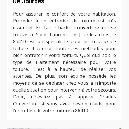
De Jourdes.
Pour assurer le confort de votre habitation,
Procéder à un entretien de toiture est très
essentiel. En fait, Charles Couverture qui se
trouve à Saint Laurent De Jourdes dans le
86410 est un spécialiste pour les travaux de
toiture. Il connaît toutes les méthodes pour
bien entretenir votre toiture. Quel que soit le
type de traitement nécessaire pour votre
toiture, il est à la hauteur de réaliser vos
attentes. De plus, son équipe possède les
moyens de se déplacer chez vous à n’importe
quelle situation pour intervenir à votre secours.
Donc, n’hésitez pas à appeler Charles
Couverture si vous avez besoin d’aide pour
l’entretien de votre toiture à 86410.