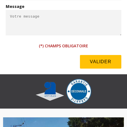
Message
(*) CHAMPS OBLIGATOIRE