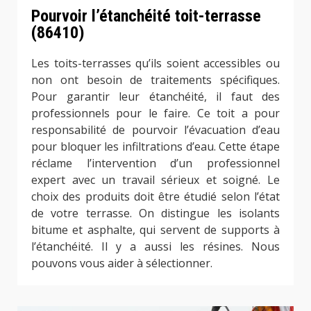
Pourvoir l’étanchéité toit-terrasse
(86410)
Les toits-terrasses qu’ils soient accessibles ou
non ont besoin de traitements spécifiques.
Pour garantir leur étanchéité, il faut des
professionnels pour le faire. Ce toit a pour
responsabilité de pourvoir l’évacuation d’eau
pour bloquer les infiltrations d’eau. Cette étape
réclame l’intervention d’un professionnel
expert avec un travail sérieux et soigné. Le
choix des produits doit être étudié selon l’état
de votre terrasse. On distingue les isolants
bitume et asphalte, qui servent de supports à
l’étanchéité. Il y a aussi les résines. Nous
pouvons vous aider à sélectionner.