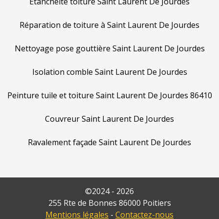
Etanchéité toiture Saint Laurent De Jourdes
Réparation de toiture à Saint Laurent De Jourdes
Nettoyage pose gouttière Saint Laurent De Jourdes
Isolation comble Saint Laurent De Jourdes
Peinture tuile et toiture Saint Laurent De Jourdes 86410
Couvreur Saint Laurent De Jourdes
Ravalement façade Saint Laurent De Jourdes
©2024 - 2026
255 Rte de Bonnes 86000 Poitiers
Mentions légales
-
Contactez-nous