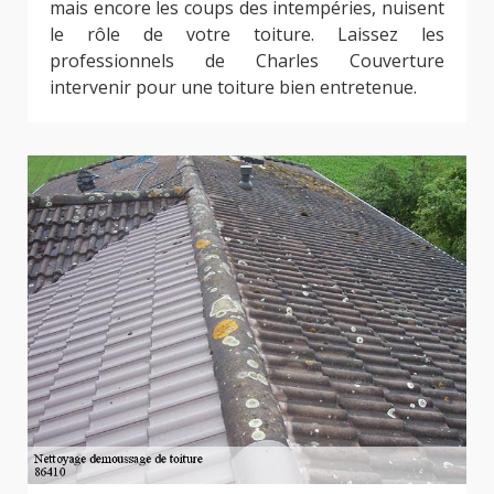
mais encore les coups des intempéries, nuisent
le rôle de votre toiture. Laissez les
professionnels de Charles Couverture
intervenir pour une toiture bien entretenue.