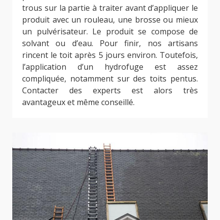
trous sur la partie à traiter avant d’appliquer le
produit avec un rouleau, une brosse ou mieux
un pulvérisateur. Le produit se compose de
solvant ou d’eau. Pour finir, nos artisans
rincent le toit après 5 jours environ. Toutefois,
l’application d’un hydrofuge est assez
compliquée, notamment sur des toits pentus.
Contacter des experts est alors très
avantageux et même conseillé.