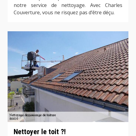
notre service de nettoyage. Avec Charles
Couverture, vous ne risquez pas d’être déçu.
Nettoyer le toit ?!