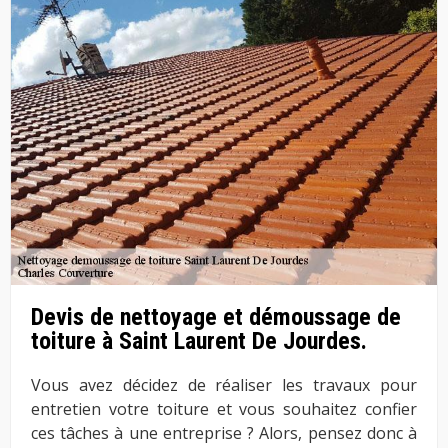
Devis de nettoyage et démoussage de
toiture à Saint Laurent De Jourdes.
Vous avez décidez de réaliser les travaux pour
entretien votre toiture et vous souhaitez confier
ces tâches à une entreprise ? Alors, pensez donc à