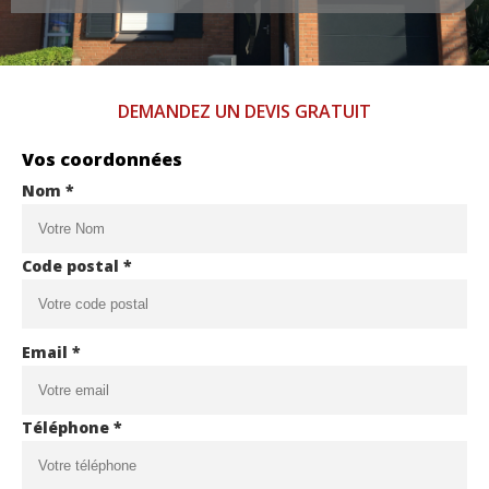
DEMANDEZ UN DEVIS GRATUIT
Vos coordonnées
Nom *
Code postal *
Email *
Téléphone *