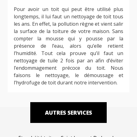
Pour avoir un toit qui peut être utilisé plus
longtemps, il lui faut un nettoyage de toit tous
les ans. En effet, la pollution règne et vient salir
la surface de la toiture de votre maison. Sans
compter la mousse qui y pousse par la
présence de l’eau, alors qu’elle retient
l’humidité. Tout cela prouve qu’il faut un
nettoyage de tuile 2 fois par an afin d’éviter
l’endommagement précoce du toit. Nous
faisons le nettoyage, le démoussage et
l’hydrofuge de toit durant notre intervention.
AUTRES SERVICES