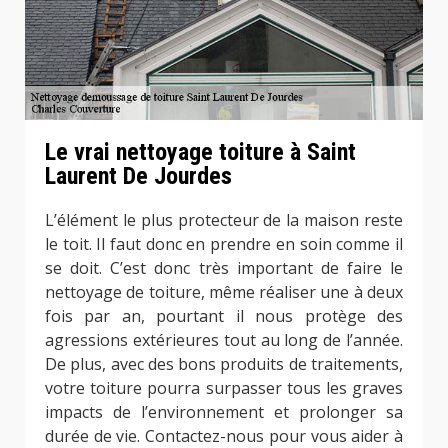
Le vrai nettoyage toiture à Saint
Laurent De Jourdes
L’élément le plus protecteur de la maison reste
le toit. Il faut donc en prendre en soin comme il
se doit. C’est donc très important de faire le
nettoyage de toiture, même réaliser une à deux
fois par an, pourtant il nous protège des
agressions extérieures tout au long de l’année.
De plus, avec des bons produits de traitements,
votre toiture pourra surpasser tous les graves
impacts de l’environnement et prolonger sa
durée de vie. Contactez-nous pour vous aider à