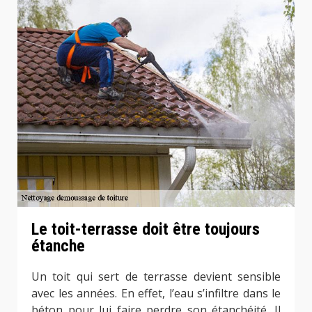
Le toit-terrasse doit être toujours
étanche
Un toit qui sert de terrasse devient sensible
avec les années. En effet, l’eau s’infiltre dans le
béton pour lui faire perdre son étanchéité. Il