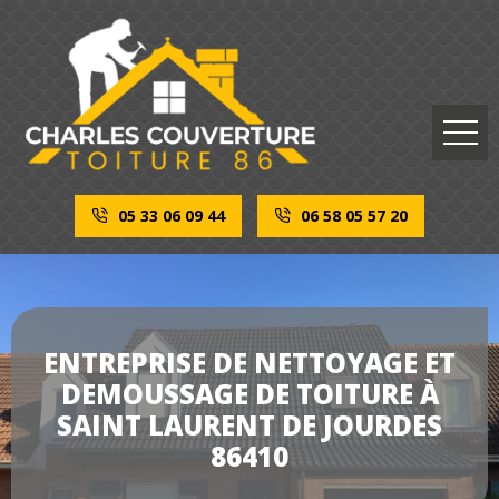
05 33 06 09 44
06 58 05 57 20
ENTREPRISE DE NETTOYAGE ET
DEMOUSSAGE DE TOITURE À
SAINT LAURENT DE JOURDES
86410