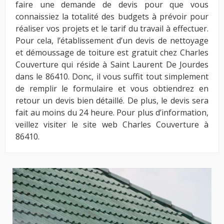
faire une demande de devis pour que vous
connaissiez la totalité des budgets à prévoir pour
réaliser vos projets et le tarif du travail à effectuer.
Pour cela, l’établissement d’un devis de nettoyage
et démoussage de toiture est gratuit chez Charles
Couverture qui réside à Saint Laurent De Jourdes
dans le 86410. Donc, il vous suffit tout simplement
de remplir le formulaire et vous obtiendrez en
retour un devis bien détaillé. De plus, le devis sera
fait au moins du 24 heure. Pour plus d’information,
veillez visiter le site web Charles Couverture à
86410.