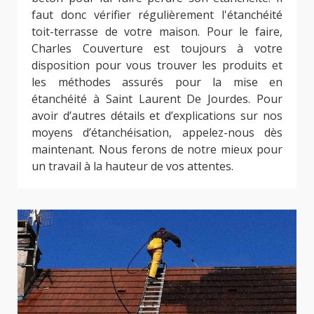
faut donc vérifier régulièrement l'étanchéité
toit-terrasse de votre maison. Pour le faire,
Charles Couverture est toujours à votre
disposition pour vous trouver les produits et
les méthodes assurés pour la mise en
étanchéité à Saint Laurent De Jourdes. Pour
avoir d’autres détails et d’explications sur nos
moyens d’étanchéisation, appelez-nous dès
maintenant. Nous ferons de notre mieux pour
un travail à la hauteur de vos attentes.