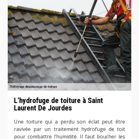
L’hydrofuge de toiture à Saint
Laurent De Jourdes
Une toiture qui a perdu son éclat peut être
ravivée par un traitement hydrofuge de toit
pour combattre l’humidité. Il faut boucher les