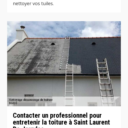
nettoyer vos tuiles.
Contacter un professionnel pour
entretenir la toiture à Saint Laurent