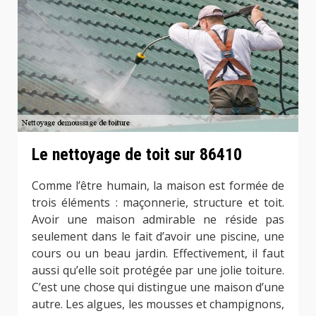
Le nettoyage de toit sur 86410
Comme l’être humain, la maison est formée de
trois éléments : maçonnerie, structure et toit.
Avoir une maison admirable ne réside pas
seulement dans le fait d’avoir une piscine, une
cours ou un beau jardin. Effectivement, il faut
aussi qu’elle soit protégée par une jolie toiture.
C’est une chose qui distingue une maison d’une
autre. Les algues, les mousses et champignons,