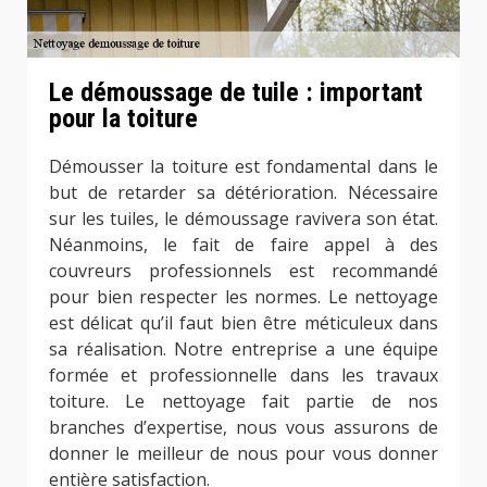
Le démoussage de tuile : important
pour la toiture
Démousser la toiture est fondamental dans le
but de retarder sa détérioration. Nécessaire
sur les tuiles, le démoussage ravivera son état.
Néanmoins, le fait de faire appel à des
couvreurs professionnels est recommandé
pour bien respecter les normes. Le nettoyage
est délicat qu’il faut bien être méticuleux dans
sa réalisation. Notre entreprise a une équipe
formée et professionnelle dans les travaux
toiture. Le nettoyage fait partie de nos
branches d’expertise, nous vous assurons de
donner le meilleur de nous pour vous donner
entière satisfaction.