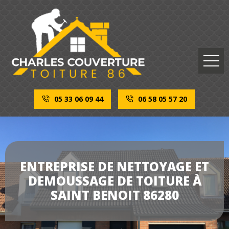
05 33 06 09 44
06 58 05 57 20
ENTREPRISE DE NETTOYAGE ET
DEMOUSSAGE DE TOITURE À
SAINT BENOIT 86280