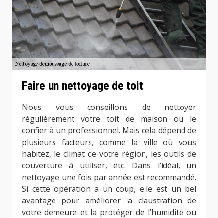
Faire un nettoyage de toit
Nous vous conseillons de nettoyer
régulièrement votre toit de maison ou le
confier à un professionnel. Mais cela dépend de
plusieurs facteurs, comme la ville où vous
habitez, le climat de votre région, les outils de
couverture à utiliser, etc. Dans l’idéal, un
nettoyage une fois par année est recommandé.
Si cette opération a un coup, elle est un bel
avantage pour améliorer la claustration de
votre demeure et la protéger de l’humidité ou