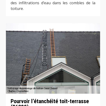
des infiltrations d’eau dans les combles de la
toiture.
Pourvoir l’étanchéité toit-terrasse