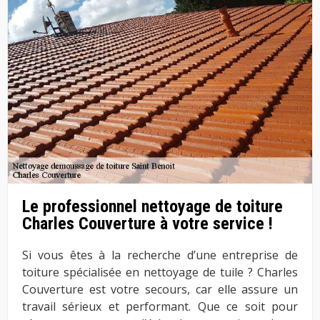
Le professionnel nettoyage de toiture
Charles Couverture à votre service !
Si vous êtes à la recherche d’une entreprise de
toiture spécialisée en nettoyage de tuile ? Charles
Couverture est votre secours, car elle assure un
travail sérieux et performant. Que ce soit pour