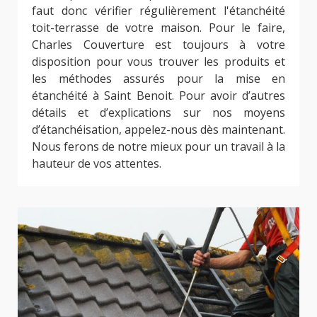
faut donc vérifier régulièrement l'étanchéité
toit-terrasse de votre maison. Pour le faire,
Charles Couverture est toujours à votre
disposition pour vous trouver les produits et
les méthodes assurés pour la mise en
étanchéité à Saint Benoit. Pour avoir d’autres
détails et d’explications sur nos moyens
d’étanchéisation, appelez-nous dès maintenant.
Nous ferons de notre mieux pour un travail à la
hauteur de vos attentes.