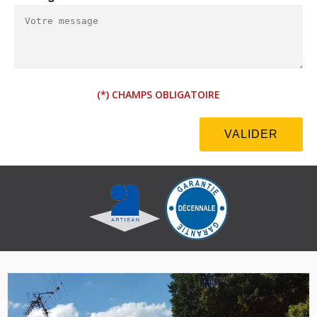
(*) CHAMPS OBLIGATOIRE