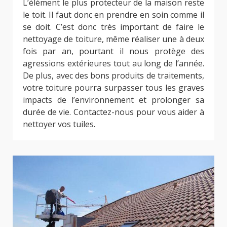
L’élément le plus protecteur de la maison reste
le toit. Il faut donc en prendre en soin comme il
se doit. C’est donc très important de faire le
nettoyage de toiture, même réaliser une à deux
fois par an, pourtant il nous protège des
agressions extérieures tout au long de l’année.
De plus, avec des bons produits de traitements,
votre toiture pourra surpasser tous les graves
impacts de l’environnement et prolonger sa
durée de vie. Contactez-nous pour vous aider à
nettoyer vos tuiles.