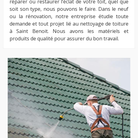
réparer ou restaurer l’éclat de votre toit, quel que
soit son type, nous pouvons le faire. Dans le neuf
ou la rénovation, notre entreprise étudie toute
demande et tout projet lié au nettoyage de toiture
à Saint Benoit. Nous avons les matériels et
produits de qualité pour assurer du bon travail.