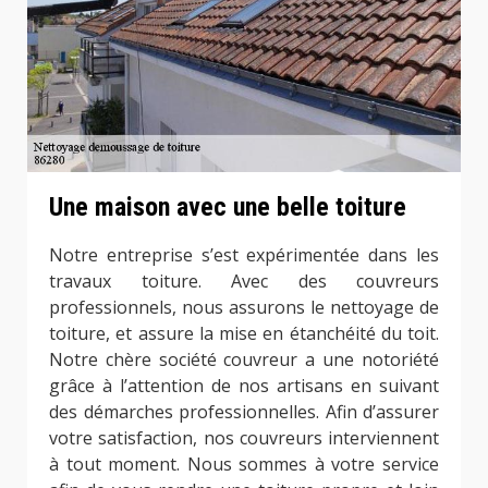
Une maison avec une belle toiture
Notre entreprise s’est expérimentée dans les
travaux toiture. Avec des couvreurs
professionnels, nous assurons le nettoyage de
toiture, et assure la mise en étanchéité du toit.
Notre chère société couvreur a une notoriété
grâce à l’attention de nos artisans en suivant
des démarches professionnelles. Afin d’assurer
votre satisfaction, nos couvreurs interviennent
à tout moment. Nous sommes à votre service