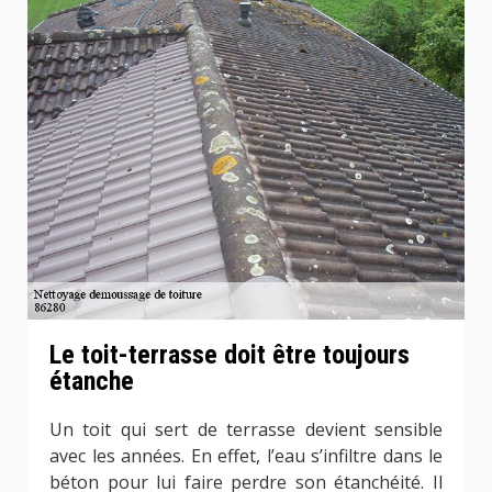
Le toit-terrasse doit être toujours
étanche
Un toit qui sert de terrasse devient sensible
avec les années. En effet, l’eau s’infiltre dans le
béton pour lui faire perdre son étanchéité. Il