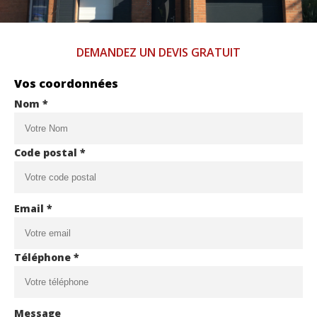
DEMANDEZ UN DEVIS GRATUIT
Vos coordonnées
Nom *
Code postal *
Email *
Téléphone *
Message