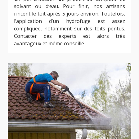
solvant ou d’eau. Pour finir, nos artisans
rincent le toit après 5 jours environ. Toutefois,
l’application d’un hydrofuge est assez
compliquée, notamment sur des toits pentus.
Contacter des experts est alors très
avantageux et même conseillé.