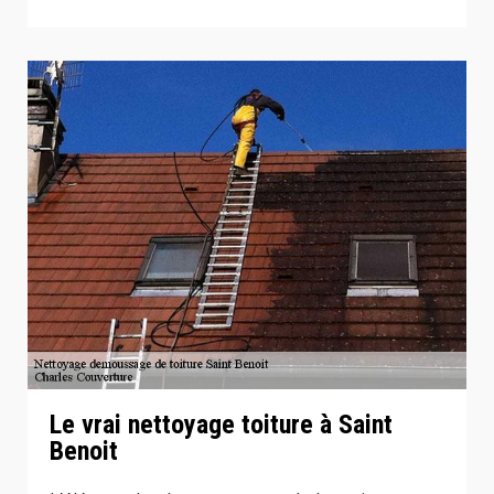
Le vrai nettoyage toiture à Saint
Benoit