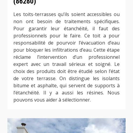
(86280)
Les toits-terrasses qu’ils soient accessibles ou
non ont besoin de traitements spécifiques.
Pour garantir leur étanchéité, il faut des
professionnels pour le faire. Ce toit a pour
responsabilité de pourvoir l’évacuation d’eau
pour bloquer les infiltrations d’eau. Cette étape
réclame l’intervention d’un professionnel
expert avec un travail sérieux et soigné. Le
choix des produits doit être étudié selon l’état
de votre terrasse. On distingue les isolants
bitume et asphalte, qui servent de supports à
l’étanchéité. Il y a aussi les résines. Nous
pouvons vous aider à sélectionner.