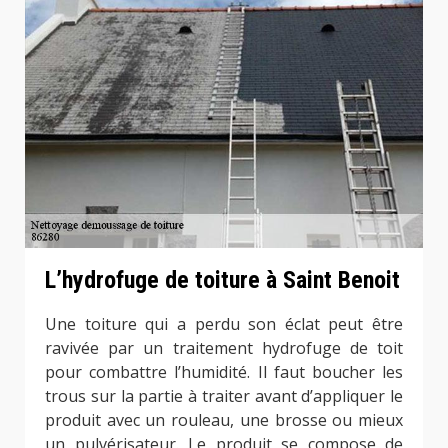
L’hydrofuge de toiture à Saint Benoit
Une toiture qui a perdu son éclat peut être
ravivée par un traitement hydrofuge de toit
pour combattre l’humidité. Il faut boucher les
trous sur la partie à traiter avant d’appliquer le
produit avec un rouleau, une brosse ou mieux
un pulvérisateur. Le produit se compose de