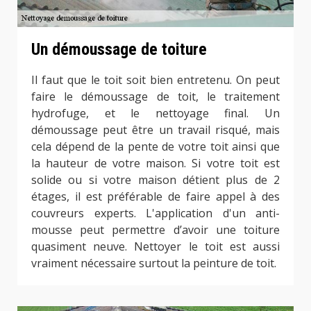
Un démoussage de toiture
Il faut que le toit soit bien entretenu. On peut
faire le démoussage de toit, le traitement
hydrofuge, et le nettoyage final. Un
démoussage peut être un travail risqué, mais
cela dépend de la pente de votre toit ainsi que
la hauteur de votre maison. Si votre toit est
solide ou si votre maison détient plus de 2
étages, il est préférable de faire appel à des
couvreurs experts. L'application d'un anti-
mousse peut permettre d’avoir une toiture
quasiment neuve. Nettoyer le toit est aussi
vraiment nécessaire surtout la peinture de toit.