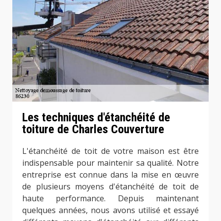
Les techniques d'étanchéité de
toiture de Charles Couverture
L'étanchéité de toit de votre maison est être
indispensable pour maintenir sa qualité. Notre
entreprise est connue dans la mise en œuvre
de plusieurs moyens d'étanchéité de toit de
haute performance. Depuis maintenant
quelques années, nous avons utilisé et essayé