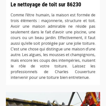
Le nettoyage de toit sur 86230
Comme l’être humain, la maison est formée de
trois éléments : maçonnerie, structure et toit.
Avoir une maison admirable ne réside pas
seulement dans le fait d’avoir une piscine, une
cours ou un beau jardin. Effectivement, il faut
aussi qu’elle soit protégée par une jolie toiture.
C’est une chose qui distingue une maison d’une
autre. Les algues, les mousses et champignons,
mais encore les coups des intempéries, nuisent
le rôle de votre toiture. Laissez les
professionnels de Charles Couverture
intervenir pour une toiture bien entretenue.