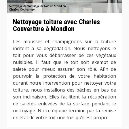
Nettoyage toiture avec Charles
Couverture à Mondion
Les mousses et champignons sur la toiture
incitent à sa dégradation. Nous nettoyons le
toit pour vous débarrasser de ces végétaux
nuisibles. Il faut que le toit soit exempt de
saleté pour mieux assurer son rôle. Afin de
pourvoir la protection de votre habitation
durant notre intervention pour nettoyer votre
toiture, nous installons des bâches en bas de
son inclinaison. Elles facilitent la récupération
de saletés enlevées de la surface pendant le
nettoyage. Notre équipe termine par la remise
en état de votre toit une fois qu’il est propre.