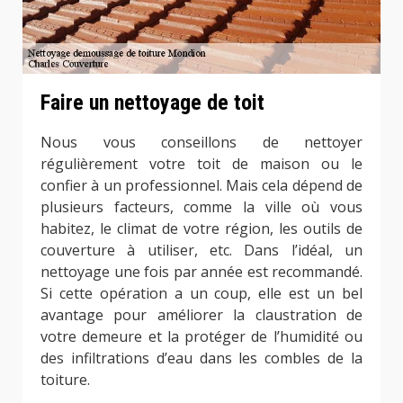
Faire un nettoyage de toit
Nous vous conseillons de nettoyer
régulièrement votre toit de maison ou le
confier à un professionnel. Mais cela dépend de
plusieurs facteurs, comme la ville où vous
habitez, le climat de votre région, les outils de
couverture à utiliser, etc. Dans l’idéal, un
nettoyage une fois par année est recommandé.
Si cette opération a un coup, elle est un bel
avantage pour améliorer la claustration de
votre demeure et la protéger de l’humidité ou
des infiltrations d’eau dans les combles de la
toiture.