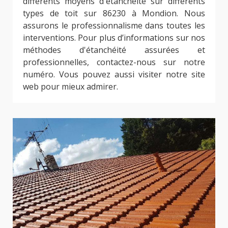
différents moyens d'étanchéité sur différents
types de toit sur 86230 à Mondion. Nous
assurons le professionnalisme dans toutes les
interventions. Pour plus d’informations sur nos
méthodes d'étanchéité assurées et
professionnelles, contactez-nous sur notre
numéro. Vous pouvez aussi visiter notre site
web pour mieux admirer.