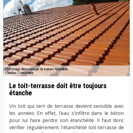
Le toit-terrasse doit être toujours
étanche
Un toit qui sert de terrasse devient sensible avec
les années. En effet, l’eau s’infiltre dans le béton
pour lui faire perdre son étanchéité. Il faut donc
vérifier régulièrement l'étanchéité toit-terrasse de