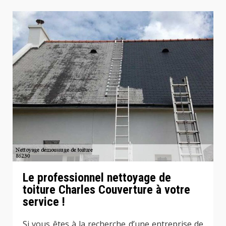
Le professionnel nettoyage de
toiture Charles Couverture à votre
service !
Si vous êtes à la recherche d’une entreprise de