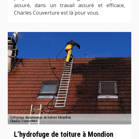
assuré, dans un travail assuré et efficace,
Charles Couverture est là pour vous.
L’hydrofuge de toiture à Mondion