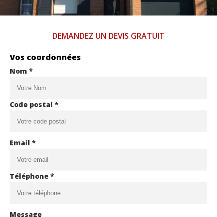
DEMANDEZ UN DEVIS GRATUIT
Vos coordonnées
Nom *
Code postal *
Email *
Téléphone *
Message