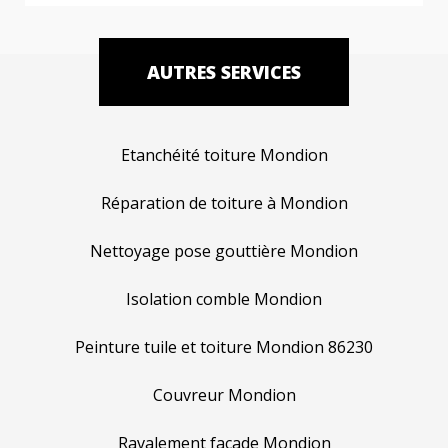
AUTRES SERVICES
Etanchéité toiture Mondion
Réparation de toiture à Mondion
Nettoyage pose gouttière Mondion
Isolation comble Mondion
Peinture tuile et toiture Mondion 86230
Couvreur Mondion
Ravalement façade Mondion