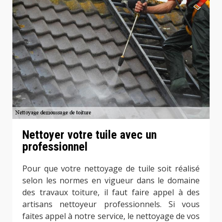
Nettoyer votre tuile avec un
professionnel
Pour que votre nettoyage de tuile soit réalisé
selon les normes en vigueur dans le domaine
des travaux toiture, il faut faire appel à des
artisans nettoyeur professionnels. Si vous
faites appel à notre service, le nettoyage de vos