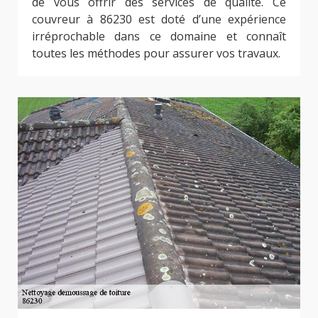
de vous offrir des services de qualité. Ce
couvreur à 86230 est doté d’une expérience
irréprochable dans ce domaine et connaît
toutes les méthodes pour assurer vos travaux.