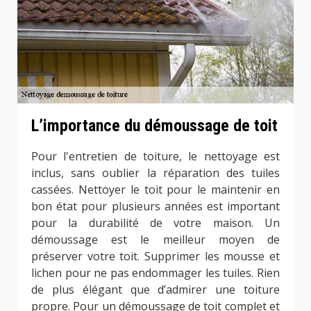
L’importance du démoussage de toit
Pour l'entretien de toiture, le nettoyage est
inclus, sans oublier la réparation des tuiles
cassées. Nettoyer le toit pour le maintenir en
bon état pour plusieurs années est important
pour la durabilité de votre maison. Un
démoussage est le meilleur moyen de
préserver votre toit. Supprimer les mousse et
lichen pour ne pas endommager les tuiles. Rien
de plus élégant que d’admirer une toiture
propre. Pour un démoussage de toit complet et