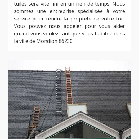
tuiles sera vite fini en un rien de temps. Nous
sommes une entreprise spécialisée à votre
service pour rendre la propreté de votre toit.
Vous pouvez nous appeler pour vous aider
quand vous voulez tant que vous habitez dans
la ville de Mondion 86230.