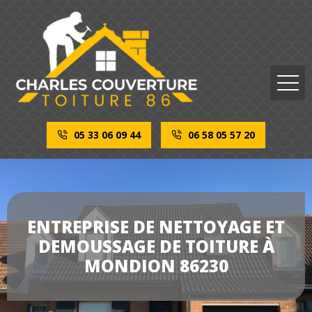
05 33 06 09 44
06 58 05 57 20
ENTREPRISE DE NETTOYAGE ET
DEMOUSSAGE DE TOITURE À
MONDION 86230