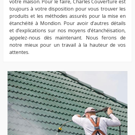
votre maison. Pour le faire, Charles Couverture est
toujours à votre disposition pour vous trouver les
produits et les méthodes assurés pour la mise en
étanchéité à Mondion. Pour avoir d’autres détails
et d’explications sur nos moyens d’étanchéisation,
appelez-nous dès maintenant. Nous ferons de
notre mieux pour un travail à la hauteur de vos
attentes.