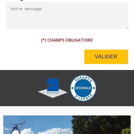
(*) CHAMPS OBLIGATOIRE