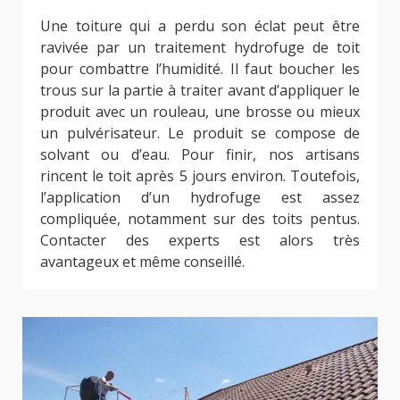
Une toiture qui a perdu son éclat peut être
ravivée par un traitement hydrofuge de toit
pour combattre l’humidité. Il faut boucher les
trous sur la partie à traiter avant d’appliquer le
produit avec un rouleau, une brosse ou mieux
un pulvérisateur. Le produit se compose de
solvant ou d’eau. Pour finir, nos artisans
rincent le toit après 5 jours environ. Toutefois,
l’application d’un hydrofuge est assez
compliquée, notamment sur des toits pentus.
Contacter des experts est alors très
avantageux et même conseillé.