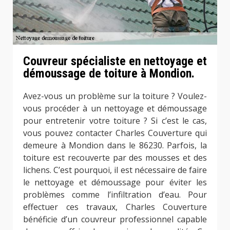
Couvreur spécialiste en nettoyage et
démoussage de toiture à Mondion.
Avez-vous un problème sur la toiture ? Voulez-
vous procéder à un nettoyage et démoussage
pour entretenir votre toiture ? Si c’est le cas,
vous pouvez contacter Charles Couverture qui
demeure à Mondion dans le 86230. Parfois, la
toiture est recouverte par des mousses et des
lichens. C’est pourquoi, il est nécessaire de faire
le nettoyage et démoussage pour éviter les
problèmes comme l’infiltration d’eau. Pour
effectuer ces travaux, Charles Couverture
bénéficie d’un couvreur professionnel capable