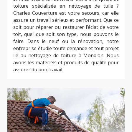
toiture spécialisée en nettoyage de tuile ?
Charles Couverture est votre secours, car elle
assure un travail sérieux et performant. Que ce
soit pour réparer ou restaurer l’éclat de votre
toit, quel que soit son type, nous pouvons le
faire. Dans le neuf ou la rénovation, notre
entreprise étudie toute demande et tout projet
lié au nettoyage de toiture à Mondion. Nous
avons les matériels et produits de qualité pour
assurer du bon travail.