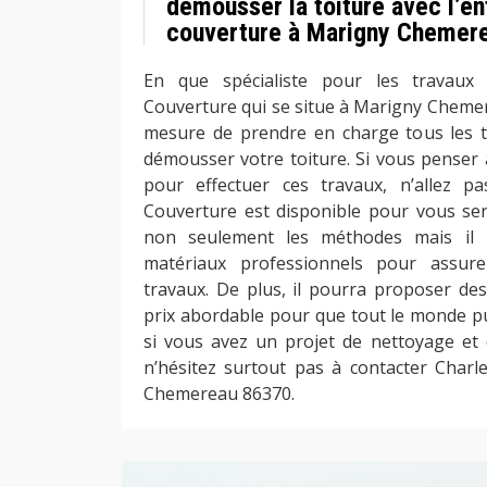
démousser la toiture avec l’en
couverture à Marigny Chemer
En que spécialiste pour les travaux 
Couverture qui se situe à Marigny Chemer
mesure de prendre en charge tous les t
démousser votre toiture. Si vous penser 
pour effectuer ces travaux, n’allez pa
Couverture est disponible pour vous servi
non seulement les méthodes mais il 
matériaux professionnels pour assure
travaux. De plus, il pourra proposer des
prix abordable pour que tout le monde pui
si vous avez un projet de nettoyage et
n’hésitez surtout pas à contacter Char
Chemereau 86370.