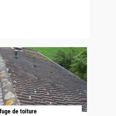
fuge de toiture