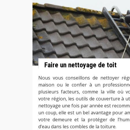
Faire un nettoyage de toit
Nous vous conseillons de nettoyer régu
maison ou le confier à un professionn
plusieurs facteurs, comme la ville où vo
votre région, les outils de couverture à util
nettoyage une fois par année est recomma
un coup, elle est un bel avantage pour am
votre demeure et la protéger de l’humid
d’eau dans les combles de la toiture.