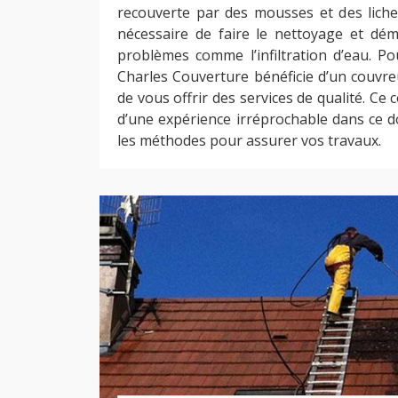
recouverte par des mousses et des lichen
nécessaire de faire le nettoyage et dé
problèmes comme l’infiltration d’eau. Po
Charles Couverture bénéficie d’un couvre
de vous offrir des services de qualité. Ce
d’une expérience irréprochable dans ce d
les méthodes pour assurer vos travaux.