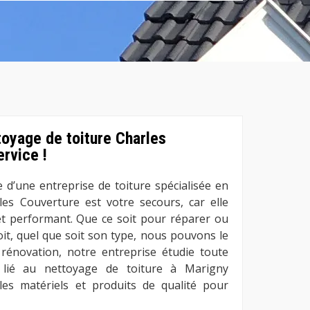
toyage de toiture Charles
rvice !
e d’une entreprise de toiture spécialisée en
les Couverture est votre secours, car elle
 et performant. Que ce soit pour réparer ou
toit, quel que soit son type, nous pouvons le
 rénovation, notre entreprise étudie toute
 lié au nettoyage de toiture à Marigny
s matériels et produits de qualité pour