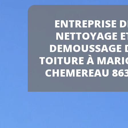
ENTREPRISE D
NETTOYAGE E
DEMOUSSAGE 
TOITURE À MAR
CHEMEREAU 86