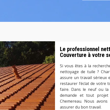
Le professionnel net
Couverture à votre se
Si vous êtes à la recherch
nettoyage de tuile ? Char
assure un travail sérieux
restaurer l’éclat de votre 
faire. Dans le neuf ou la
demande et tout projet
Chemereau. Nous avons le
assurer du bon travail.