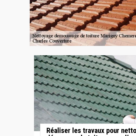
Réaliser les travaux pour nett