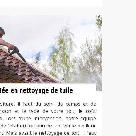
tée en nettoyage de tuile
oiture, il faut du soin, du temps et de
nsion et le type de votre toit, le coût
d. Lors d’une intervention, notre équipe
e l’état du toit afin de trouver le meilleur
t. Mais avant le nettoyage de toit, il faut