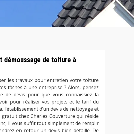
t démoussage de toiture à
ser les travaux pour entretien votre toiture
ces tâches à une entreprise ? Alors, pensez
e de devis pour que vous connaissiez la
oir pour réaliser vos projets et le tarif du
la, l’établissement d’un devis de nettoyage et
 gratuit chez Charles Couverture qui réside
c, il vous suffit tout simplement de remplir
endrez en retour un devis bien détaillé. De