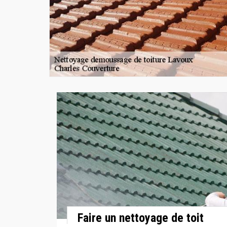
Faire un nettoyage de toit