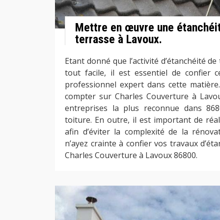
Mettre en œuvre une étanchéit
terrasse à Lavoux.
Etant donné que l’activité d’étanchéité de 
tout facile, il est essentiel de confier
professionnel expert dans cette matière
compter sur Charles Couverture à Lavoux
entreprises la plus reconnue dans 86
toiture. En outre, il est important de ré
afin d’éviter la complexité de la rénovat
n’ayez crainte à confier vos travaux d’éta
Charles Couverture à Lavoux 86800.