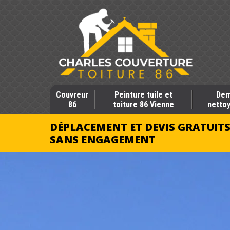
Couvreur
Peinture tuile et
Dem
86
toiture 86 Vienne
nettoy
DÉPLACEMENT ET DEVIS GRATUIT
SANS ENGAGEMENT