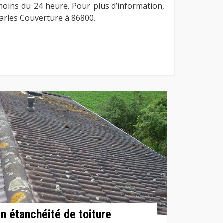
 moins du 24 heure. Pour plus d’information,
Charles Couverture à 86800.
n étanchéité de toiture