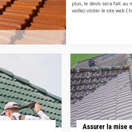
plus, le devis sera fait au
veillez visiter le site web 
Assurer la mise e