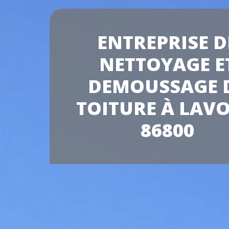
ENTREPRISE D
NETTOYAGE E
DEMOUSSAGE 
TOITURE À LAV
86800