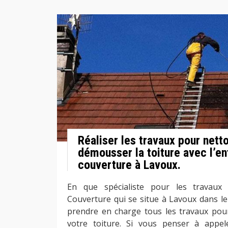
Réaliser les travaux pour nett
démousser la toiture avec l’en
couverture à Lavoux.
En que spécialiste pour les travaux 
Couverture qui se situe à Lavoux dans l
prendre en charge tous les travaux pou
votre toiture. Si vous penser à appe