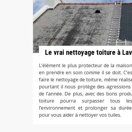
Le vrai nettoyage toiture à La
L’élément le plus protecteur de la maison r
en prendre en soin comme il se doit. C’e
faire le nettoyage de toiture, même réalis
pourtant il nous protège des agressions 
de l’année. De plus, avec des bons produ
toiture pourra surpasser tous l
l’environnement et prolonger sa durée
pour vous aider à nettoyer vos tuiles.