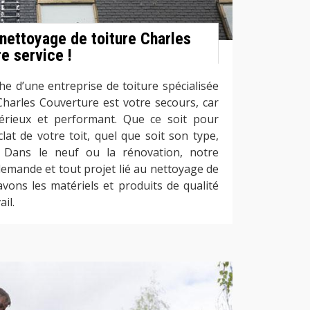
nettoyage de toiture Charles
e service !
he d’une entreprise de toiture spécialisée
Charles Couverture est votre secours, car
sérieux et performant. Que ce soit pour
lat de votre toit, quel que soit son type,
 Dans le neuf ou la rénovation, notre
demande et tout projet lié au nettoyage de
vons les matériels et produits de qualité
il.