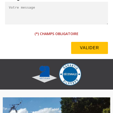
(*) CHAMPS OBLIGATOIRE