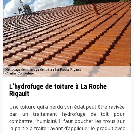
L’hydrofuge de toiture à La Roche
Rigault
Une toiture qui a perdu son éclat peut être ravivée
par un traitement hydrofuge de toit pour
combattre l’humidité. Il faut boucher les trous sur
la partie à traiter avant d’appliquer le produit avec