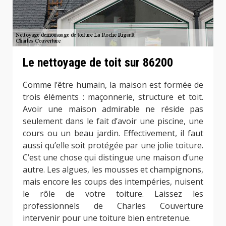
Le nettoyage de toit sur 86200
Comme l’être humain, la maison est formée de
trois éléments : maçonnerie, structure et toit.
Avoir une maison admirable ne réside pas
seulement dans le fait d’avoir une piscine, une
cours ou un beau jardin. Effectivement, il faut
aussi qu’elle soit protégée par une jolie toiture.
C’est une chose qui distingue une maison d’une
autre. Les algues, les mousses et champignons,
mais encore les coups des intempéries, nuisent
le rôle de votre toiture. Laissez les
professionnels de Charles Couverture
intervenir pour une toiture bien entretenue.