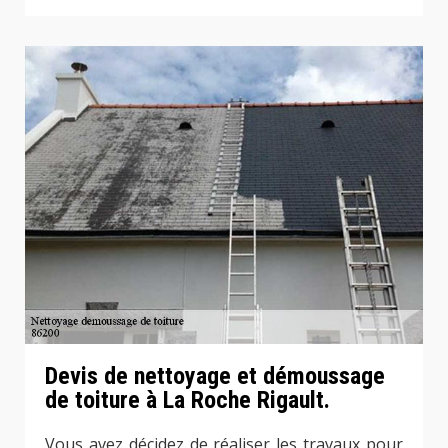
Devis de nettoyage et démoussage
de toiture à La Roche Rigault.
Vous avez décidez de réaliser les travaux pour