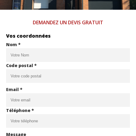
DEMANDEZ UN DEVIS GRATUIT
Vos coordonnées
Nom *
Code postal *
Email *
Téléphone *
Message