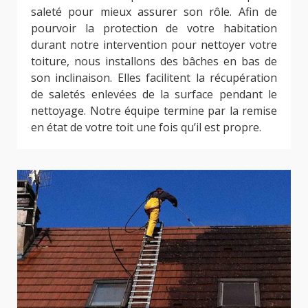
saleté pour mieux assurer son rôle. Afin de
pourvoir la protection de votre habitation
durant notre intervention pour nettoyer votre
toiture, nous installons des bâches en bas de
son inclinaison. Elles facilitent la récupération
de saletés enlevées de la surface pendant le
nettoyage. Notre équipe termine par la remise
en état de votre toit une fois qu’il est propre.