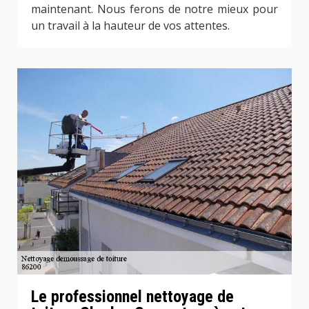
maintenant. Nous ferons de notre mieux pour
un travail à la hauteur de vos attentes.
Le professionnel nettoyage de