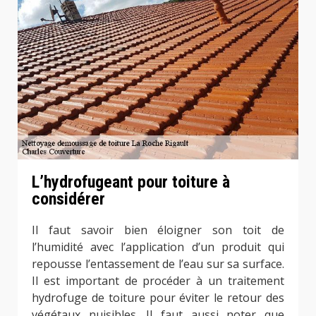
L’hydrofugeant pour toiture à
considérer
Il faut savoir bien éloigner son toit de
l’humidité avec l’application d’un produit qui
repousse l’entassement de l’eau sur sa surface.
Il est important de procéder à un traitement
hydrofuge de toiture pour éviter le retour des
végétaux nuisibles. Il faut aussi noter que