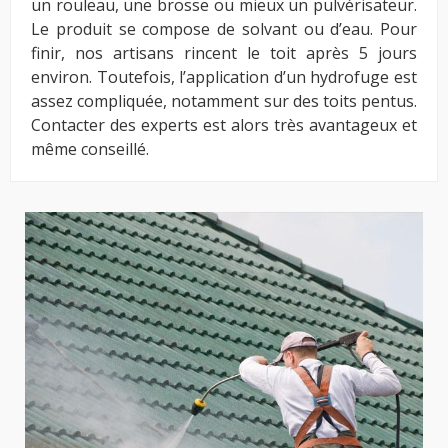
un rouleau, une brosse ou mieux un pulvérisateur.
Le produit se compose de solvant ou d’eau. Pour
finir, nos artisans rincent le toit après 5 jours
environ. Toutefois, l’application d’un hydrofuge est
assez compliquée, notamment sur des toits pentus.
Contacter des experts est alors très avantageux et
même conseillé.