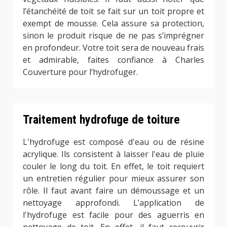
l’étanchéité de toit se fait sur un toit propre et
exempt de mousse. Cela assure sa protection,
sinon le produit risque de ne pas s’imprégner
en profondeur. Votre toit sera de nouveau frais
et admirable, faites confiance à Charles
Couverture pour l’hydrofuger.
Traitement hydrofuge de toiture
L'hydrofuge est composé d'eau ou de résine
acrylique. Ils consistent à laisser l'eau de pluie
couler le long du toit. En effet, le toit requiert
un entretien régulier pour mieux assurer son
rôle. Il faut avant faire un démoussage et un
nettoyage approfondi. L’application de
l'hydrofuge est facile pour des aguerris en
nettoyage de toit. En effet, il faut recouvrir