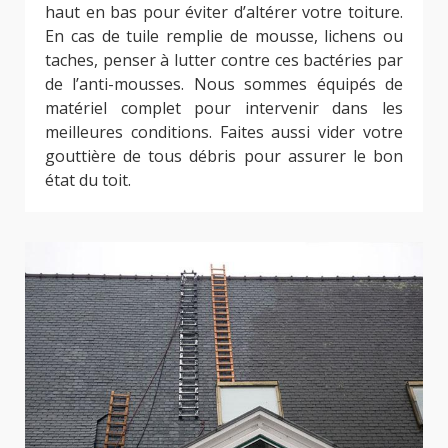
haut en bas pour éviter d’altérer votre toiture.
En cas de tuile remplie de mousse, lichens ou
taches, penser à lutter contre ces bactéries par
de l’anti-mousses. Nous sommes équipés de
matériel complet pour intervenir dans les
meilleures conditions. Faites aussi vider votre
gouttière de tous débris pour assurer le bon
état du toit.