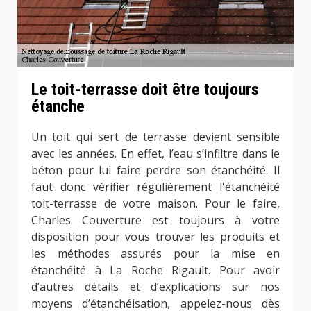
Le toit-terrasse doit être toujours
étanche
Un toit qui sert de terrasse devient sensible
avec les années. En effet, l’eau s’infiltre dans le
béton pour lui faire perdre son étanchéité. Il
faut donc vérifier régulièrement l'étanchéité
toit-terrasse de votre maison. Pour le faire,
Charles Couverture est toujours à votre
disposition pour vous trouver les produits et
les méthodes assurés pour la mise en
étanchéité à La Roche Rigault. Pour avoir
d’autres détails et d’explications sur nos
moyens d’étanchéisation, appelez-nous dès