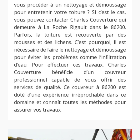
vous procéder à un nettoyage et démoussage
pour entretenir votre toiture ? Si c’est le cas,
vous pouvez contacter Charles Couverture qui
demeure à La Roche Rigault dans le 86200.
Parfois, la toiture est recouverte par des
mousses et des lichens. C’est pourquoi, il est
nécessaire de faire le nettoyage et démoussage
pour éviter les problèmes comme l’infiltration
d’eau. Pour effectuer ces travaux, Charles
Couverture bénéficie d’un couvreur
professionnel capable de vous offrir des
services de qualité. Ce couvreur à 86200 est
doté d’une expérience irréprochable dans ce
domaine et connaît toutes les méthodes pour
assurer vos travaux.