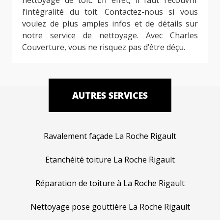
l’intégralité du toit. Contactez-nous si vous
voulez de plus amples infos et de détails sur
notre service de nettoyage. Avec Charles
Couverture, vous ne risquez pas d’être déçu.
AUTRES SERVICES
Ravalement façade La Roche Rigault
Etanchéité toiture La Roche Rigault
Réparation de toiture à La Roche Rigault
Nettoyage pose gouttière La Roche Rigault