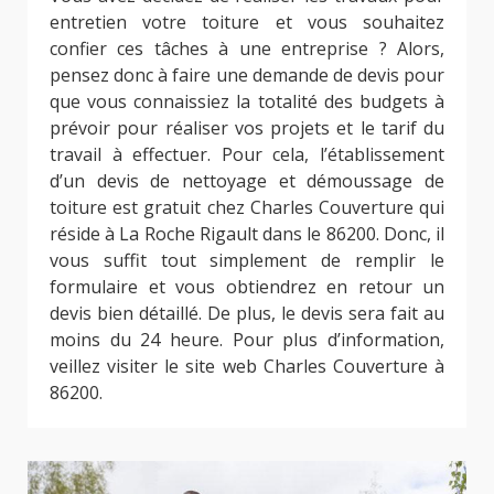
entretien votre toiture et vous souhaitez
confier ces tâches à une entreprise ? Alors,
pensez donc à faire une demande de devis pour
que vous connaissiez la totalité des budgets à
prévoir pour réaliser vos projets et le tarif du
travail à effectuer. Pour cela, l’établissement
d’un devis de nettoyage et démoussage de
toiture est gratuit chez Charles Couverture qui
réside à La Roche Rigault dans le 86200. Donc, il
vous suffit tout simplement de remplir le
formulaire et vous obtiendrez en retour un
devis bien détaillé. De plus, le devis sera fait au
moins du 24 heure. Pour plus d’information,
veillez visiter le site web Charles Couverture à
86200.