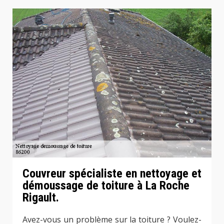
Couvreur spécialiste en nettoyage et
démoussage de toiture à La Roche
Rigault.
Avez-vous un problème sur la toiture ? Voulez-