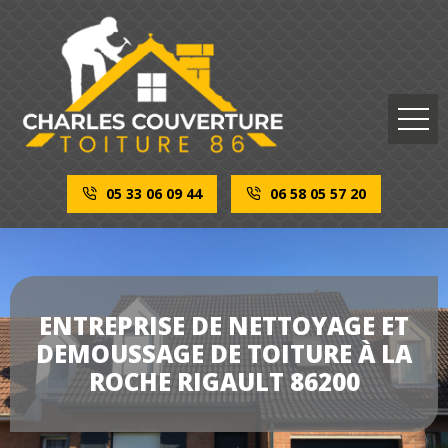
05 33 06 09 44
06 58 05 57 20
ENTREPRISE DE NETTOYAGE ET
DEMOUSSAGE DE TOITURE À LA
ROCHE RIGAULT 86200