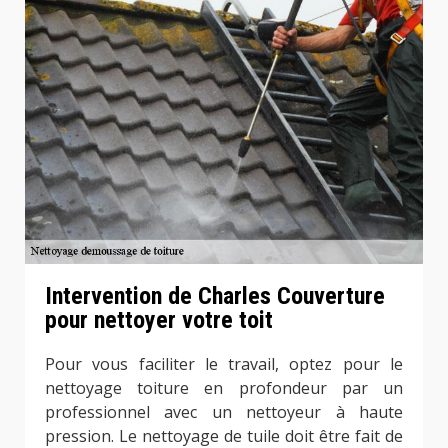
Intervention de Charles Couverture
pour nettoyer votre toit
Pour vous faciliter le travail, optez pour le
nettoyage toiture en profondeur par un
professionnel avec un nettoyeur à haute
pression. Le nettoyage de tuile doit être fait de