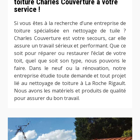
toiture Charles Couverture à votre
service !
Si vous êtes à la recherche d’une entreprise de
toiture spécialisée en nettoyage de tuile ?
Charles Couverture est votre secours, car elle
assure un travail sérieux et performant. Que ce
soit pour réparer ou restaurer l’éclat de votre
toit, quel que soit son type, nous pouvons le
faire. Dans le neuf ou la rénovation, notre
entreprise étudie toute demande et tout projet
lié au nettoyage de toiture à La Roche Rigault.
Nous avons les matériels et produits de qualité
pour assurer du bon travail.