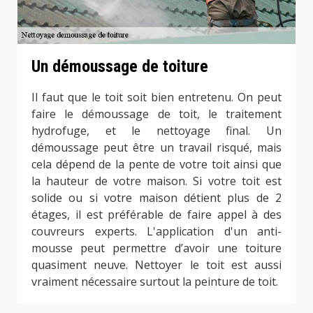
Un démoussage de toiture
Il faut que le toit soit bien entretenu. On peut
faire le démoussage de toit, le traitement
hydrofuge, et le nettoyage final. Un
démoussage peut être un travail risqué, mais
cela dépend de la pente de votre toit ainsi que
la hauteur de votre maison. Si votre toit est
solide ou si votre maison détient plus de 2
étages, il est préférable de faire appel à des
couvreurs experts. L'application d'un anti-
mousse peut permettre d’avoir une toiture
quasiment neuve. Nettoyer le toit est aussi
vraiment nécessaire surtout la peinture de toit.