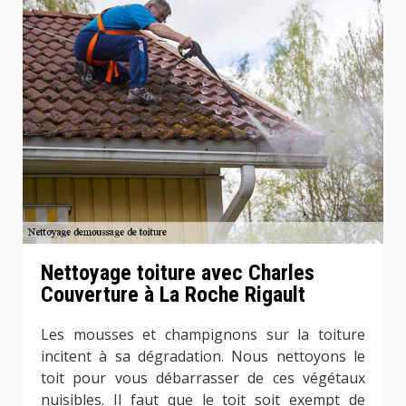
Nettoyage toiture avec Charles
Couverture à La Roche Rigault
Les mousses et champignons sur la toiture
incitent à sa dégradation. Nous nettoyons le
toit pour vous débarrasser de ces végétaux
nuisibles. Il faut que le toit soit exempt de