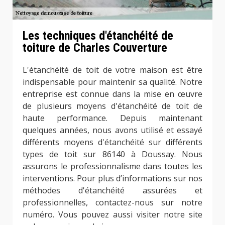
Les techniques d'étanchéité de
toiture de Charles Couverture
L'étanchéité de toit de votre maison est être
indispensable pour maintenir sa qualité. Notre
entreprise est connue dans la mise en œuvre
de plusieurs moyens d'étanchéité de toit de
haute performance. Depuis maintenant
quelques années, nous avons utilisé et essayé
différents moyens d'étanchéité sur différents
types de toit sur 86140 à Doussay. Nous
assurons le professionnalisme dans toutes les
interventions. Pour plus d’informations sur nos
méthodes d'étanchéité assurées et
professionnelles, contactez-nous sur notre
numéro. Vous pouvez aussi visiter notre site