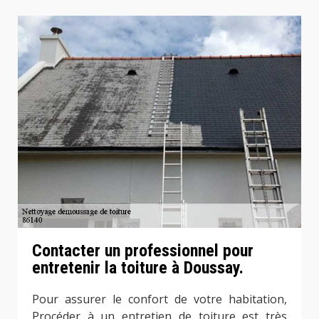
Contacter un professionnel pour
entretenir la toiture à Doussay.
Pour assurer le confort de votre habitation,
Procéder à un entretien de toiture est très