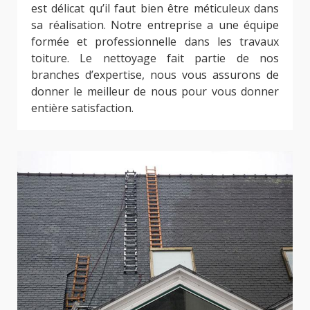
est délicat qu’il faut bien être méticuleux dans
sa réalisation. Notre entreprise a une équipe
formée et professionnelle dans les travaux
toiture. Le nettoyage fait partie de nos
branches d’expertise, nous vous assurons de
donner le meilleur de nous pour vous donner
entière satisfaction.