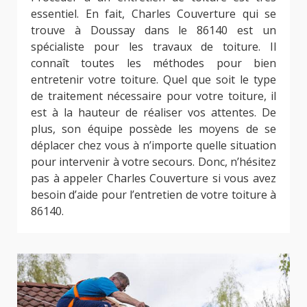
essentiel. En fait, Charles Couverture qui se
trouve à Doussay dans le 86140 est un
spécialiste pour les travaux de toiture. Il
connaît toutes les méthodes pour bien
entretenir votre toiture. Quel que soit le type
de traitement nécessaire pour votre toiture, il
est à la hauteur de réaliser vos attentes. De
plus, son équipe possède les moyens de se
déplacer chez vous à n’importe quelle situation
pour intervenir à votre secours. Donc, n’hésitez
pas à appeler Charles Couverture si vous avez
besoin d’aide pour l’entretien de votre toiture à
86140.