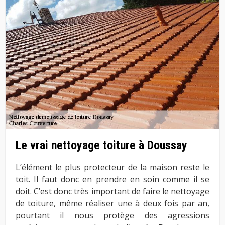
Le vrai nettoyage toiture à Doussay
L’élément le plus protecteur de la maison reste le
toit. Il faut donc en prendre en soin comme il se
doit. C’est donc très important de faire le nettoyage
de toiture, même réaliser une à deux fois par an,
pourtant il nous protège des agressions