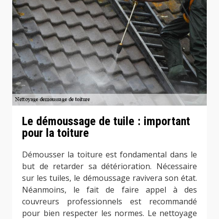
Le démoussage de tuile : important
pour la toiture
Démousser la toiture est fondamental dans le
but de retarder sa détérioration. Nécessaire
sur les tuiles, le démoussage ravivera son état.
Néanmoins, le fait de faire appel à des
couvreurs professionnels est recommandé
pour bien respecter les normes. Le nettoyage