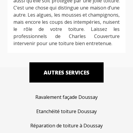
aussi qu’elle soit protégée par une jolie toiture.
C’est une chose qui distingue une maison d’une
autre. Les algues, les mousses et champignons,
mais encore les coups des intempéries, nuisent
le rôle de votre toiture. Laissez les
professionnels de Charles Couverture
intervenir pour une toiture bien entretenue.
AUTRES SERVICES
Ravalement façade Doussay
Etanchéité toiture Doussay
Réparation de toiture à Doussay