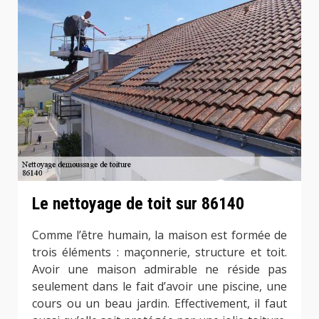
Le nettoyage de toit sur 86140
Comme l’être humain, la maison est formée de
trois éléments : maçonnerie, structure et toit.
Avoir une maison admirable ne réside pas
seulement dans le fait d’avoir une piscine, une
cours ou un beau jardin. Effectivement, il faut