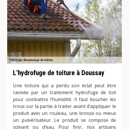
L’hydrofuge de toiture à Doussay
Une toiture qui a perdu son éclat peut être
ravivée par un traitement hydrofuge de toit
pour combattre l’humidité. Il faut boucher les
trous sur la partie à traiter avant d’appliquer le
produit avec un rouleau, une brosse ou mieux
un pulvérisateur. Le produit se compose de
solvant ou d’eau. Pour finir, nos artisans