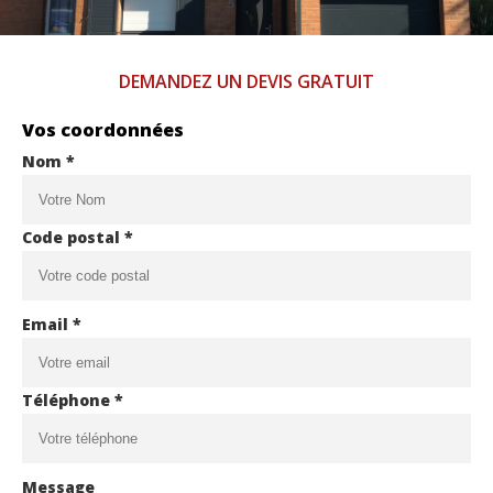
DEMANDEZ UN DEVIS GRATUIT
Vos coordonnées
Nom *
Code postal *
Email *
Téléphone *
Message