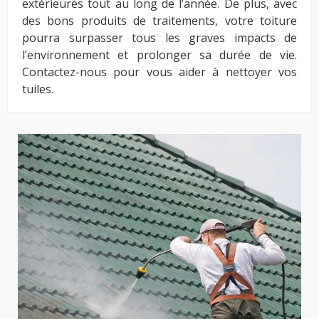
extérieures tout au long de l’année. De plus, avec
des bons produits de traitements, votre toiture
pourra surpasser tous les graves impacts de
l’environnement et prolonger sa durée de vie.
Contactez-nous pour vous aider à nettoyer vos
tuiles.