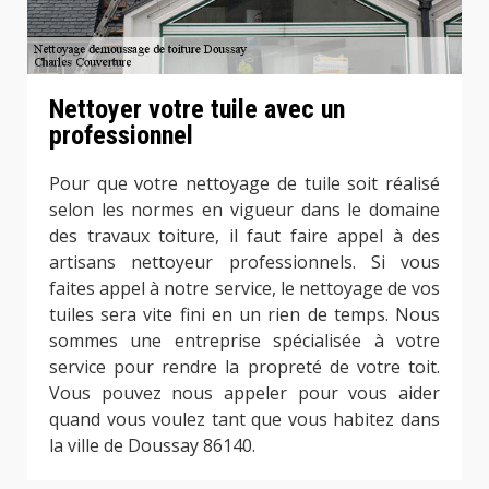
Nettoyer votre tuile avec un
professionnel
Pour que votre nettoyage de tuile soit réalisé
selon les normes en vigueur dans le domaine
des travaux toiture, il faut faire appel à des
artisans nettoyeur professionnels. Si vous
faites appel à notre service, le nettoyage de vos
tuiles sera vite fini en un rien de temps. Nous
sommes une entreprise spécialisée à votre
service pour rendre la propreté de votre toit.
Vous pouvez nous appeler pour vous aider
quand vous voulez tant que vous habitez dans
la ville de Doussay 86140.