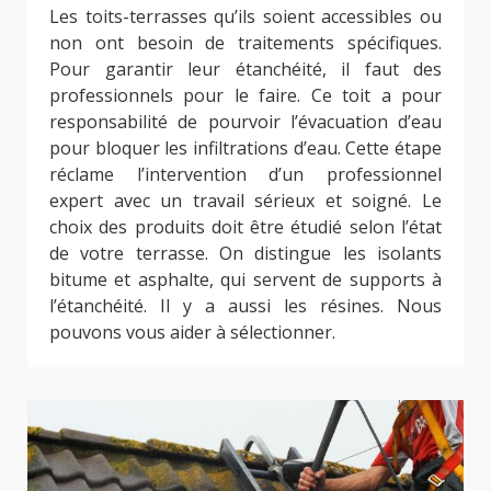
Les toits-terrasses qu’ils soient accessibles ou
non ont besoin de traitements spécifiques.
Pour garantir leur étanchéité, il faut des
professionnels pour le faire. Ce toit a pour
responsabilité de pourvoir l’évacuation d’eau
pour bloquer les infiltrations d’eau. Cette étape
réclame l’intervention d’un professionnel
expert avec un travail sérieux et soigné. Le
choix des produits doit être étudié selon l’état
de votre terrasse. On distingue les isolants
bitume et asphalte, qui servent de supports à
l’étanchéité. Il y a aussi les résines. Nous
pouvons vous aider à sélectionner.