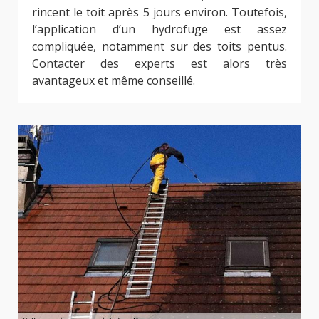
rincent le toit après 5 jours environ. Toutefois,
l’application d’un hydrofuge est assez
compliquée, notamment sur des toits pentus.
Contacter des experts est alors très
avantageux et même conseillé.