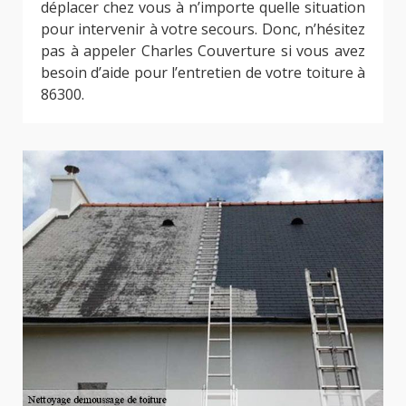
déplacer chez vous à n’importe quelle situation
pour intervenir à votre secours. Donc, n’hésitez
pas à appeler Charles Couverture si vous avez
besoin d’aide pour l’entretien de votre toiture à
86300.