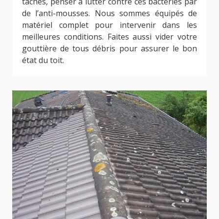
taches, penser à lutter contre ces bactéries par
de l’anti-mousses. Nous sommes équipés de
matériel complet pour intervenir dans les
meilleures conditions. Faites aussi vider votre
gouttière de tous débris pour assurer le bon
état du toit.