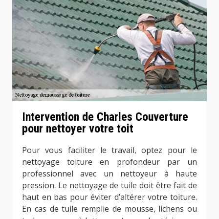
Intervention de Charles Couverture
pour nettoyer votre toit
Pour vous faciliter le travail, optez pour le
nettoyage toiture en profondeur par un
professionnel avec un nettoyeur à haute
pression. Le nettoyage de tuile doit être fait de
haut en bas pour éviter d’altérer votre toiture.
En cas de tuile remplie de mousse, lichens ou