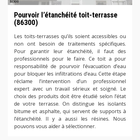
Pourvoir l’étanchéité toit-terrasse
(86300)
Les toits-terrasses qu’ils soient accessibles ou
non ont besoin de traitements spécifiques.
Pour garantir leur étanchéité, il faut des
professionnels pour le faire. Ce toit a pour
responsabilité de pourvoir l’évacuation d’eau
pour bloquer les infiltrations d’eau. Cette étape
réclame l’intervention d’un professionnel
expert avec un travail sérieux et soigné. Le
choix des produits doit être étudié selon l’état
de votre terrasse. On distingue les isolants
bitume et asphalte, qui servent de supports à
l’étanchéité. Il y a aussi les résines. Nous
pouvons vous aider à sélectionner.