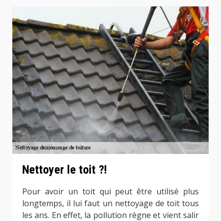
Nettoyer le toit ?!
Pour avoir un toit qui peut être utilisé plus
longtemps, il lui faut un nettoyage de toit tous
les ans. En effet, la pollution règne et vient salir