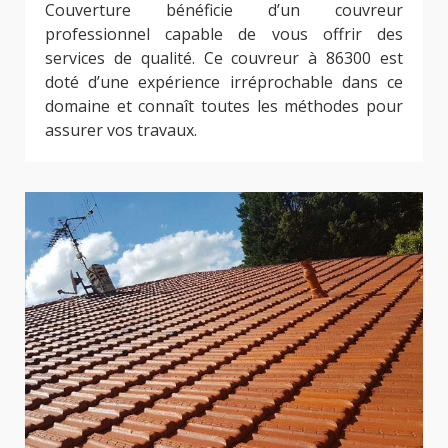
Couverture bénéficie d’un couvreur
professionnel capable de vous offrir des
services de qualité. Ce couvreur à 86300 est
doté d’une expérience irréprochable dans ce
domaine et connaît toutes les méthodes pour
assurer vos travaux.