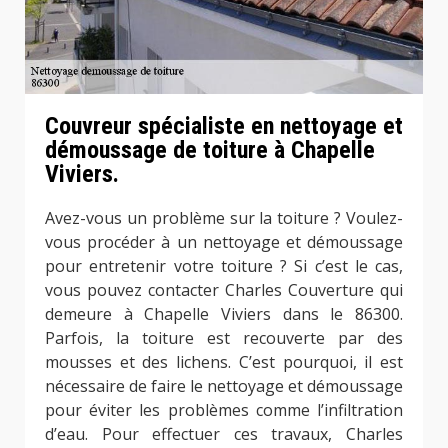
Couvreur spécialiste en nettoyage et
démoussage de toiture à Chapelle
Viviers.
Avez-vous un problème sur la toiture ? Voulez-
vous procéder à un nettoyage et démoussage
pour entretenir votre toiture ? Si c’est le cas,
vous pouvez contacter Charles Couverture qui
demeure à Chapelle Viviers dans le 86300.
Parfois, la toiture est recouverte par des
mousses et des lichens. C’est pourquoi, il est
nécessaire de faire le nettoyage et démoussage
pour éviter les problèmes comme l’infiltration
d’eau. Pour effectuer ces travaux, Charles