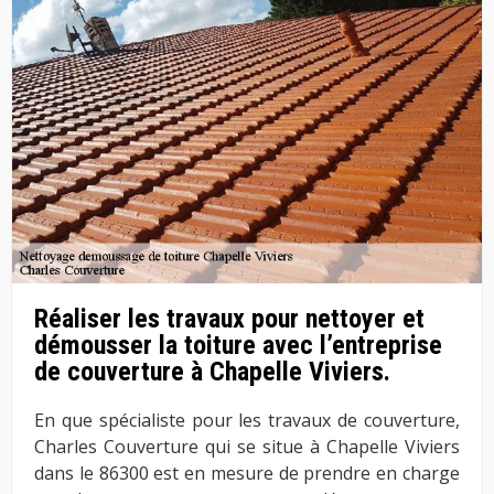
Réaliser les travaux pour nettoyer et
démousser la toiture avec l’entreprise
de couverture à Chapelle Viviers.
En que spécialiste pour les travaux de couverture,
Charles Couverture qui se situe à Chapelle Viviers
dans le 86300 est en mesure de prendre en charge