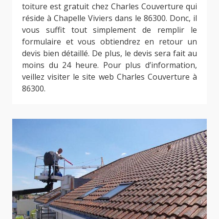
toiture est gratuit chez Charles Couverture qui
réside à Chapelle Viviers dans le 86300. Donc, il
vous suffit tout simplement de remplir le
formulaire et vous obtiendrez en retour un
devis bien détaillé. De plus, le devis sera fait au
moins du 24 heure. Pour plus d’information,
veillez visiter le site web Charles Couverture à
86300.