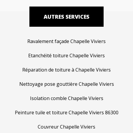
AUTRES SERVICES
Ravalement façade Chapelle Viviers
Etanchéité toiture Chapelle Viviers
Réparation de toiture à Chapelle Viviers
Nettoyage pose gouttière Chapelle Viviers
Isolation comble Chapelle Viviers
Peinture tuile et toiture Chapelle Viviers 86300
Couvreur Chapelle Viviers