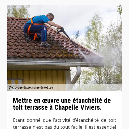
Mettre en œuvre une étanchéité de
toit terrasse à Chapelle Viviers.
Etant donné que l’activité d’étanchéité de toit
terrasse n’est pas du tout facile, il est essentiel