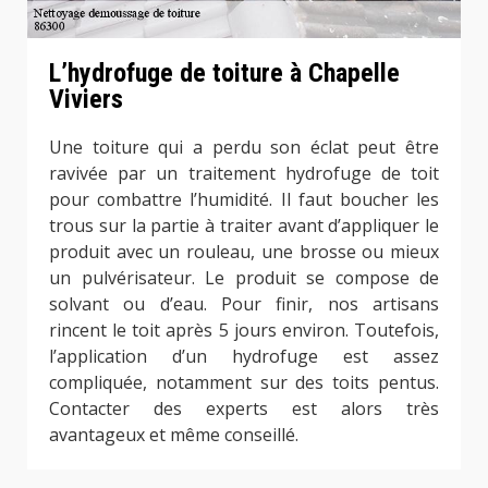
L’hydrofuge de toiture à Chapelle
Viviers
Une toiture qui a perdu son éclat peut être
ravivée par un traitement hydrofuge de toit
pour combattre l’humidité. Il faut boucher les
trous sur la partie à traiter avant d’appliquer le
produit avec un rouleau, une brosse ou mieux
un pulvérisateur. Le produit se compose de
solvant ou d’eau. Pour finir, nos artisans
rincent le toit après 5 jours environ. Toutefois,
l’application d’un hydrofuge est assez
compliquée, notamment sur des toits pentus.
Contacter des experts est alors très
avantageux et même conseillé.