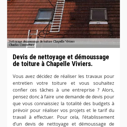
Devis de nettoyage et démoussage
de toiture à Chapelle Viviers.
Vous avez décidez de réaliser les travaux pour
entretien votre toiture et vous souhaitez
confier ces tâches à une entreprise ? Alors,
pensez donc à faire une demande de devis pour
que vous connaissiez la totalité des budgets à
prévoir pour réaliser vos projets et le tarif du
travail à effectuer. Pour cela, l’établissement
d’un devis de nettoyage et démoussage de