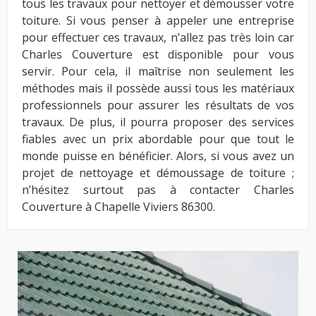
tous les travaux pour nettoyer et démousser votre
toiture. Si vous penser à appeler une entreprise
pour effectuer ces travaux, n’allez pas très loin car
Charles Couverture est disponible pour vous
servir. Pour cela, il maîtrise non seulement les
méthodes mais il possède aussi tous les matériaux
professionnels pour assurer les résultats de vos
travaux. De plus, il pourra proposer des services
fiables avec un prix abordable pour que tout le
monde puisse en bénéficier. Alors, si vous avez un
projet de nettoyage et démoussage de toiture ;
n’hésitez surtout pas à contacter Charles
Couverture à Chapelle Viviers 86300.