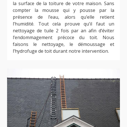
la surface de la toiture de votre maison. Sans
compter la mousse qui y pousse par la
présence de l’eau, alors qu’elle retient
l’humidité. Tout cela prouve qu’il faut un
nettoyage de tuile 2 fois par an afin d’éviter
l’endommagement précoce du toit. Nous
faisons le nettoyage, le démoussage et
l’hydrofuge de toit durant notre intervention.