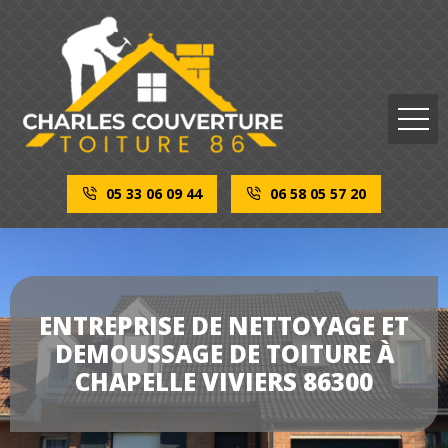
05 33 06 09 44
06 58 05 57 20
ENTREPRISE DE NETTOYAGE ET
DEMOUSSAGE DE TOITURE À
CHAPELLE VIVIERS 86300