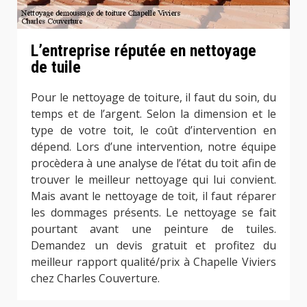
L’entreprise réputée en nettoyage
de tuile
Pour le nettoyage de toiture, il faut du soin, du
temps et de l’argent. Selon la dimension et le
type de votre toit, le coût d’intervention en
dépend. Lors d’une intervention, notre équipe
procèdera à une analyse de l’état du toit afin de
trouver le meilleur nettoyage qui lui convient.
Mais avant le nettoyage de toit, il faut réparer
les dommages présents. Le nettoyage se fait
pourtant avant une peinture de tuiles.
Demandez un devis gratuit et profitez du
meilleur rapport qualité/prix à Chapelle Viviers
chez Charles Couverture.