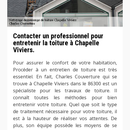
Contacter un professionnel pour
entretenir la toiture à Chapelle
Viviers.
Pour assurer le confort de votre habitation,
Procéder à un entretien de toiture est très
essentiel. En fait, Charles Couverture qui se
trouve à Chapelle Viviers dans le 86300 est un
spécialiste pour les travaux de toiture. Il
connaît toutes les méthodes pour bien
entretenir votre toiture. Quel que soit le type
de traitement nécessaire pour votre toiture, il
est à la hauteur de réaliser vos attentes. De
plus, son équipe possède les moyens de se