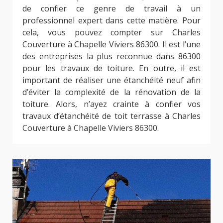
de confier ce genre de travail à un
professionnel expert dans cette matière. Pour
cela, vous pouvez compter sur Charles
Couverture à Chapelle Viviers 86300. Il est l’une
des entreprises la plus reconnue dans 86300
pour les travaux de toiture. En outre, il est
important de réaliser une étanchéité neuf afin
d’éviter la complexité de la rénovation de la
toiture. Alors, n’ayez crainte à confier vos
travaux d’étanchéité de toit terrasse à Charles
Couverture à Chapelle Viviers 86300.