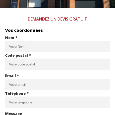
DEMANDEZ UN DEVIS GRATUIT
Vos coordonnées
Nom *
Code postal *
Email *
Téléphone *
Message