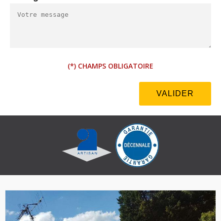
(*) CHAMPS OBLIGATOIRE