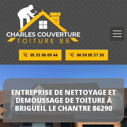
05 33 06 09 44
06 58 05 57 20
ENTREPRISE DE NETTOYAGE ET
DEMOUSSAGE DE TOITURE À
BRIGUEIL LE CHANTRE 86290