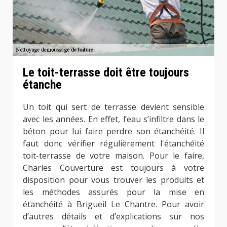
Le toit-terrasse doit être toujours
étanche
Un toit qui sert de terrasse devient sensible
avec les années. En effet, l’eau s’infiltre dans le
béton pour lui faire perdre son étanchéité. Il
faut donc vérifier régulièrement l'étanchéité
toit-terrasse de votre maison. Pour le faire,
Charles Couverture est toujours à votre
disposition pour vous trouver les produits et
les méthodes assurés pour la mise en
étanchéité à Brigueil Le Chantre. Pour avoir
d’autres détails et d’explications sur nos