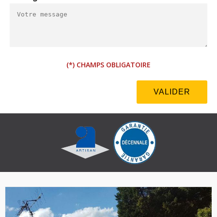
(*) CHAMPS OBLIGATOIRE