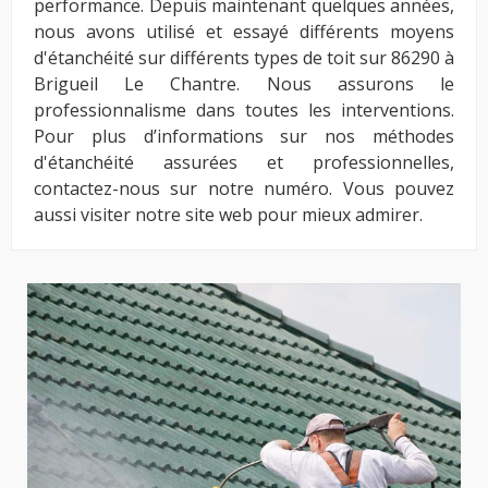
performance. Depuis maintenant quelques années,
nous avons utilisé et essayé différents moyens
d'étanchéité sur différents types de toit sur 86290 à
Brigueil Le Chantre. Nous assurons le
professionnalisme dans toutes les interventions.
Pour plus d’informations sur nos méthodes
d'étanchéité assurées et professionnelles,
contactez-nous sur notre numéro. Vous pouvez
aussi visiter notre site web pour mieux admirer.