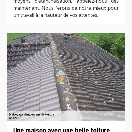
moyens d’étanchéisation, appelez-nous dès
maintenant. Nous ferons de notre mieux pour
un travail à la hauteur de vos attentes.
Une maison avec une belle toiture