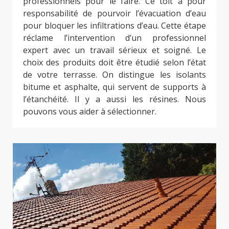
professionnels pour le faire. Ce toit a pour
responsabilité de pourvoir l’évacuation d’eau
pour bloquer les infiltrations d’eau. Cette étape
réclame l’intervention d’un professionnel
expert avec un travail sérieux et soigné. Le
choix des produits doit être étudié selon l’état
de votre terrasse. On distingue les isolants
bitume et asphalte, qui servent de supports à
l’étanchéité. Il y a aussi les résines. Nous
pouvons vous aider à sélectionner.