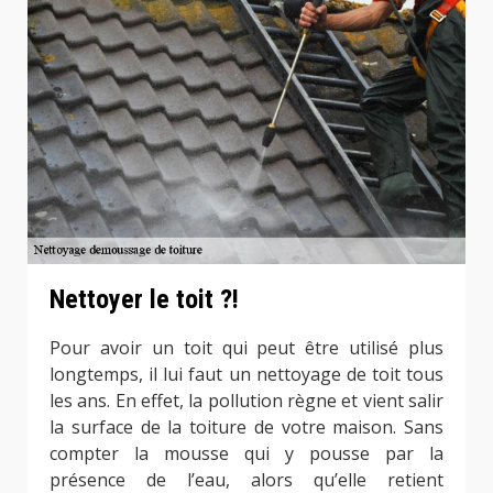
Nettoyer le toit ?!
Pour avoir un toit qui peut être utilisé plus
longtemps, il lui faut un nettoyage de toit tous
les ans. En effet, la pollution règne et vient salir
la surface de la toiture de votre maison. Sans
compter la mousse qui y pousse par la
présence de l’eau, alors qu’elle retient