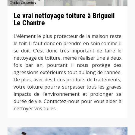
Le vrai nettoyage toiture à Brigueil
Le Chantre
L’élément le plus protecteur de la maison reste
le toit. Il faut donc en prendre en soin comme il
se doit. C’est donc très important de faire le
nettoyage de toiture, même réaliser une à deux
fois par an, pourtant il nous protège des
agressions extérieures tout au long de l’année.
De plus, avec des bons produits de traitements,
votre toiture pourra surpasser tous les graves
impacts de l’environnement et prolonger sa
durée de vie. Contactez-nous pour vous aider à
nettoyer vos tuiles.