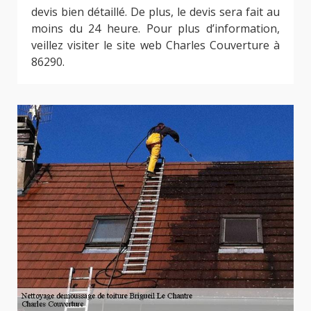
devis bien détaillé. De plus, le devis sera fait au
moins du 24 heure. Pour plus d’information,
veillez visiter le site web Charles Couverture à
86290.