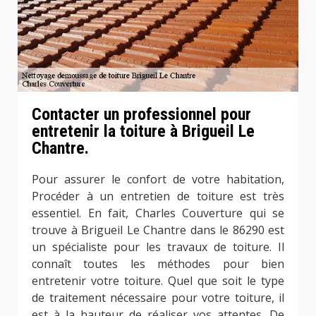
Contacter un professionnel pour
entretenir la toiture à Brigueil Le
Chantre.
Pour assurer le confort de votre habitation,
Procéder à un entretien de toiture est très
essentiel. En fait, Charles Couverture qui se
trouve à Brigueil Le Chantre dans le 86290 est
un spécialiste pour les travaux de toiture. Il
connaît toutes les méthodes pour bien
entretenir votre toiture. Quel que soit le type
de traitement nécessaire pour votre toiture, il
est à la hauteur de réaliser vos attentes. De