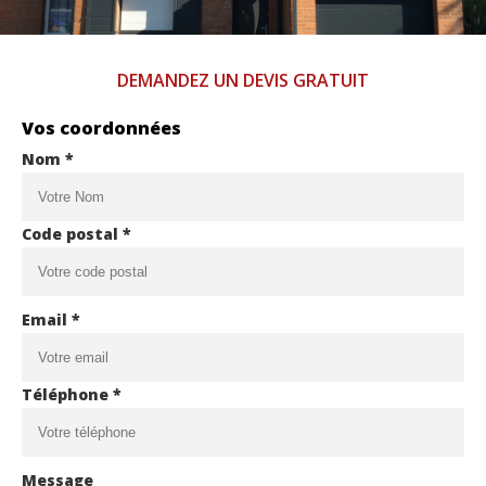
DEMANDEZ UN DEVIS GRATUIT
Vos coordonnées
Nom *
Code postal *
Email *
Téléphone *
Message