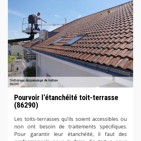
Pourvoir l’étanchéité toit-terrasse
(86290)
Les toits-terrasses qu’ils soient accessibles ou
non ont besoin de traitements spécifiques.
Pour garantir leur étanchéité, il faut des