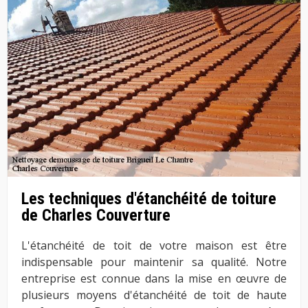
Les techniques d'étanchéité de toiture
de Charles Couverture
L'étanchéité de toit de votre maison est être
indispensable pour maintenir sa qualité. Notre
entreprise est connue dans la mise en œuvre de
plusieurs moyens d'étanchéité de toit de haute