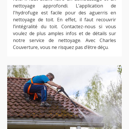
nettoyage approfondi. L’application de
l'hydrofuge est facile pour des aguerris en
nettoyage de toit. En effet, il faut recouvrir
l’intégralité du toit. Contactez-nous si vous
voulez de plus amples infos et de détails sur
notre service de nettoyage. Avec Charles
Couverture, vous ne risquez pas d’être déçu.