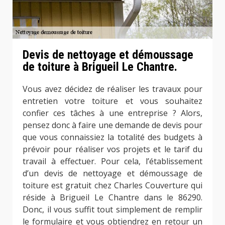
Devis de nettoyage et démoussage
de toiture à Brigueil Le Chantre.
Vous avez décidez de réaliser les travaux pour
entretien votre toiture et vous souhaitez
confier ces tâches à une entreprise ? Alors,
pensez donc à faire une demande de devis pour
que vous connaissiez la totalité des budgets à
prévoir pour réaliser vos projets et le tarif du
travail à effectuer. Pour cela, l’établissement
d’un devis de nettoyage et démoussage de
toiture est gratuit chez Charles Couverture qui
réside à Brigueil Le Chantre dans le 86290.
Donc, il vous suffit tout simplement de remplir
le formulaire et vous obtiendrez en retour un