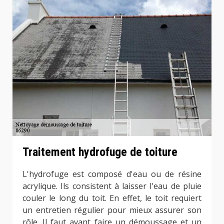
Traitement hydrofuge de toiture
L'hydrofuge est composé d'eau ou de résine
acrylique. Ils consistent à laisser l'eau de pluie
couler le long du toit. En effet, le toit requiert
un entretien régulier pour mieux assurer son
rôle. Il faut avant faire un démoussage et un