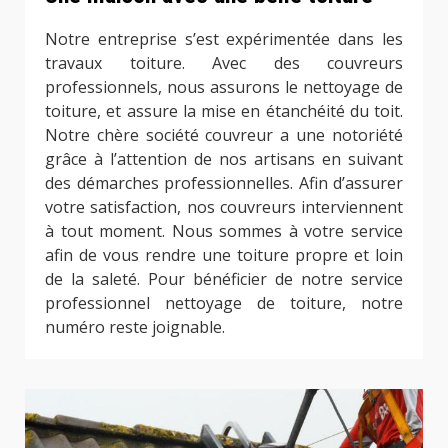
Notre entreprise s’est expérimentée dans les
travaux toiture. Avec des couvreurs
professionnels, nous assurons le nettoyage de
toiture, et assure la mise en étanchéité du toit.
Notre chère société couvreur a une notoriété
grâce à l’attention de nos artisans en suivant
des démarches professionnelles. Afin d’assurer
votre satisfaction, nos couvreurs interviennent
à tout moment. Nous sommes à votre service
afin de vous rendre une toiture propre et loin
de la saleté. Pour bénéficier de notre service
professionnel nettoyage de toiture, notre
numéro reste joignable.