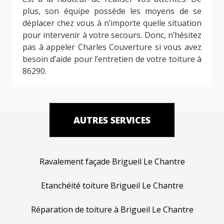
plus, son équipe possède les moyens de se
déplacer chez vous à n’importe quelle situation
pour intervenir à votre secours. Donc, n’hésitez
pas à appeler Charles Couverture si vous avez
besoin d’aide pour l’entretien de votre toiture à
86290.
AUTRES SERVICES
Ravalement façade Brigueil Le Chantre
Etanchéité toiture Brigueil Le Chantre
Réparation de toiture à Brigueil Le Chantre