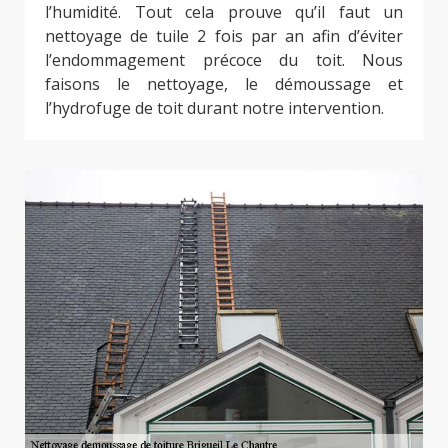
l’humidité. Tout cela prouve qu’il faut un
nettoyage de tuile 2 fois par an afin d’éviter
l’endommagement précoce du toit. Nous
faisons le nettoyage, le démoussage et
l’hydrofuge de toit durant notre intervention.