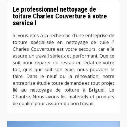
Le professionnel nettoyage de
toiture Charles Couverture à votre
service !
Si vous êtes à la recherche d’une entreprise de
toiture spécialisée en nettoyage de tuile ?
Charles Couverture est votre secours, car elle
assure un travail sérieux et performant. Que ce
soit pour réparer ou restaurer l’éclat de votre
toit, quel que soit son type, nous pouvons le
faire. Dans le neuf ou la rénovation, notre
entreprise étudie toute demande et tout projet
lié au nettoyage de toiture à Brigueil Le
Chantre. Nous avons les matériels et produits
de qualité pour assurer du bon travail.