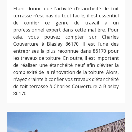
Etant donné que l’activité d’étanchéité de toit
terrasse n’est pas du tout facile, il est essentiel
de confier ce genre de travail à un
professionnel expert dans cette matière. Pour
cela, vous pouvez compter sur Charles
Couverture à Blaslay 86170. Il est l’une des
entreprises la plus reconnue dans 86170 pour
les travaux de toiture. En outre, il est important
de réaliser une étanchéité neuf afin d’éviter la
complexité de la rénovation de la toiture. Alors,
n’ayez crainte à confier vos travaux d’étanchéité
de toit terrasse à Charles Couverture à Blaslay
86170.