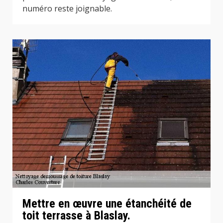
numéro reste joignable.
Mettre en œuvre une étanchéité de
toit terrasse à Blaslay.