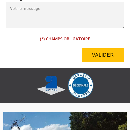
(*) CHAMPS OBLIGATOIRE