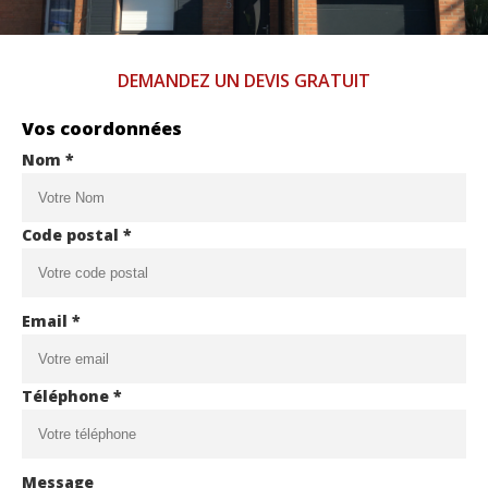
DEMANDEZ UN DEVIS GRATUIT
Vos coordonnées
Nom *
Code postal *
Email *
Téléphone *
Message