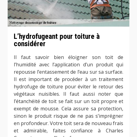
L’hydrofugeant pour toiture à
considérer
Il faut savoir bien éloigner son toit de
l’humidité avec l’application d’un produit qui
repousse l’entassement de l’eau sur sa surface.
Il est important de procéder à un traitement
hydrofuge de toiture pour éviter le retour des
végétaux nuisibles. Il faut aussi noter que
l’étanchéité de toit se fait sur un toit propre et
exempt de mousse. Cela assure sa protection,
sinon le produit risque de ne pas s’imprégner
en profondeur. Votre toit sera de nouveau frais
et admirable, faites confiance à Charles