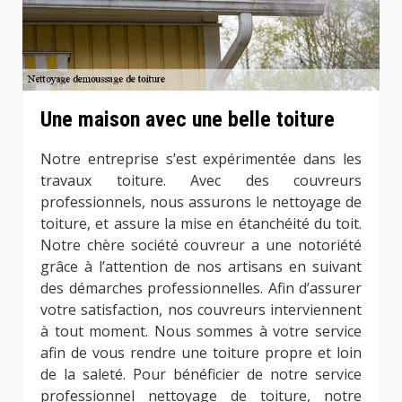
Une maison avec une belle toiture
Notre entreprise s’est expérimentée dans les
travaux toiture. Avec des couvreurs
professionnels, nous assurons le nettoyage de
toiture, et assure la mise en étanchéité du toit.
Notre chère société couvreur a une notoriété
grâce à l’attention de nos artisans en suivant
des démarches professionnelles. Afin d’assurer
votre satisfaction, nos couvreurs interviennent
à tout moment. Nous sommes à votre service
afin de vous rendre une toiture propre et loin
de la saleté. Pour bénéficier de notre service
professionnel nettoyage de toiture, notre