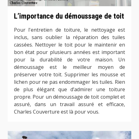
L’importance du démoussage de toit
Pour l'entretien de toiture, le nettoyage est
inclus, sans oublier la réparation des tuiles
cassées. Nettoyer le toit pour le maintenir en
bon état pour plusieurs années est important
pour la durabilité de votre maison. Un
démoussage est le meilleur moyen de
préserver votre toit. Supprimer les mousse et
lichen pour ne pas endommager les tuiles. Rien
de plus élégant que d’admirer une toiture
propre. Pour un démoussage de toit complet et
assuré, dans un travail assuré et efficace,
Charles Couverture est là pour vous.