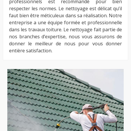
professionnels est recommandé pour bien
respecter les normes. Le nettoyage est délicat qu’il
faut bien être méticuleux dans sa réalisation. Notre
entreprise a une équipe formée et professionnelle
dans les travaux toiture. Le nettoyage fait partie de
nos branches d’expertise, nous vous assurons de
donner le meilleur de nous pour vous donner
entière satisfaction.