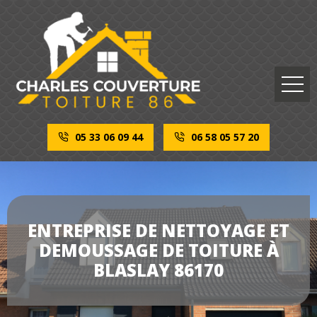
05 33 06 09 44
06 58 05 57 20
ENTREPRISE DE NETTOYAGE ET
DEMOUSSAGE DE TOITURE À
BLASLAY 86170