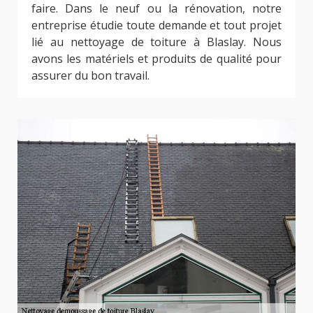
faire. Dans le neuf ou la rénovation, notre
entreprise étudie toute demande et tout projet
lié au nettoyage de toiture à Blaslay. Nous
avons les matériels et produits de qualité pour
assurer du bon travail.