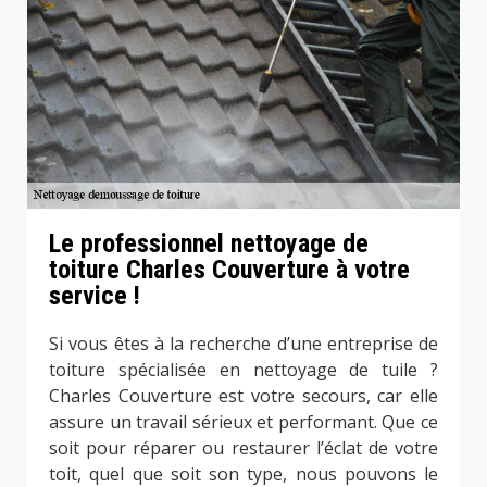
Le professionnel nettoyage de
toiture Charles Couverture à votre
service !
Si vous êtes à la recherche d’une entreprise de
toiture spécialisée en nettoyage de tuile ?
Charles Couverture est votre secours, car elle
assure un travail sérieux et performant. Que ce
soit pour réparer ou restaurer l’éclat de votre
toit, quel que soit son type, nous pouvons le