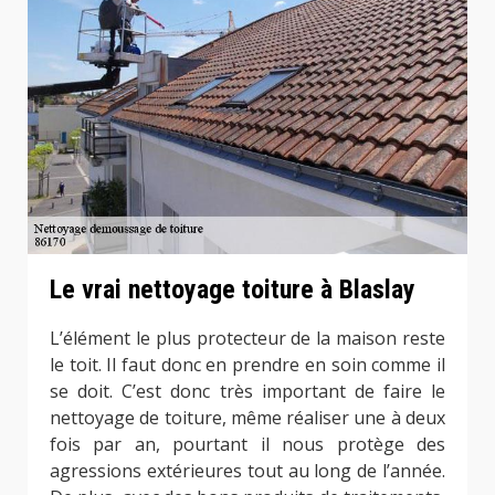
Le vrai nettoyage toiture à Blaslay
L’élément le plus protecteur de la maison reste
le toit. Il faut donc en prendre en soin comme il
se doit. C’est donc très important de faire le
nettoyage de toiture, même réaliser une à deux
fois par an, pourtant il nous protège des
agressions extérieures tout au long de l’année.