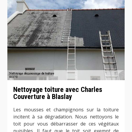
Nettoyage toiture avec Charles
Couverture à Blaslay
Les mousses et champignons sur la toiture
incitent à sa dégradation. Nous nettoyons le
toit pour vous débarrasser de ces végétaux
nuisibles. Il faut que le toit soit exempt de