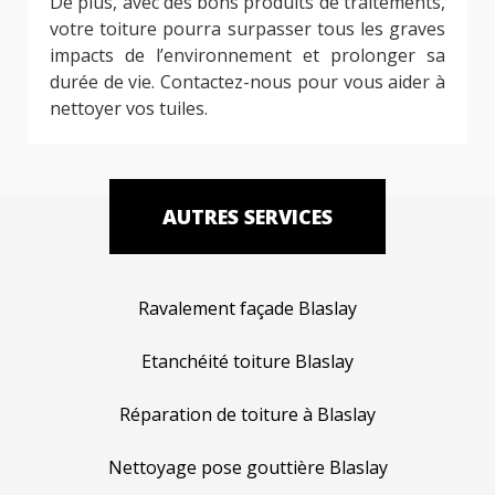
De plus, avec des bons produits de traitements,
votre toiture pourra surpasser tous les graves
impacts de l’environnement et prolonger sa
durée de vie. Contactez-nous pour vous aider à
nettoyer vos tuiles.
AUTRES SERVICES
Ravalement façade Blaslay
Etanchéité toiture Blaslay
Réparation de toiture à Blaslay
Nettoyage pose gouttière Blaslay