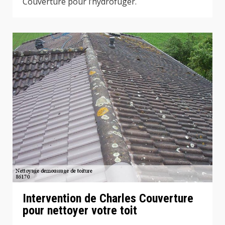
Couverture pour l’hydrofuger.
Intervention de Charles Couverture
pour nettoyer votre toit