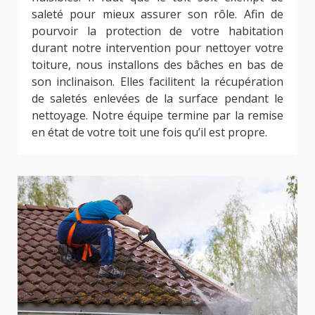
saleté pour mieux assurer son rôle. Afin de
pourvoir la protection de votre habitation
durant notre intervention pour nettoyer votre
toiture, nous installons des bâches en bas de
son inclinaison. Elles facilitent la récupération
de saletés enlevées de la surface pendant le
nettoyage. Notre équipe termine par la remise
en état de votre toit une fois qu’il est propre.