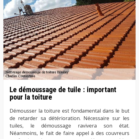
Le démoussage de tuile : important
pour la toiture
Démousser la toiture est fondamental dans le but
de retarder sa détérioration. Nécessaire sur les
tuiles, le démoussage ravivera son état.
Néanmoins, le fait de faire appel à des couvreurs