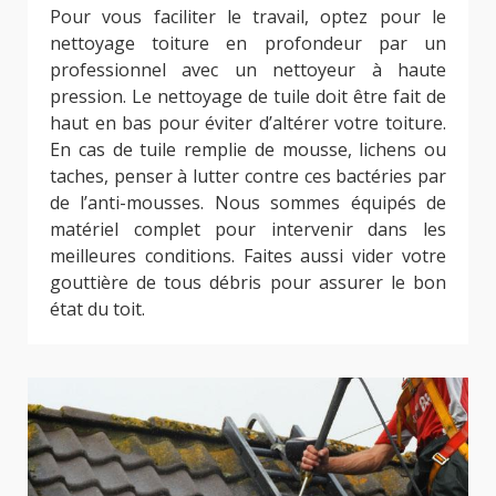
Pour vous faciliter le travail, optez pour le
nettoyage toiture en profondeur par un
professionnel avec un nettoyeur à haute
pression. Le nettoyage de tuile doit être fait de
haut en bas pour éviter d’altérer votre toiture.
En cas de tuile remplie de mousse, lichens ou
taches, penser à lutter contre ces bactéries par
de l’anti-mousses. Nous sommes équipés de
matériel complet pour intervenir dans les
meilleures conditions. Faites aussi vider votre
gouttière de tous débris pour assurer le bon
état du toit.