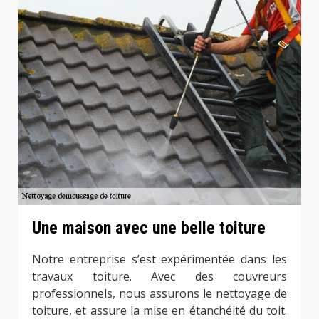
Une maison avec une belle toiture
Notre entreprise s’est expérimentée dans les
travaux toiture. Avec des couvreurs
professionnels, nous assurons le nettoyage de
toiture, et assure la mise en étanchéité du toit.