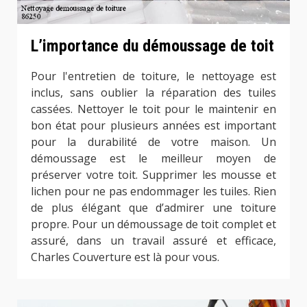
L’importance du démoussage de toit
Pour l'entretien de toiture, le nettoyage est
inclus, sans oublier la réparation des tuiles
cassées. Nettoyer le toit pour le maintenir en
bon état pour plusieurs années est important
pour la durabilité de votre maison. Un
démoussage est le meilleur moyen de
préserver votre toit. Supprimer les mousse et
lichen pour ne pas endommager les tuiles. Rien
de plus élégant que d’admirer une toiture
propre. Pour un démoussage de toit complet et
assuré, dans un travail assuré et efficace,
Charles Couverture est là pour vous.