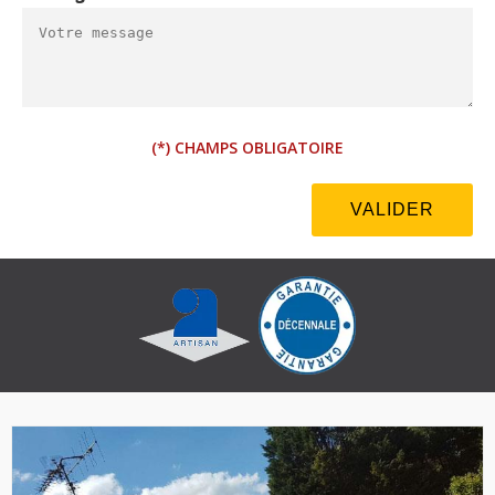
(*) CHAMPS OBLIGATOIRE