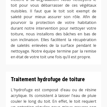
toit pour vous débarrasser de ces végétaux
nuisibles. Il faut que le toit soit exempt de
saleté pour mieux assurer son rôle. Afin de
pourvoir la protection de votre habitation
durant notre intervention pour nettoyer votre
toiture, nous installons des bâches en bas de
son inclinaison. Elles facilitent la récupération
de saletés enlevées de la surface pendant le
nettoyage. Notre équipe termine par la remise
en état de votre toit une fois qu’il est propre.
Traitement hydrofuge de toiture
L'hydrofuge est composé d'eau ou de résine
acrylique. Ils consistent à laisser l'eau de pluie
couler le long du toit. En effet, le toit requiert
un entretien régulier pour mieux assurer son