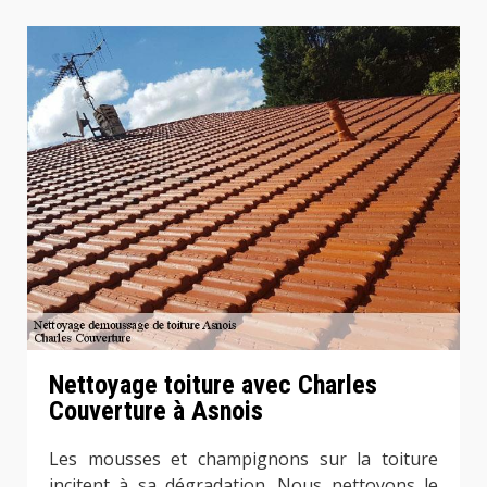
Nettoyage toiture avec Charles
Couverture à Asnois
Les mousses et champignons sur la toiture
incitent à sa dégradation. Nous nettoyons le