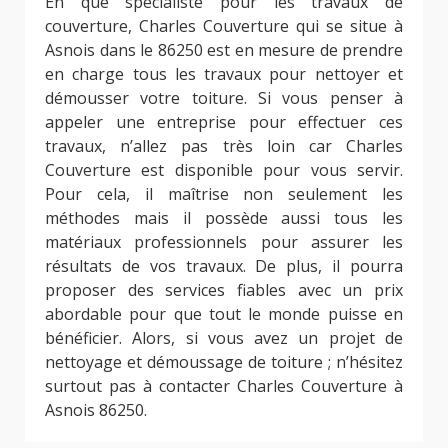
En que spécialiste pour les travaux de
couverture, Charles Couverture qui se situe à
Asnois dans le 86250 est en mesure de prendre
en charge tous les travaux pour nettoyer et
démousser votre toiture. Si vous penser à
appeler une entreprise pour effectuer ces
travaux, n’allez pas très loin car Charles
Couverture est disponible pour vous servir.
Pour cela, il maîtrise non seulement les
méthodes mais il possède aussi tous les
matériaux professionnels pour assurer les
résultats de vos travaux. De plus, il pourra
proposer des services fiables avec un prix
abordable pour que tout le monde puisse en
bénéficier. Alors, si vous avez un projet de
nettoyage et démoussage de toiture ; n’hésitez
surtout pas à contacter Charles Couverture à
Asnois 86250.