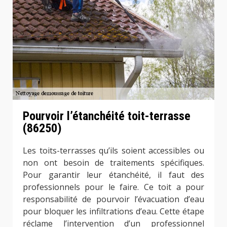
Pourvoir l’étanchéité toit-terrasse
(86250)
Les toits-terrasses qu’ils soient accessibles ou
non ont besoin de traitements spécifiques.
Pour garantir leur étanchéité, il faut des
professionnels pour le faire. Ce toit a pour
responsabilité de pourvoir l’évacuation d’eau
pour bloquer les infiltrations d’eau. Cette étape
réclame l’intervention d’un professionnel