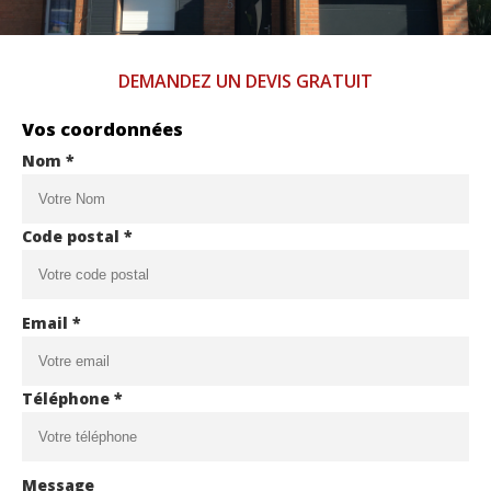
DEMANDEZ UN DEVIS GRATUIT
Vos coordonnées
Nom *
Code postal *
Email *
Téléphone *
Message