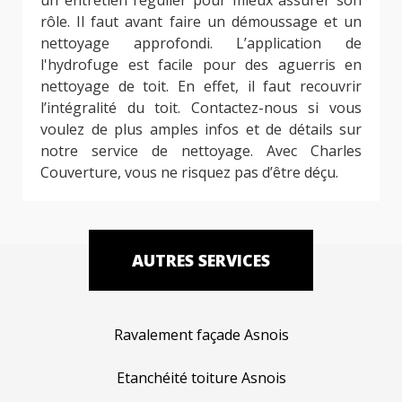
rôle. Il faut avant faire un démoussage et un
nettoyage approfondi. L’application de
l'hydrofuge est facile pour des aguerris en
nettoyage de toit. En effet, il faut recouvrir
l’intégralité du toit. Contactez-nous si vous
voulez de plus amples infos et de détails sur
notre service de nettoyage. Avec Charles
Couverture, vous ne risquez pas d’être déçu.
AUTRES SERVICES
Ravalement façade Asnois
Etanchéité toiture Asnois