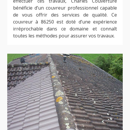
effectuer ces travaux, Charles Couverture
bénéficie d’un couvreur professionnel capable
de vous offrir des services de qualité. Ce
couvreur à 86250 est doté d’une expérience
irréprochable dans ce domaine et connaît
toutes les méthodes pour assurer vos travaux.