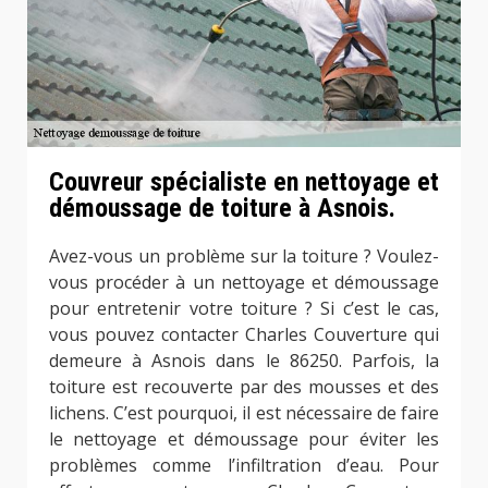
Couvreur spécialiste en nettoyage et
démoussage de toiture à Asnois.
Avez-vous un problème sur la toiture ? Voulez-
vous procéder à un nettoyage et démoussage
pour entretenir votre toiture ? Si c’est le cas,
vous pouvez contacter Charles Couverture qui
demeure à Asnois dans le 86250. Parfois, la
toiture est recouverte par des mousses et des
lichens. C’est pourquoi, il est nécessaire de faire
le nettoyage et démoussage pour éviter les
problèmes comme l’infiltration d’eau. Pour