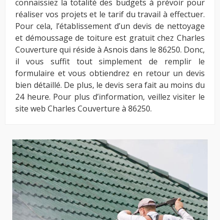
connaissiez la totalité des budgets à prévoir pour
réaliser vos projets et le tarif du travail à effectuer.
Pour cela, l’établissement d’un devis de nettoyage
et démoussage de toiture est gratuit chez Charles
Couverture qui réside à Asnois dans le 86250. Donc,
il vous suffit tout simplement de remplir le
formulaire et vous obtiendrez en retour un devis
bien détaillé. De plus, le devis sera fait au moins du
24 heure. Pour plus d’information, veillez visiter le
site web Charles Couverture à 86250.