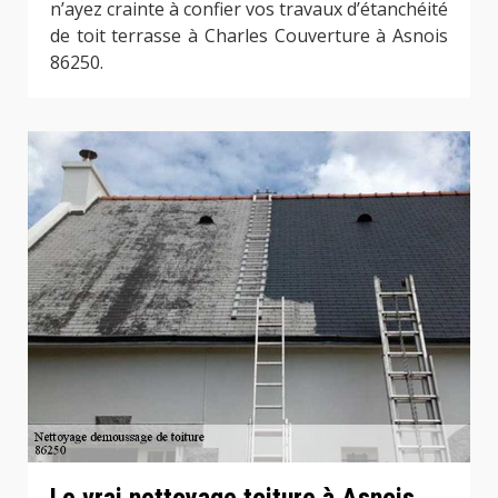
n’ayez crainte à confier vos travaux d’étanchéité
de toit terrasse à Charles Couverture à Asnois
86250.