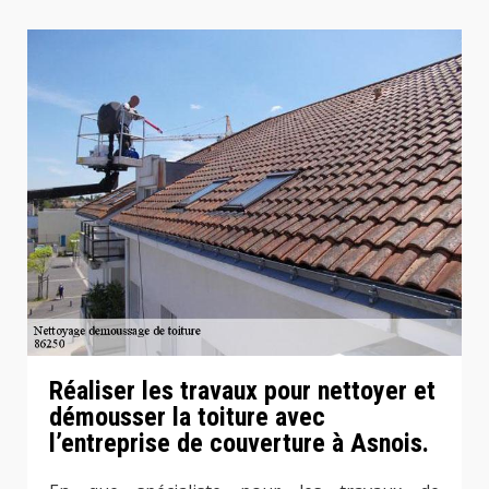
Réaliser les travaux pour nettoyer et
démousser la toiture avec
l’entreprise de couverture à Asnois.