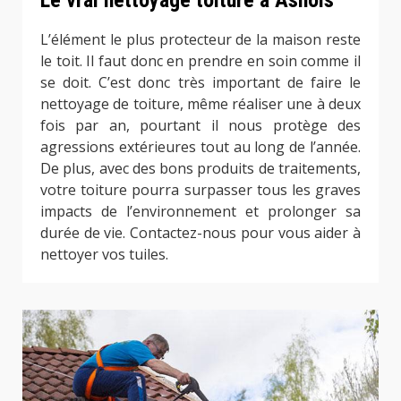
Le vrai nettoyage toiture à Asnois
L’élément le plus protecteur de la maison reste
le toit. Il faut donc en prendre en soin comme il
se doit. C’est donc très important de faire le
nettoyage de toiture, même réaliser une à deux
fois par an, pourtant il nous protège des
agressions extérieures tout au long de l’année.
De plus, avec des bons produits de traitements,
votre toiture pourra surpasser tous les graves
impacts de l’environnement et prolonger sa
durée de vie. Contactez-nous pour vous aider à
nettoyer vos tuiles.