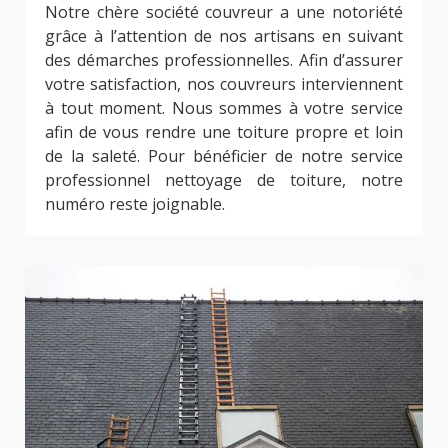
Notre chère société couvreur a une notoriété
grâce à l’attention de nos artisans en suivant
des démarches professionnelles. Afin d’assurer
votre satisfaction, nos couvreurs interviennent
à tout moment. Nous sommes à votre service
afin de vous rendre une toiture propre et loin
de la saleté. Pour bénéficier de notre service
professionnel nettoyage de toiture, notre
numéro reste joignable.