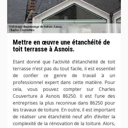
Mettre en œuvre une étanchéité de
toit terrasse à Asnois.
Etant donné que l’activité d’étanchéité de toit
terrasse n’est pas du tout facile, il est essentiel
de confier ce genre de travail à un
professionnel expert dans cette matière. Pour
cela, vous pouvez compter sur Charles
Couverture à Asnois 86250. Il est l’une des
entreprises la plus reconnue dans 86250 pour
les travaux de toiture. En outre, il est important
de réaliser une étanchéité neuf afin d’éviter la
complexité de la rénovation de la toiture. Alors,