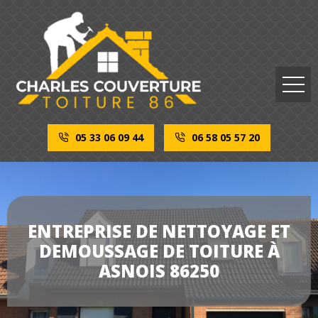
05 33 06 09 44
06 58 05 57 20
ENTREPRISE DE NETTOYAGE ET
DEMOUSSAGE DE TOITURE À
ASNOIS 86250