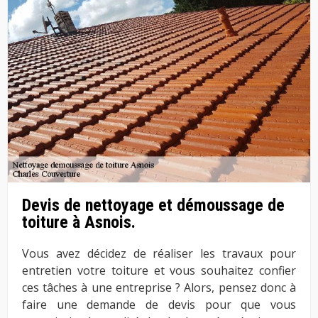
Devis de nettoyage et démoussage de
toiture à Asnois.
Vous avez décidez de réaliser les travaux pour
entretien votre toiture et vous souhaitez confier
ces tâches à une entreprise ? Alors, pensez donc à
faire une demande de devis pour que vous