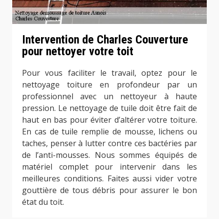
Intervention de Charles Couverture
pour nettoyer votre toit
Pour vous faciliter le travail, optez pour le
nettoyage toiture en profondeur par un
professionnel avec un nettoyeur à haute
pression. Le nettoyage de tuile doit être fait de
haut en bas pour éviter d’altérer votre toiture.
En cas de tuile remplie de mousse, lichens ou
taches, penser à lutter contre ces bactéries par
de l’anti-mousses. Nous sommes équipés de
matériel complet pour intervenir dans les
meilleures conditions. Faites aussi vider votre
gouttière de tous débris pour assurer le bon
état du toit.