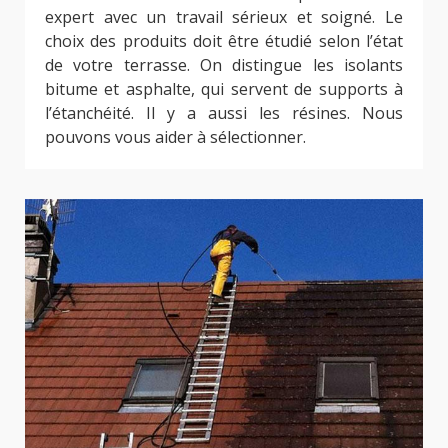
expert avec un travail sérieux et soigné. Le
choix des produits doit être étudié selon l’état
de votre terrasse. On distingue les isolants
bitume et asphalte, qui servent de supports à
l’étanchéité. Il y a aussi les résines. Nous
pouvons vous aider à sélectionner.