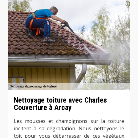
Nettoyage toiture avec Charles
Couverture à Arcay
Les mousses et champignons sur la toiture
incitent à sa dégradation. Nous nettoyons le
toit pour vous débarrasser de ces végétaux