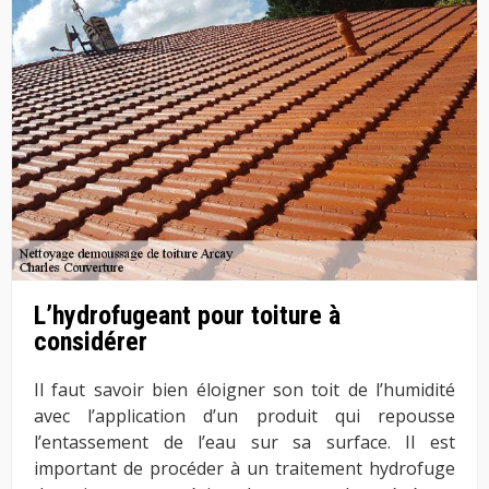
L’hydrofugeant pour toiture à
considérer
Il faut savoir bien éloigner son toit de l’humidité
avec l’application d’un produit qui repousse
l’entassement de l’eau sur sa surface. Il est
important de procéder à un traitement hydrofuge