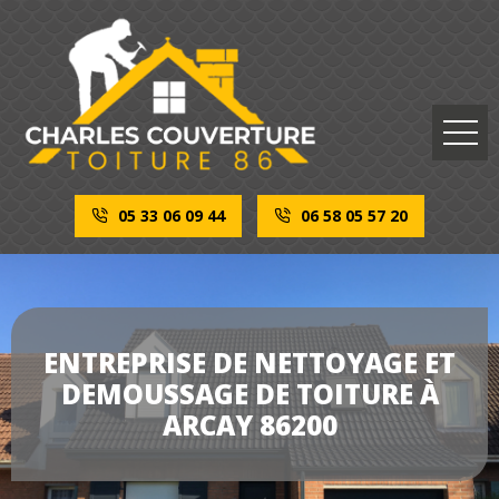
05 33 06 09 44
06 58 05 57 20
ENTREPRISE DE NETTOYAGE ET
DEMOUSSAGE DE TOITURE À
ARCAY 86200