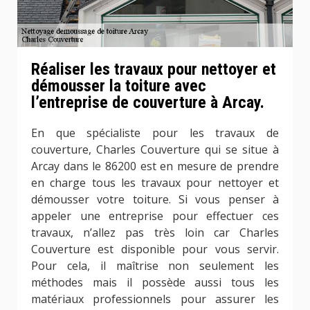
Réaliser les travaux pour nettoyer et
démousser la toiture avec
l’entreprise de couverture à Arcay.
En que spécialiste pour les travaux de
couverture, Charles Couverture qui se situe à
Arcay dans le 86200 est en mesure de prendre
en charge tous les travaux pour nettoyer et
démousser votre toiture. Si vous penser à
appeler une entreprise pour effectuer ces
travaux, n’allez pas très loin car Charles
Couverture est disponible pour vous servir.
Pour cela, il maîtrise non seulement les
méthodes mais il possède aussi tous les
matériaux professionnels pour assurer les