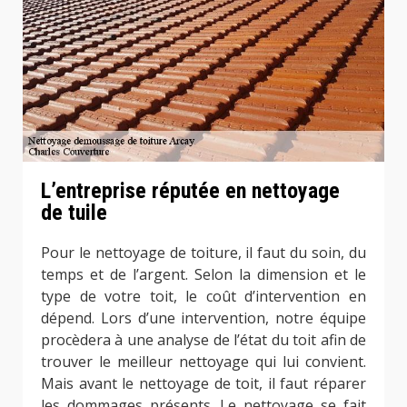
L’entreprise réputée en nettoyage
de tuile
Pour le nettoyage de toiture, il faut du soin, du
temps et de l’argent. Selon la dimension et le
type de votre toit, le coût d’intervention en
dépend. Lors d’une intervention, notre équipe
procèdera à une analyse de l’état du toit afin de
trouver le meilleur nettoyage qui lui convient.
Mais avant le nettoyage de toit, il faut réparer
les dommages présents. Le nettoyage se fait