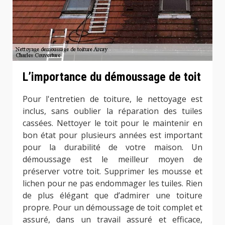
L’importance du démoussage de toit
Pour l'entretien de toiture, le nettoyage est
inclus, sans oublier la réparation des tuiles
cassées. Nettoyer le toit pour le maintenir en
bon état pour plusieurs années est important
pour la durabilité de votre maison. Un
démoussage est le meilleur moyen de
préserver votre toit. Supprimer les mousse et
lichen pour ne pas endommager les tuiles. Rien
de plus élégant que d’admirer une toiture
propre. Pour un démoussage de toit complet et
assuré, dans un travail assuré et efficace,