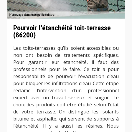
Pourvoir l’étanchéité toit-terrasse
(86200)
Les toits-terrasses qu’ils soient accessibles ou
non ont besoin de traitements spécifiques.
Pour garantir leur étanchéité, il faut des
professionnels pour le faire. Ce toit a pour
responsabilité de pourvoir l’évacuation d’eau
pour bloquer les infiltrations d’eau. Cette étape
réclame l’intervention d’un professionnel
expert avec un travail sérieux et soigné. Le
choix des produits doit être étudié selon l’état
de votre terrasse. On distingue les isolants
bitume et asphalte, qui servent de supports à
l’étanchéité. Il y a aussi les résines. Nous