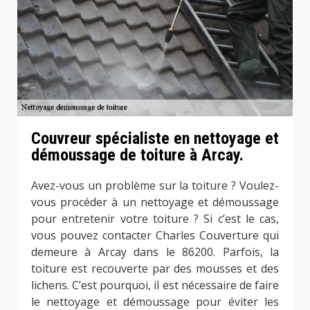
Couvreur spécialiste en nettoyage et
démoussage de toiture à Arcay.
Avez-vous un problème sur la toiture ? Voulez-
vous procéder à un nettoyage et démoussage
pour entretenir votre toiture ? Si c’est le cas,
vous pouvez contacter Charles Couverture qui
demeure à Arcay dans le 86200. Parfois, la
toiture est recouverte par des mousses et des
lichens. C’est pourquoi, il est nécessaire de faire
le nettoyage et démoussage pour éviter les