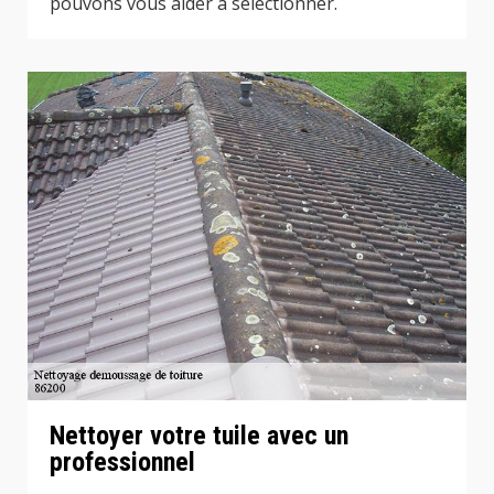
pouvons vous aider à sélectionner.
Nettoyer votre tuile avec un
professionnel