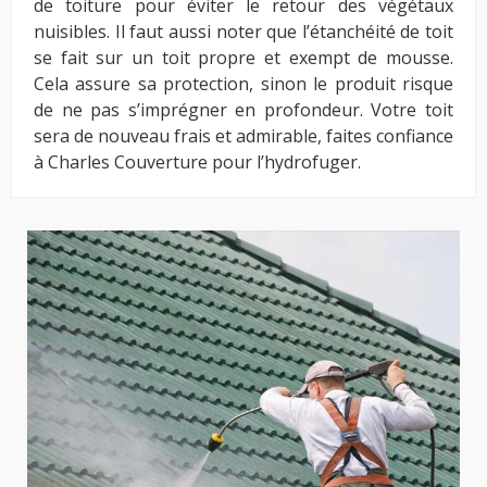
de toiture pour éviter le retour des végétaux
nuisibles. Il faut aussi noter que l’étanchéité de toit
se fait sur un toit propre et exempt de mousse.
Cela assure sa protection, sinon le produit risque
de ne pas s’imprégner en profondeur. Votre toit
sera de nouveau frais et admirable, faites confiance
à Charles Couverture pour l’hydrofuger.