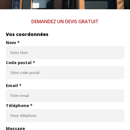
DEMANDEZ UN DEVIS GRATUIT
Vos coordonnées
Nom *
Code postal *
Email *
Téléphone *
Message