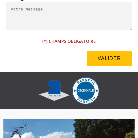
(*) CHAMPS OBLIGATOIRE