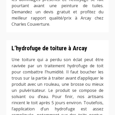
pourtant avant une peinture de tuiles.
Demandez un devis gratuit et profitez du
meilleur rapport qualité/prix à Arcay chez
Charles Couverture.
L’hydrofuge de toiture à Arcay
Une toiture qui a perdu son éclat peut être
ravivée par un traitement hydrofuge de toit
pour combattre l’humidité. Il faut boucher les
trous sur la partie à traiter avant d’appliquer le
produit avec un rouleau, une brosse ou mieux
un pulvérisateur. Le produit se compose de
solvant ou d’eau. Pour finir, nos artisans
rincent le toit après 5 jours environ. Toutefois,
l’application d’un hydrofuge est assez
compliquée, notamment sur des toits pentus.