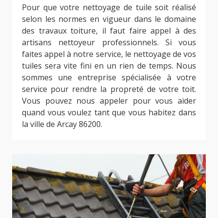
Pour que votre nettoyage de tuile soit réalisé
selon les normes en vigueur dans le domaine
des travaux toiture, il faut faire appel à des
artisans nettoyeur professionnels. Si vous
faites appel à notre service, le nettoyage de vos
tuiles sera vite fini en un rien de temps. Nous
sommes une entreprise spécialisée à votre
service pour rendre la propreté de votre toit.
Vous pouvez nous appeler pour vous aider
quand vous voulez tant que vous habitez dans
la ville de Arcay 86200.