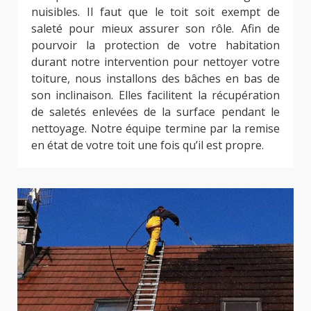
nuisibles. Il faut que le toit soit exempt de
saleté pour mieux assurer son rôle. Afin de
pourvoir la protection de votre habitation
durant notre intervention pour nettoyer votre
toiture, nous installons des bâches en bas de
son inclinaison. Elles facilitent la récupération
de saletés enlevées de la surface pendant le
nettoyage. Notre équipe termine par la remise
en état de votre toit une fois qu’il est propre.