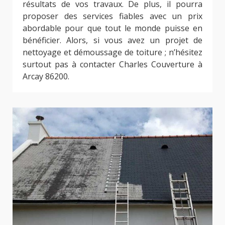
résultats de vos travaux. De plus, il pourra
proposer des services fiables avec un prix
abordable pour que tout le monde puisse en
bénéficier. Alors, si vous avez un projet de
nettoyage et démoussage de toiture ; n’hésitez
surtout pas à contacter Charles Couverture à
Arcay 86200.