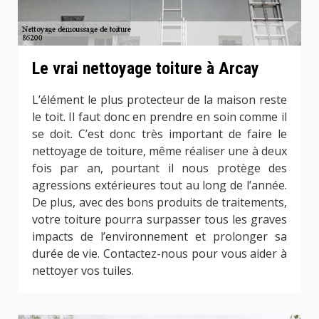
Le vrai nettoyage toiture à Arcay
L’élément le plus protecteur de la maison reste
le toit. Il faut donc en prendre en soin comme il
se doit. C’est donc très important de faire le
nettoyage de toiture, même réaliser une à deux
fois par an, pourtant il nous protège des
agressions extérieures tout au long de l’année.
De plus, avec des bons produits de traitements,
votre toiture pourra surpasser tous les graves
impacts de l’environnement et prolonger sa
durée de vie. Contactez-nous pour vous aider à
nettoyer vos tuiles.