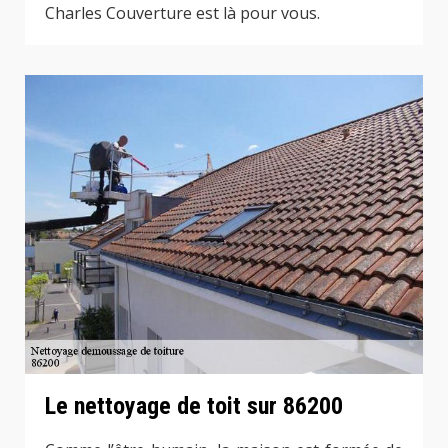
Charles Couverture est là pour vous.
Le nettoyage de toit sur 86200