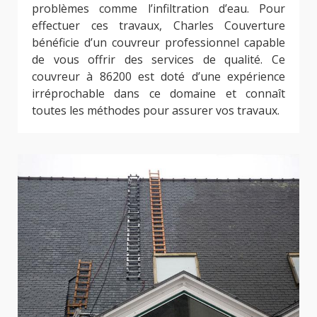
problèmes comme l’infiltration d’eau. Pour
effectuer ces travaux, Charles Couverture
bénéficie d’un couvreur professionnel capable
de vous offrir des services de qualité. Ce
couvreur à 86200 est doté d’une expérience
irréprochable dans ce domaine et connaît
toutes les méthodes pour assurer vos travaux.