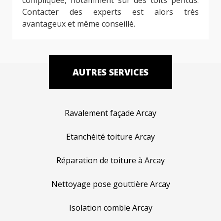
Contacter des experts est alors très
avantageux et même conseillé.
AUTRES SERVICES
Ravalement façade Arcay
Etanchéité toiture Arcay
Réparation de toiture à Arcay
Nettoyage pose gouttière Arcay
Isolation comble Arcay