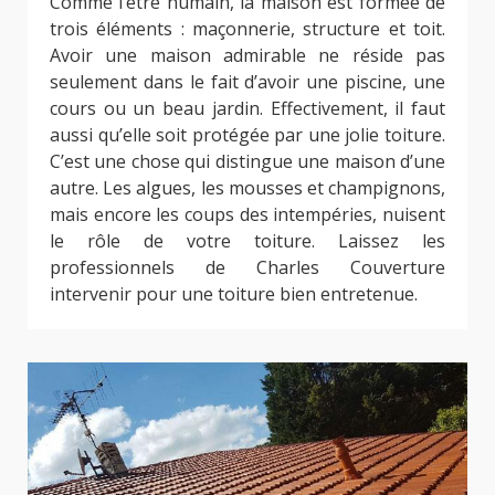
Comme l’être humain, la maison est formée de
trois éléments : maçonnerie, structure et toit.
Avoir une maison admirable ne réside pas
seulement dans le fait d’avoir une piscine, une
cours ou un beau jardin. Effectivement, il faut
aussi qu’elle soit protégée par une jolie toiture.
C’est une chose qui distingue une maison d’une
autre. Les algues, les mousses et champignons,
mais encore les coups des intempéries, nuisent
le rôle de votre toiture. Laissez les
professionnels de Charles Couverture
intervenir pour une toiture bien entretenue.