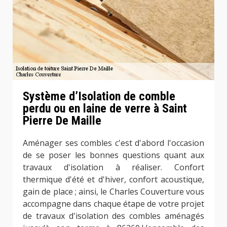
Système d’Isolation de comble
perdu ou en laine de verre à Saint
Pierre De Maille
Aménager ses combles c'est d'abord l'occasion
de se poser les bonnes questions quant aux
travaux d'isolation à réaliser. Confort
thermique d'été et d'hiver, confort acoustique,
gain de place ; ainsi, le Charles Couverture vous
accompagne dans chaque étape de votre projet
de travaux d'isolation des combles aménagés