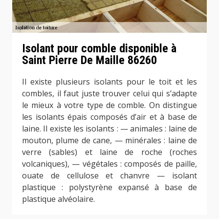
Isolant pour comble disponible à
Saint Pierre De Maille 86260
Il existe plusieurs isolants pour le toit et les
combles, il faut juste trouver celui qui s’adapte
le mieux à votre type de comble. On distingue
les isolants épais composés d’air et à base de
laine. Il existe les isolants : — animales : laine de
mouton, plume de cane, — minérales : laine de
verre (sables) et laine de roche (roches
volcaniques), — végétales : composés de paille,
ouate de cellulose et chanvre — isolant
plastique : polystyrène expansé à base de
plastique alvéolaire.