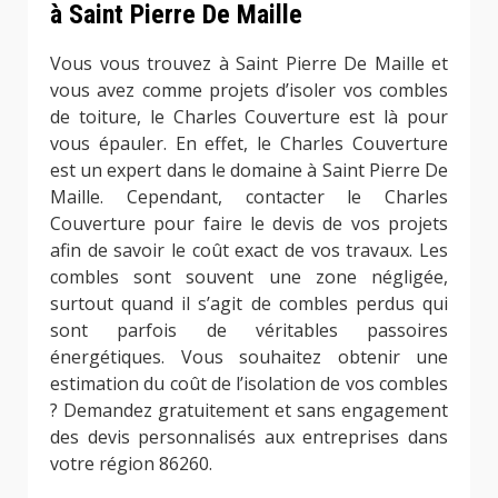
à Saint Pierre De Maille
Vous vous trouvez à Saint Pierre De Maille et
vous avez comme projets d’isoler vos combles
de toiture, le Charles Couverture est là pour
vous épauler. En effet, le Charles Couverture
est un expert dans le domaine à Saint Pierre De
Maille. Cependant, contacter le Charles
Couverture pour faire le devis de vos projets
afin de savoir le coût exact de vos travaux. Les
combles sont souvent une zone négligée,
surtout quand il s’agit de combles perdus qui
sont parfois de véritables passoires
énergétiques. Vous souhaitez obtenir une
estimation du coût de l’isolation de vos combles
? Demandez gratuitement et sans engagement
des devis personnalisés aux entreprises dans
votre région 86260.