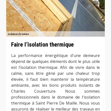
Faire l’isolation thermique
La performance énergétique d'une demeure
dépend de quelques éléments dont le plus utile
est l’isolation thermique. Afin de vivre dans le
calme, sans être gêné par une chaleur trop
élevée, il faut bien maintenir la température
ambiante, avec les bons produits isolants de
Charles Couverture. Nous sommes
professionnels dans le domaine de l'isolation
thermique à Saint Pierre De Maille. Nous vous
assurons de réaliser le meilleur des travaux en