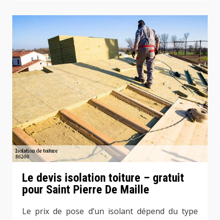
Le devis isolation toiture – gratuit
pour Saint Pierre De Maille
Le prix de pose d’un isolant dépend du type