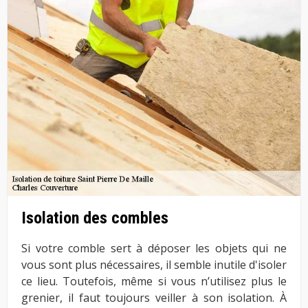
Isolation des combles
Si votre comble sert à déposer les objets qui ne
vous sont plus nécessaires, il semble inutile d'isoler
ce lieu. Toutefois, même si vous n’utilisez plus le
grenier, il faut toujours veiller à son isolation. À