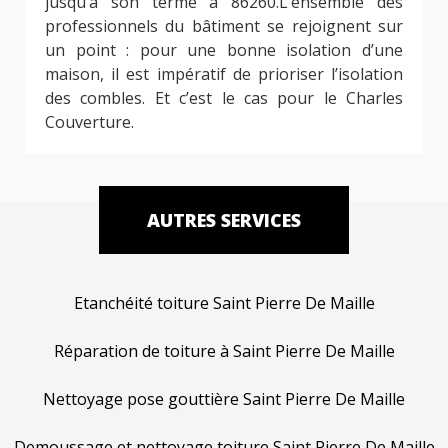
jusqu’à son terme à 86260.L’ensemble des
professionnels du bâtiment se rejoignent sur
un point : pour une bonne isolation d’une
maison, il est impératif de prioriser l’isolation
des combles. Et c’est le cas pour le Charles
Couverture.
AUTRES SERVICES
Etanchéité toiture Saint Pierre De Maille
Réparation de toiture à Saint Pierre De Maille
Nettoyage pose gouttière Saint Pierre De Maille
Demoussage et nettoyage toiture Saint Pierre De Maille