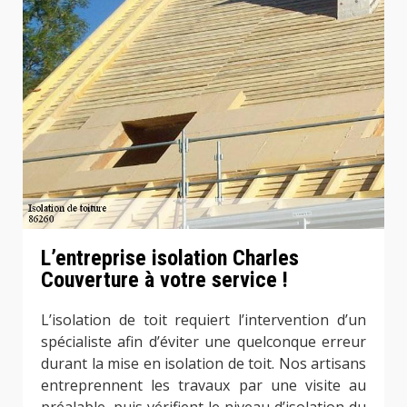
L’entreprise isolation Charles
Couverture à votre service !
L’isolation de toit requiert l’intervention d’un
spécialiste afin d’éviter une quelconque erreur
durant la mise en isolation de toit. Nos artisans
entreprennent les travaux par une visite au