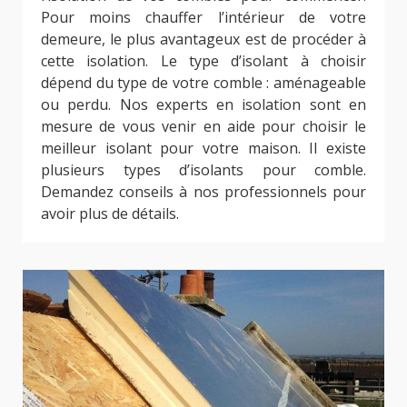
Pour moins chauffer l’intérieur de votre
demeure, le plus avantageux est de procéder à
cette isolation. Le type d’isolant à choisir
dépend du type de votre comble : aménageable
ou perdu. Nos experts en isolation sont en
mesure de vous venir en aide pour choisir le
meilleur isolant pour votre maison. Il existe
plusieurs types d’isolants pour comble.
Demandez conseils à nos professionnels pour
avoir plus de détails.