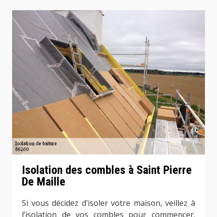
Isolation des combles à Saint Pierre
De Maille
Si vous décidez d’isoler votre maison, veillez à
l’isolation de vos combles pour commencer.