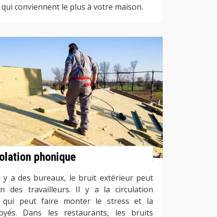
 qui conviennent le plus à votre maison.
olation phonique
 y a des bureaux, le bruit extérieur peut
n des travailleurs. Il y a la circulation
qui peut faire monter le stress et la
yés. Dans les restaurants, les bruits