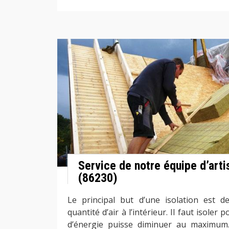
Service de notre équipe d’arti
(86230)
Le principal but d’une isolation est d
quantité d’air à l’intérieur. Il faut isole
d’énergie puisse diminuer au maximum.