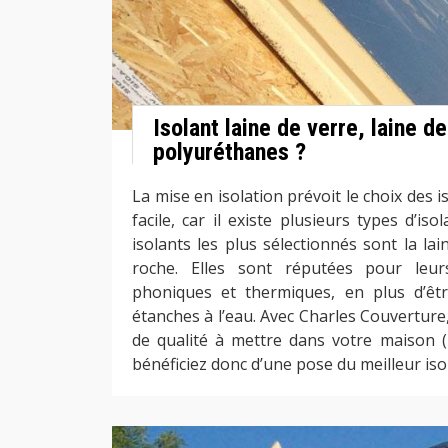
Isolant laine de verre, laine d
polyuréthanes ?
La mise en isolation prévoit le choix des i
facile, car il existe plusieurs types d’is
isolants les plus sélectionnés sont la lai
roche. Elles sont réputées pour leu
phoniques et thermiques, en plus d’êtr
étanches à l’eau. Avec Charles Couverture
de qualité à mettre dans votre maison (mu
bénéficiez donc d’une pose du meilleur iso