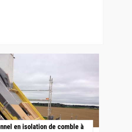
nnel en isolation de comble à