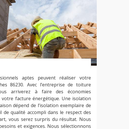
ionnels aptes peuvent réaliser votre
hes 86230. Avec l’entreprise de toiture
vous arriverez à faire des économies
 votre facture énergétique. Une isolation
aison dépend de l’isolation exemplaire de
il de qualité accompli dans le respect des
art, vous serez surpris du résultat. Nous
besoins et exigences. Nous sélectionnons