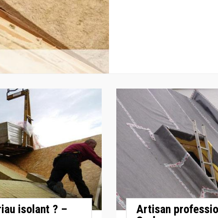
iau isolant ? –
Artisan professio