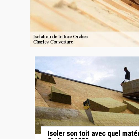
Isoler son toit avec quel matér