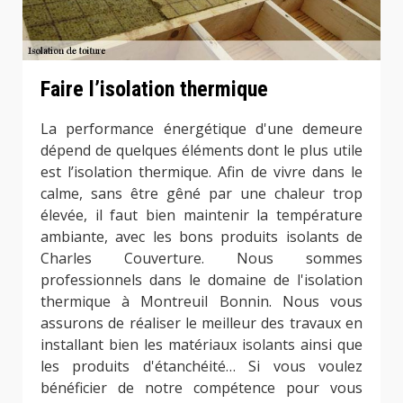
Faire l’isolation thermique
La performance énergétique d'une demeure
dépend de quelques éléments dont le plus utile
est l’isolation thermique. Afin de vivre dans le
calme, sans être gêné par une chaleur trop
élevée, il faut bien maintenir la température
ambiante, avec les bons produits isolants de
Charles Couverture. Nous sommes
professionnels dans le domaine de l'isolation
thermique à Montreuil Bonnin. Nous vous
assurons de réaliser le meilleur des travaux en
installant bien les matériaux isolants ainsi que
les produits d'étanchéité… Si vous voulez
bénéficier de notre compétence pour vous