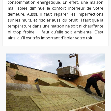
consommation énergétique. En effet, une maison
mal isolée diminue le confort intérieur de votre
demeure. Aussi, il faut réparer les imperfections
sur les murs, et l’isoler aussi du bruit. Il faut que la
température dans une maison ne soit ni chauffante
ni trop froide, il faut qu’elle soit ambiante. C’est
ainsi qu’il est très important d’isoler votre toit.