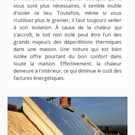
vous sont plus nécessaires, il semble inutile
d'isoler ce lieu. Toutefois, même si vous
n’utilisez plus le grenier, il faut toujours veiller
à son isolation. À cause de la chaleur qui
s’accroît, le toit non isolé peut être l’un des
grands majeurs des déperditions thermiques
dans une maison. Une toiture qui est bien
isolée offre pourtant du bon confort dans
toute la maison. Effectivement, la chaleur
demeure à l'intérieur, ce qui diminue le coût des
factures énergétiques.