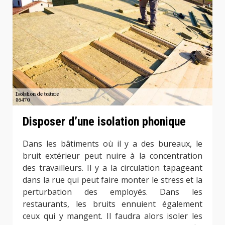
Disposer d’une isolation phonique
Dans les bâtiments où il y a des bureaux, le
bruit extérieur peut nuire à la concentration
des travailleurs. Il y a la circulation tapageant
dans la rue qui peut faire monter le stress et la
perturbation des employés. Dans les
restaurants, les bruits ennuient également
ceux qui y mangent. Il faudra alors isoler les