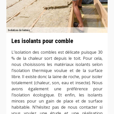
Les isolants pour comble
L’isolation des combles est délicate puisque 30
% de la chaleur sort depuis le toit. Pour cela,
nous choisissons les matériaux isolants selon
l’isolation thermique voulue et de la surface
libre. Il existe donc la laine de roche, pour isoler
totalement (chaleur, son, eau et insecte). Nous
avons également une préférence pour
l’isolation écologique. Et enfin, les isolants
minces pour un gain de place et de surface
habitable. N’hésitez pas de nous contacter si
vous voulez une étude et une réalisation