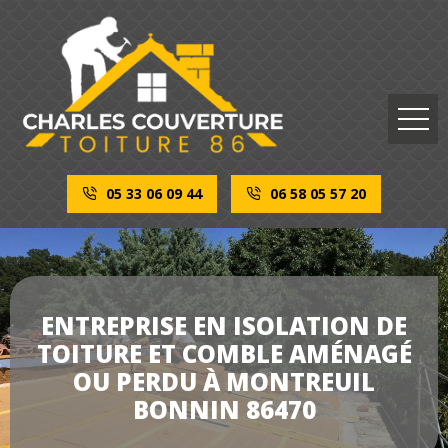
05 33 06 09 44
06 58 05 57 20
ENTREPRISE EN ISOLATION DE
TOITURE ET COMBLE AMÉNAGÉ
OU PERDU À MONTREUIL
BONNIN 86470