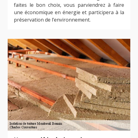
faites le bon choix, vous parviendrez à faire
une économique en énergie et participera à la
préservation de l’environnement.