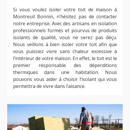
Si vous voulez isoler votre toit de maison à
Montreuil Bonnin, n’hésitez pas de contacter
notre entreprise. Avec des artisans en isolation
professionnels formés et pourvus de produits
isolants de qualité, vous ne serez pas déçu.
Nous veillons à bien isoler votre toit afin que
vous puissiez vivre sans chaleur excessive à
l’intérieur de votre maison. En effet, le toit est le
premier responsable des déperditions
thermiques dans une habitation. Nous
pouvons vous aider à choisir l’isolant qui vous
permettra de vivre dans l’aisance.