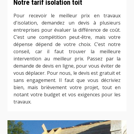
Notre tarif isolation toit
Pour recevoir le meilleur prix en travaux
d'isolation, demandez un devis à plusieurs
entreprises pour évaluer la différence de coût.
C’est une compétition peut-être, mais votre
dépense dépend de votre choix. C’est notre
conseil, car il faut trouver la meilleure
intervention au meilleur prix. Passez par la
demande de devis en ligne, pour vous éviter de
vous déplacer. Pour nous, le devis est gratuit et
sans engagement. Il faut que vous décriviez
bien, mais brièvement votre projet, tout en
notant votre budget et vos exigences pour les
travaux.