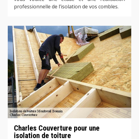
professionnelle de l’isolation de vos combles.
Charles Couverture pour une
isolation de toiture