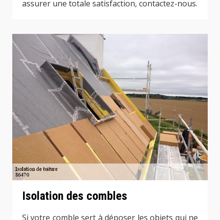
assurer une totale satisfaction, contactez-nous.
Isolation des combles
Si votre comble sert à déposer les objets qui ne