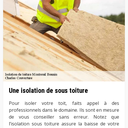
Une isolation de sous toiture
Pour isoler votre toit, faits appel à des
professionnels dans le domaine. Ils sont en mesure
de vous conseiller sans erreur. Notez que
l’isolation sous toiture assure la baisse de votre