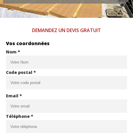
DEMANDEZ UN DEVIS GRATUIT
Vos coordonnées
Nom *
Code postal *
Email *
Téléphone *