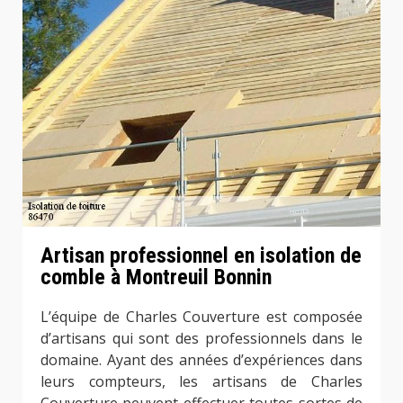
Artisan professionnel en isolation de
comble à Montreuil Bonnin
L’équipe de Charles Couverture est composée
d’artisans qui sont des professionnels dans le
domaine. Ayant des années d’expériences dans
leurs compteurs, les artisans de Charles