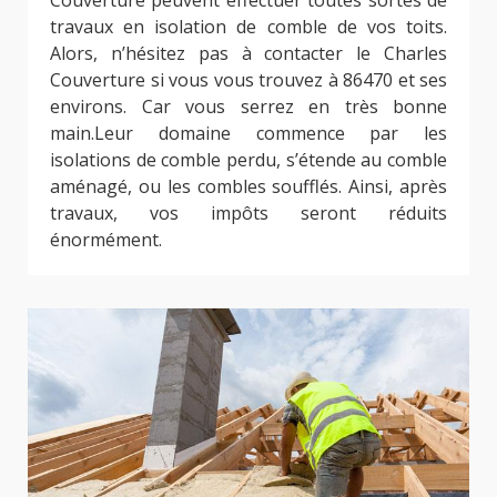
Couverture peuvent effectuer toutes sortes de
travaux en isolation de comble de vos toits.
Alors, n’hésitez pas à contacter le Charles
Couverture si vous vous trouvez à 86470 et ses
environs. Car vous serrez en très bonne
main.Leur domaine commence par les
isolations de comble perdu, s’étende au comble
aménagé, ou les combles soufflés. Ainsi, après
travaux, vos impôts seront réduits
énormément.