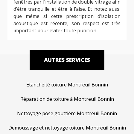
fenêtres par l’installation de double vitrage afin
d’être tranquille et être à l’aise. Et notez aussi
que même si cette prescription d’isolation
acoustique est récente, son respect est très
important pour éviter toute punition.
AUTRES SERVICES
Etanchéité toiture Montreuil Bonnin
Réparation de toiture à Montreuil Bonnin
Nettoyage pose gouttière Montreuil Bonnin
Demoussage et nettoyage toiture Montreuil Bonnin