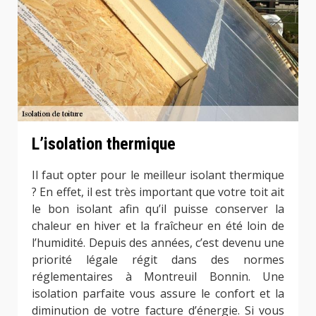
L’isolation thermique
Il faut opter pour le meilleur isolant thermique
? En effet, il est très important que votre toit ait
le bon isolant afin qu’il puisse conserver la
chaleur en hiver et la fraîcheur en été loin de
l’humidité. Depuis des années, c’est devenu une
priorité légale régit dans des normes
réglementaires à Montreuil Bonnin. Une
isolation parfaite vous assure le confort et la
diminution de votre facture d’énergie. Si vous