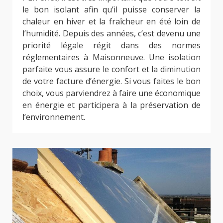
le bon isolant afin qu’il puisse conserver la
chaleur en hiver et la fraîcheur en été loin de
l’humidité. Depuis des années, c’est devenu une
priorité légale régit dans des normes
réglementaires à Maisonneuve. Une isolation
parfaite vous assure le confort et la diminution
de votre facture d’énergie. Si vous faites le bon
choix, vous parviendrez à faire une économique
en énergie et participera à la préservation de
l’environnement.