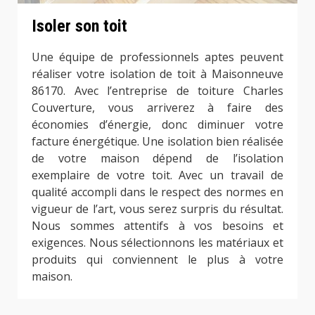
Isoler son toit
Une équipe de professionnels aptes peuvent
réaliser votre isolation de toit à Maisonneuve
86170. Avec l’entreprise de toiture Charles
Couverture, vous arriverez à faire des
économies d’énergie, donc diminuer votre
facture énergétique. Une isolation bien réalisée
de votre maison dépend de l’isolation
exemplaire de votre toit. Avec un travail de
qualité accompli dans le respect des normes en
vigueur de l’art, vous serez surpris du résultat.
Nous sommes attentifs à vos besoins et
exigences. Nous sélectionnons les matériaux et
produits qui conviennent le plus à votre
maison.