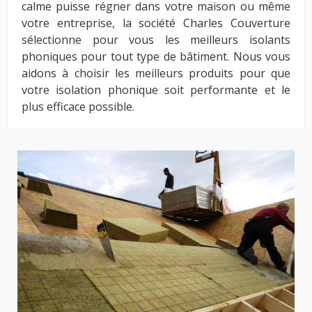
calme puisse régner dans votre maison ou même
votre entreprise, la société Charles Couverture
sélectionne pour vous les meilleurs isolants
phoniques pour tout type de bâtiment. Nous vous
aidons à choisir les meilleurs produits pour que
votre isolation phonique soit performante et le
plus efficace possible.