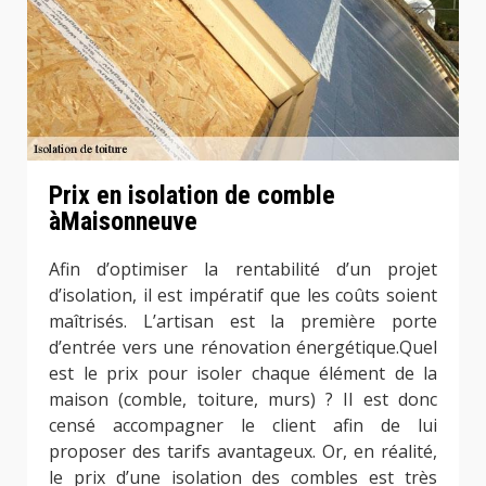
Prix en isolation de comble
àMaisonneuve
Afin d’optimiser la rentabilité d’un projet
d’isolation, il est impératif que les coûts soient
maîtrisés. L’artisan est la première porte
d’entrée vers une rénovation énergétique.Quel
est le prix pour isoler chaque élément de la
maison (comble, toiture, murs) ? Il est donc
censé accompagner le client afin de lui
proposer des tarifs avantageux. Or, en réalité,
le prix d’une isolation des combles est très