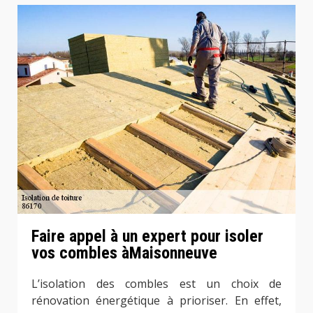
Faire appel à un expert pour isoler
vos combles àMaisonneuve
L’isolation des combles est un choix de
rénovation énergétique à prioriser. En effet,