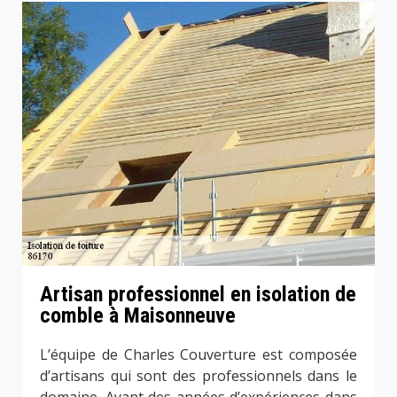
Artisan professionnel en isolation de
comble à Maisonneuve
L’équipe de Charles Couverture est composée
d’artisans qui sont des professionnels dans le