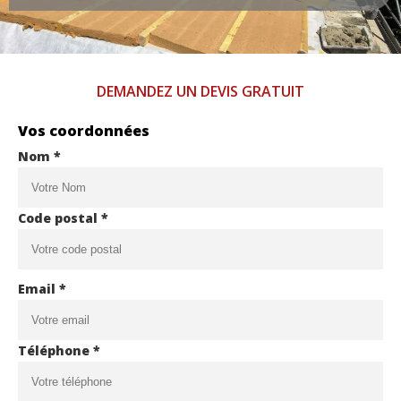
DEMANDEZ UN DEVIS GRATUIT
Vos coordonnées
Nom *
Code postal *
Email *
Téléphone *