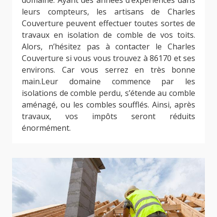
domaine. Ayant des années d’expériences dans
leurs compteurs, les artisans de Charles
Couverture peuvent effectuer toutes sortes de
travaux en isolation de comble de vos toits.
Alors, n’hésitez pas à contacter le Charles
Couverture si vous vous trouvez à 86170 et ses
environs. Car vous serrez en très bonne
main.Leur domaine commence par les
isolations de comble perdu, s’étende au comble
aménagé, ou les combles soufflés. Ainsi, après
travaux, vos impôts seront réduits
énormément.