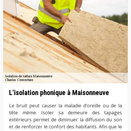
L’isolation phonique à Maisonneuve
Le bruit peut causer la maladie d’oreille ou de la
tête même. Isoler sa demeure des tapages
extérieurs permet de diminuer la diffusion du son
et de renforcer le confort des habitants. Afin que le