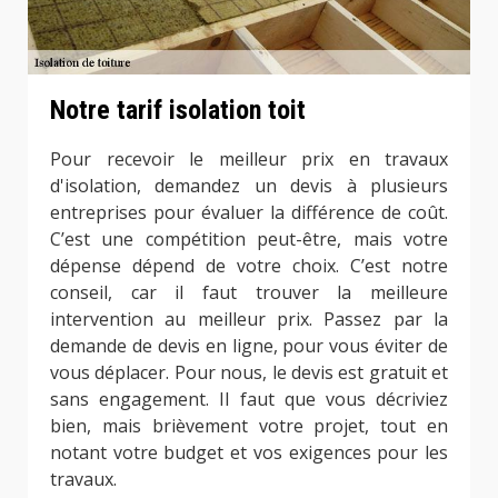
Notre tarif isolation toit
Pour recevoir le meilleur prix en travaux
d'isolation, demandez un devis à plusieurs
entreprises pour évaluer la différence de coût.
C’est une compétition peut-être, mais votre
dépense dépend de votre choix. C’est notre
conseil, car il faut trouver la meilleure
intervention au meilleur prix. Passez par la
demande de devis en ligne, pour vous éviter de
vous déplacer. Pour nous, le devis est gratuit et
sans engagement. Il faut que vous décriviez
bien, mais brièvement votre projet, tout en
notant votre budget et vos exigences pour les
travaux.