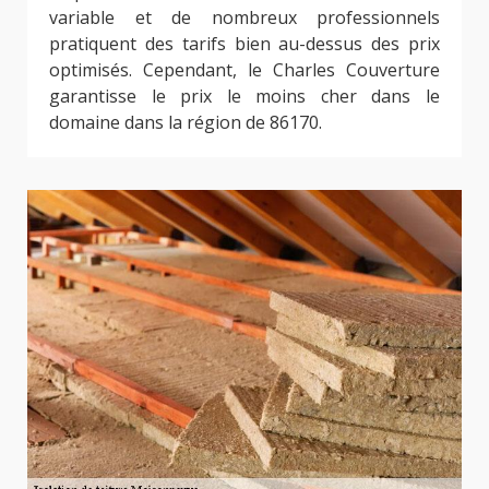
variable et de nombreux professionnels
pratiquent des tarifs bien au-dessus des prix
optimisés. Cependant, le Charles Couverture
garantisse le prix le moins cher dans le
domaine dans la région de 86170.