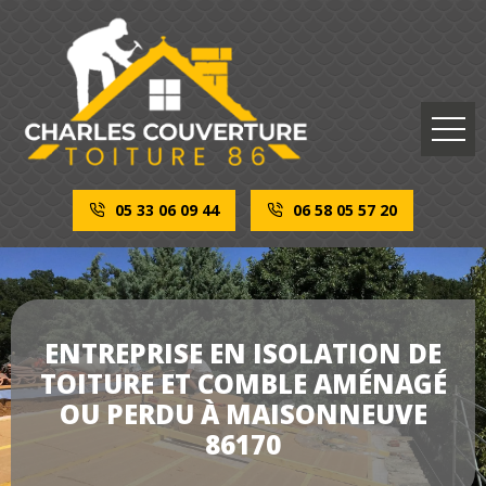
05 33 06 09 44
06 58 05 57 20
ENTREPRISE EN ISOLATION DE
TOITURE ET COMBLE AMÉNAGÉ
OU PERDU À MAISONNEUVE
86170