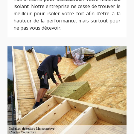
isolant. Notre entreprise ne cesse de trouver le
meilleur pour isoler votre toit afin d’être à la
hauteur de la performance, mais surtout pour
ne pas vous décevoir.