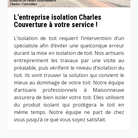
L’entreprise isolation Charles
Couverture à votre service !
L’isolation de toit requiert l’intervention d’un
spécialiste afin d’éviter une quelconque erreur
durant la mise en isolation de toit. Nos artisans
entreprennent les travaux par une visite au
préalable, puis vérifient le niveau d’isolation du
toit. Ils vont trouver la solution qui convient le
mieux au dommage de votre toit. Notre équipe
d’artisans professionnels à Maisonneuve
assurera de bien isoler votre toit. Elles utilisent
du produit isolant qui protègera le toit en
même temps. Notre équipe ne part de chez
vous jusqu’à ce que vous soyez satisfait.