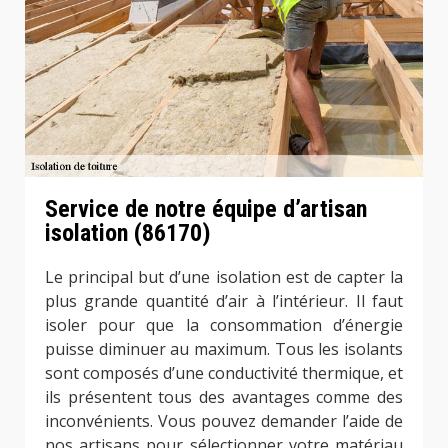
Service de notre équipe d’artisan
isolation (86170)
Le principal but d’une isolation est de capter la
plus grande quantité d’air à l’intérieur. Il faut
isoler pour que la consommation d’énergie
puisse diminuer au maximum. Tous les isolants
sont composés d’une conductivité thermique, et
ils présentent tous des avantages comme des
inconvénients. Vous pouvez demander l’aide de
nos artisans pour sélectionner votre matériau