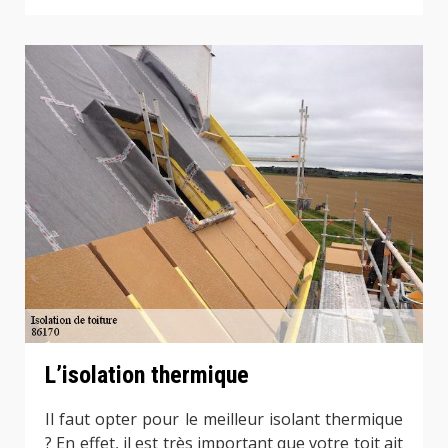
L’isolation thermique
Il faut opter pour le meilleur isolant thermique
? En effet, il est très important que votre toit ait