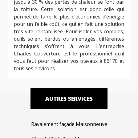
jusqu’à 30 % des pertes de chaleur se font par
la toiture. Cette isolation est donc celle qui
permet de faire le plus d’économies d’énergie
pour un faible coût, ce qui en fait une solution
très vite rentabilisée. Pour isoler vos combles,
qu’ils soient perdus ou aménagés, différentes
techniques s’offrent à vous. L’entreprise
Charles Couverture est le professionnel qu’il
vous faut pour réaliser vos travaux à 86170 et
tous ses environs.
AUTRES SERVICES
Ravalement façade Maisonneuve