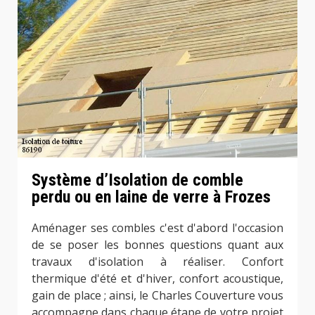
Système d’Isolation de comble
perdu ou en laine de verre à Frozes
Aménager ses combles c'est d'abord l'occasion
de se poser les bonnes questions quant aux
travaux d'isolation à réaliser. Confort
thermique d'été et d'hiver, confort acoustique,
gain de place ; ainsi, le Charles Couverture vous
accompagne dans chaque étape de votre projet