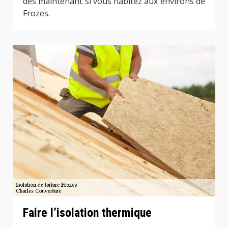
dès maintenant si vous habitez aux environs de
Frozes.
Faire l’isolation thermique