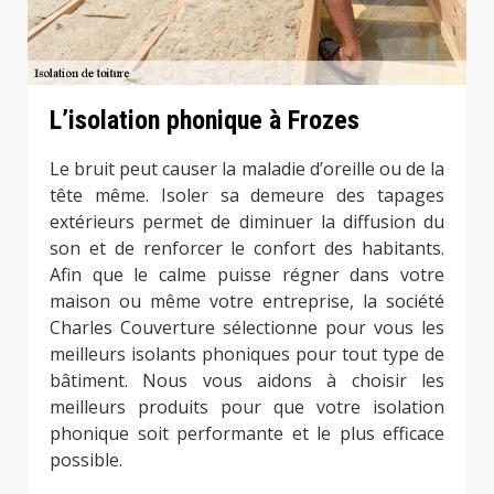
L’isolation phonique à Frozes
Le bruit peut causer la maladie d’oreille ou de la
tête même. Isoler sa demeure des tapages
extérieurs permet de diminuer la diffusion du
son et de renforcer le confort des habitants.
Afin que le calme puisse régner dans votre
maison ou même votre entreprise, la société
Charles Couverture sélectionne pour vous les
meilleurs isolants phoniques pour tout type de
bâtiment. Nous vous aidons à choisir les
meilleurs produits pour que votre isolation
phonique soit performante et le plus efficace
possible.