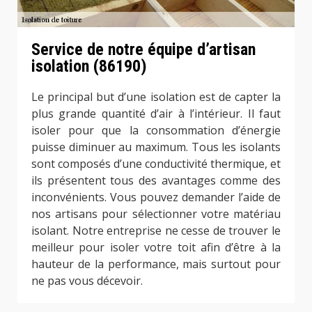
Service de notre équipe d’artisan
isolation (86190)
Le principal but d’une isolation est de capter la
plus grande quantité d’air à l’intérieur. Il faut
isoler pour que la consommation d’énergie
puisse diminuer au maximum. Tous les isolants
sont composés d’une conductivité thermique, et
ils présentent tous des avantages comme des
inconvénients. Vous pouvez demander l’aide de
nos artisans pour sélectionner votre matériau
isolant. Notre entreprise ne cesse de trouver le
meilleur pour isoler votre toit afin d’être à la
hauteur de la performance, mais surtout pour
ne pas vous décevoir.