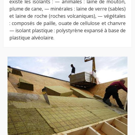
existe les isolants : — animales : laine de mouton,
plume de cane, — minérales : laine de verre (sables)
et laine de roche (roches volcaniques), — végétales
: composés de paille, ouate de cellulose et chanvre
— isolant plastique : polystyrène expansé à base de
plastique alvéolaire.