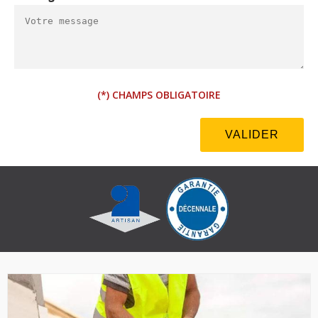
(*) CHAMPS OBLIGATOIRE