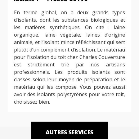
En terme global, on a deux grands types
d’isolants, dont les substances biologiques et
les matières synthétiques. On cite : laine
organique, laine végétale, laines d’origine
animale, et l’isolant mince réfléchissant qui sert
plutôt d’un complément d’isolation. Le matériau
pour l’isolation du toit chez Charles Couverture
est strictement trié par nos artisans
professionnels. Les produits isolants sont
classés selon leur moyen de préparation et le
matériau qui les compose. Vous pouvez aussi
avoir des isolants polystyrènes pour votre toit,
choisissez bien.
AUTRES SERVICES