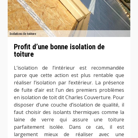
Profit d’une bonne isolation de
toiture
L’isolation de l’intérieur est recommandée
parce que cette action est plus rentable que
réaliser l’isolation par l’extérieur. La présence
de fuite d’air est l’un des premiers problèmes
en isolation de toit dit Charles Couverture. Pour
disposer d’une couche d’isolation de qualité, il
faut choisir des isolants thermiques comme la
laine de verre qui assure une toiture
parfaitement isolée. Dans ce cas, il est
largement mieux de réaliser avec une