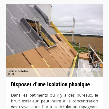
Disposer d’une isolation phonique
Dans les bâtiments où il y a des bureaux, le
bruit extérieur peut nuire à la concentration
des travailleurs. Il y a la circulation tapageant