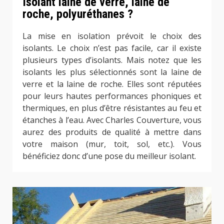
Isolant laine de verre, laine de
roche, polyuréthanes ?
La mise en isolation prévoit le choix des
isolants. Le choix n’est pas facile, car il existe
plusieurs types d’isolants. Mais notez que les
isolants les plus sélectionnés sont la laine de
verre et la laine de roche. Elles sont réputées
pour leurs hautes performances phoniques et
thermiques, en plus d’être résistantes au feu et
étanches à l’eau. Avec Charles Couverture, vous
aurez des produits de qualité à mettre dans
votre maison (mur, toit, sol, etc.). Vous
bénéficiez donc d’une pose du meilleur isolant.