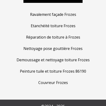
Ravalement façade Frozes
Etanchéité toiture Frozes
Réparation de toiture à Frozes
Nettoyage pose gouttière Frozes
Demoussage et nettoyage toiture Frozes
Peinture tuile et toiture Frozes 86190
Couvreur Frozes