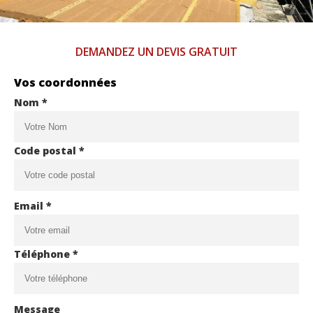
DEMANDEZ UN DEVIS GRATUIT
Vos coordonnées
Nom *
Code postal *
Email *
Téléphone *
Message