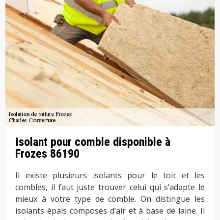
Isolant pour comble disponible à
Frozes 86190
Il existe plusieurs isolants pour le toit et les
combles, il faut juste trouver celui qui s’adapte le
mieux à votre type de comble. On distingue les
isolants épais composés d’air et à base de laine. Il