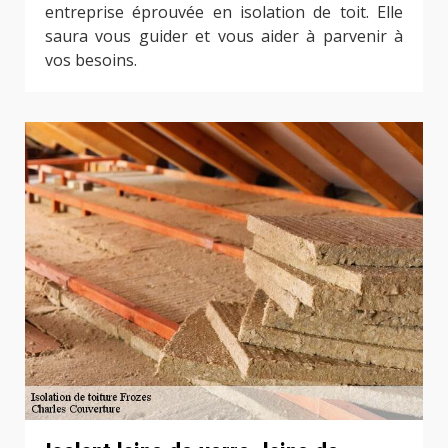
entreprise éprouvée en isolation de toit. Elle
saura vous guider et vous aider à parvenir à
vos besoins.