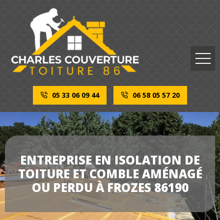
05 33 06 09 44
06 58 05 57 20
ENTREPRISE EN ISOLATION DE
TOITURE ET COMBLE AMÉNAGÉ
OU PERDU À FROZES 86190