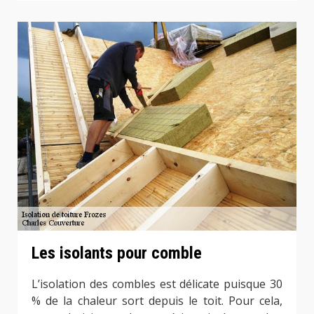
Les isolants pour comble
L’isolation des combles est délicate puisque 30
% de la chaleur sort depuis le toit. Pour cela,