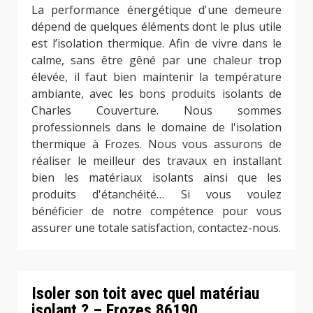
La performance énergétique d'une demeure
dépend de quelques éléments dont le plus utile
est l’isolation thermique. Afin de vivre dans le
calme, sans être gêné par une chaleur trop
élevée, il faut bien maintenir la température
ambiante, avec les bons produits isolants de
Charles Couverture. Nous sommes
professionnels dans le domaine de l'isolation
thermique à Frozes. Nous vous assurons de
réaliser le meilleur des travaux en installant
bien les matériaux isolants ainsi que les
produits d'étanchéité… Si vous voulez
bénéficier de notre compétence pour vous
assurer une totale satisfaction, contactez-nous.
Isoler son toit avec quel matériau
isolant ? – Frozes 86190