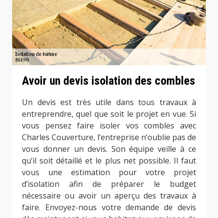
Avoir un devis isolation des combles
Un devis est très utile dans tous travaux à
entreprendre, quel que soit le projet en vue. Si
vous pensez faire isoler vos combles avec
Charles Couverture, l’entreprise n’oublie pas de
vous donner un devis. Son équipe veille à ce
qu’il soit détaillé et le plus net possible. Il faut
vous une estimation pour votre projet
d’isolation afin de préparer le budget
nécessaire ou avoir un aperçu des travaux à
faire. Envoyez-nous votre demande de devis