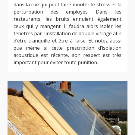
dans la rue qui peut faire monter le stress et la
perturbation des employés. Dans les
restaurants, les bruits ennuient également
ceux qui y mangent. Il faudra alors isoler les
fenêtres par l’installation de double vitrage afin
d’être tranquille et être à l’aise. Et notez aussi
que même si cette prescription d’isolation
acoustique est récente, son respect est très
important pour éviter toute punition.