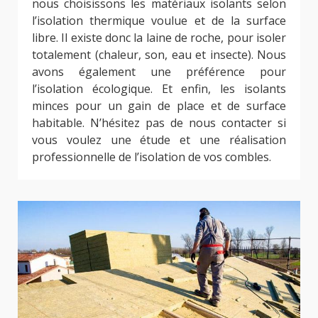
nous choisissons les matériaux isolants selon
l’isolation thermique voulue et de la surface
libre. Il existe donc la laine de roche, pour isoler
totalement (chaleur, son, eau et insecte). Nous
avons également une préférence pour
l’isolation écologique. Et enfin, les isolants
minces pour un gain de place et de surface
habitable. N’hésitez pas de nous contacter si
vous voulez une étude et une réalisation
professionnelle de l’isolation de vos combles.