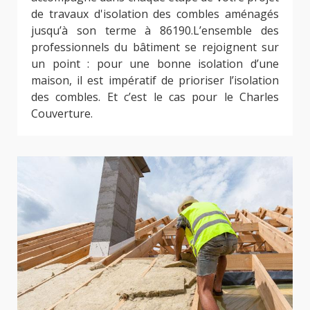
de travaux d'isolation des combles aménagés
jusqu’à son terme à 86190.L’ensemble des
professionnels du bâtiment se rejoignent sur
un point : pour une bonne isolation d’une
maison, il est impératif de prioriser l’isolation
des combles. Et c’est le cas pour le Charles
Couverture.