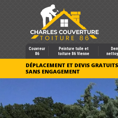
Couvreur
Peinture tuile et
Dem
86
toiture 86 Vienne
nettoy
DÉPLACEMENT ET DEVIS GRATUIT
SANS ENGAGEMENT