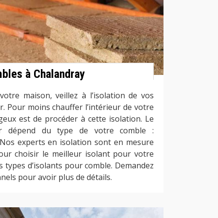
mbles à Chalandray
votre maison, veillez à l’isolation de vos
 Pour moins chauffer l’intérieur de votre
eux est de procéder à cette isolation. Le
sir dépend du type de votre comble :
Nos experts en isolation sont en mesure
ur choisir le meilleur isolant pour votre
urs types d’isolants pour comble. Demandez
nels pour avoir plus de détails.