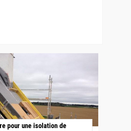
e pour une isolation de