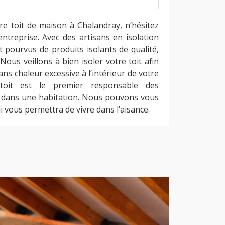
tre toit de maison à Chalandray, n’hésitez
ntreprise. Avec des artisans en isolation
 pourvus de produits isolants de qualité,
ous veillons à bien isoler votre toit afin
ans chaleur excessive à l’intérieur de votre
 toit est le premier responsable des
 dans une habitation. Nous pouvons vous
qui vous permettra de vivre dans l’aisance.