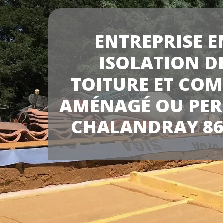
ENTREPRISE E
ISOLATION D
TOITURE ET COM
AMÉNAGÉ OU PER
CHALANDRAY 86