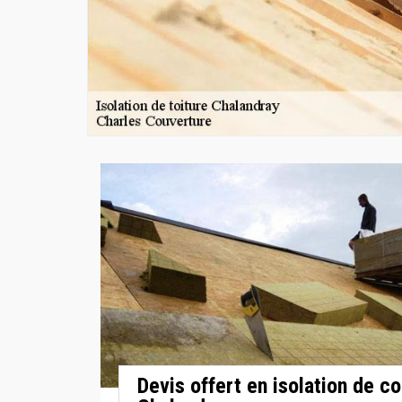
Devis offert en isolation de c