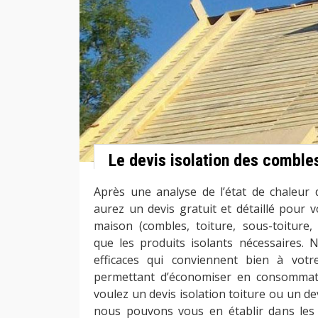
Le devis isolation des comble
Après une analyse de l’état de chaleur
aurez un devis gratuit et détaillé pour v
maison (combles, toiture, sous-toiture, 
que les produits isolants nécessaires. 
efficaces qui conviennent bien à vot
permettant d’économiser en consommat
voulez un devis isolation toiture ou un de
nous pouvons vous en établir dans les 