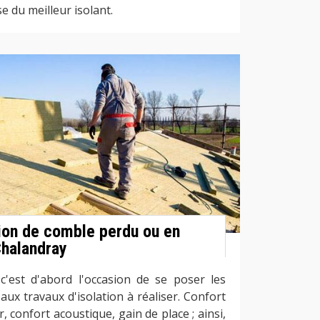
e du meilleur isolant.
ion de comble perdu ou en
Chalandray
'est d'abord l'occasion de se poser les
ux travaux d'isolation à réaliser. Confort
, confort acoustique, gain de place ; ainsi,