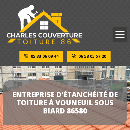
05 33 06 09 44
06 58 05 57 20
ENTREPRISE D'ÉTANCHÉITÉ DE
TOITURE À VOUNEUIL SOUS
BIARD 86580