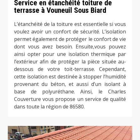
Service en étanchéité toiture de
terrasse à Vouneuil Sous Biard
L’étanchéité de la toiture est essentielle si vous
voulez avoir un confort de sécurité. L’isolation
permet également de protéger le confort de vie
dont vous avez besoin. Ensuite,vous pouvez
ainsi opter pour une isolation thermique par
l’extérieur afin de protéger la pièce située au-
dessous de votre toit-terrasse. Cependant,
cette isolation est destinée à stopper l’humidité
provenant du béton, et aussi d’un isolant à
base de polyuréthane. Ainsi, le Charles
Couverture vous propose un service de qualité
dans toute la région de 86580.