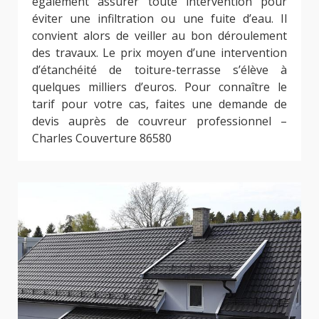
également assurer toute intervention pour
éviter une infiltration ou une fuite d’eau. Il
convient alors de veiller au bon déroulement
des travaux. Le prix moyen d’une intervention
d’étanchéité de toiture-terrasse s’élève à
quelques milliers d’euros. Pour connaître le
tarif pour votre cas, faites une demande de
devis auprès de couvreur professionnel –
Charles Couverture 86580