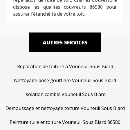
dispose les qualités couvreurs 86580 pour
assurer l’étanchéité de votre toit.
AUTRES SERVICES
Réparation de toiture à Vouneuil Sous Biard
Nettoyage pose gouttière Vouneuil Sous Biard
Isolation comble Vouneuil Sous Biard
Demoussage et nettoyage toiture Vouneuil Sous Biard
Peinture tuile et toiture Vouneuil Sous Biard 86580