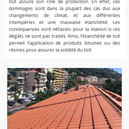
toit assure son rôle de protection. En effet, ces
dommages sont dans la plupart des cas dus aux
changements de climat, et aux différentes
intempéries et une mauvaise étanchéité. Les
conséquences sont néfastes pour la maison si ces
dégâts ne sont pas traités. Ainsi, l’étanchéité de toit
permet l’application de produits bitumes ou des
résines pour assurer la solidité du toit.