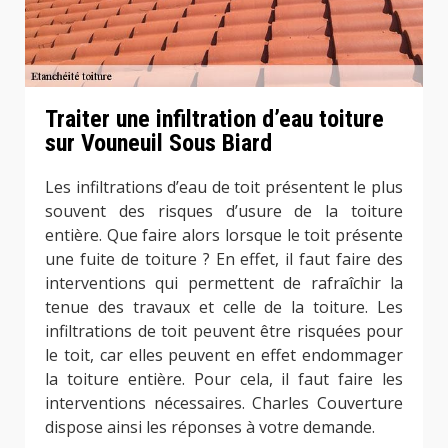
Traiter une infiltration d’eau toiture
sur Vouneuil Sous Biard
Les infiltrations d’eau de toit présentent le plus
souvent des risques d’usure de la toiture
entière. Que faire alors lorsque le toit présente
une fuite de toiture ? En effet, il faut faire des
interventions qui permettent de rafraîchir la
tenue des travaux et celle de la toiture. Les
infiltrations de toit peuvent être risquées pour
le toit, car elles peuvent en effet endommager
la toiture entière. Pour cela, il faut faire les
interventions nécessaires. Charles Couverture
dispose ainsi les réponses à votre demande.