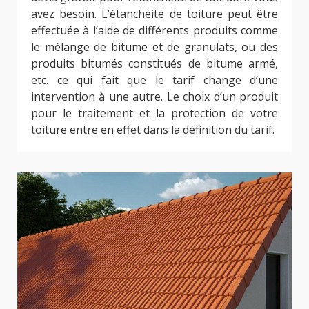
avez besoin. L’étanchéité de toiture peut être
effectuée à l’aide de différents produits comme
le mélange de bitume et de granulats, ou des
produits bitumés constitués de bitume armé,
etc. ce qui fait que le tarif change d’une
intervention à une autre. Le choix d’un produit
pour le traitement et la protection de votre
toiture entre en effet dans la définition du tarif.