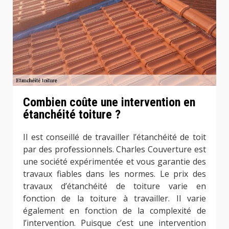
Combien coûte une intervention en
étanchéité toiture ?
Il est conseillé de travailler l’étanchéité de toit
par des professionnels. Charles Couverture est
une société expérimentée et vous garantie des
travaux fiables dans les normes. Le prix des
travaux d’étanchéité de toiture varie en
fonction de la toiture à travailler. Il varie
également en fonction de la complexité de
l’intervention. Puisque c’est une intervention