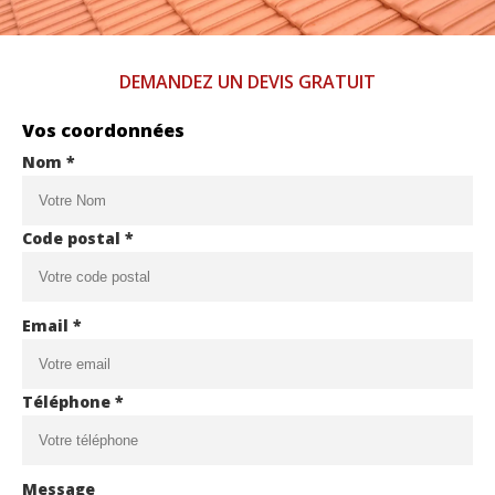
DEMANDEZ UN DEVIS GRATUIT
Vos coordonnées
Nom *
Code postal *
Email *
Téléphone *
Message