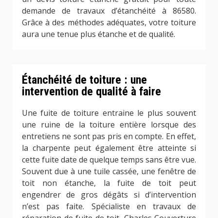
demande de travaux d’étanchéité à 86580.
Grâce à des méthodes adéquates, votre toiture
aura une tenue plus étanche et de qualité.
Étanchéité de toiture : une
intervention de qualité à faire
Une fuite de toiture entraine le plus souvent
une ruine de la toiture entière lorsque des
entretiens ne sont pas pris en compte. En effet,
la charpente peut également être atteinte si
cette fuite date de quelque temps sans être vue.
Souvent due à une tuile cassée, une fenêtre de
toit non étanche, la fuite de toit peut
engendrer de gros dégâts si d’intervention
n’est pas faite. Spécialiste en travaux de
réparation de fuite de toit, Charles Couverture