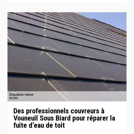
Des professionnels couvreurs à
Vouneuil Sous Biard pour réparer la
fuite d’eau de toit