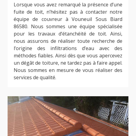
Lorsque vous avez remarqué la présence d’une
fuite de toit, n’hésitez pas à contacter notre
équipe de couvreur à Vouneuil Sous Biard
86580. Nous sommes une équipe spécialisée
pour les travaux d’étanchéité de toit. Ainsi,
nous assurons de réaliser toute recherche de
l’origine des infiltrations d’eau avec des
méthodes fiables. Ainsi dès que vous apercevez
un dégât de toiture, ne tardez pas à faire appel.
Nous sommes en mesure de vous réaliser des
services de qualité.