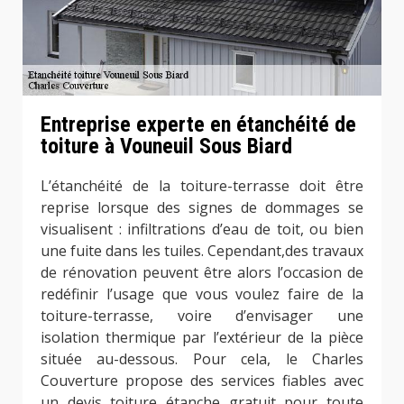
Entreprise experte en étanchéité de
toiture à Vouneuil Sous Biard
L’étanchéité de la toiture-terrasse doit être
reprise lorsque des signes de dommages se
visualisent : infiltrations d’eau de toit, ou bien
une fuite dans les tuiles. Cependant,des travaux
de rénovation peuvent être alors l’occasion de
redéfinir l’usage que vous voulez faire de la
toiture-terrasse, voire d’envisager une
isolation thermique par l’extérieur de la pièce
située au-dessous. Pour cela, le Charles
Couverture propose des services fiables avec
un devis toiture étanche gratuit pour toute