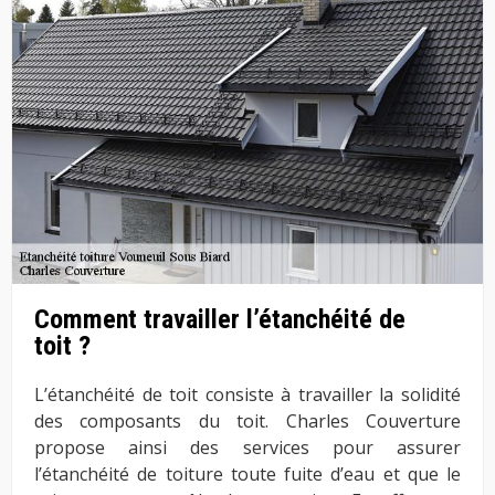
Comment travailler l’étanchéité de
toit ?
L’étanchéité de toit consiste à travailler la solidité
des composants du toit. Charles Couverture
propose ainsi des services pour assurer
l’étanchéité de toiture toute fuite d’eau et que le