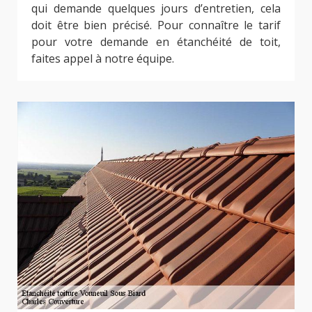
qui demande quelques jours d’entretien, cela
doit être bien précisé. Pour connaître le tarif
pour votre demande en étanchéité de toit,
faites appel à notre équipe.