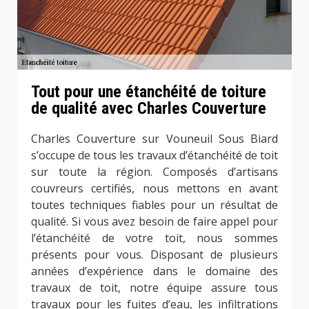
Tout pour une étanchéité de toiture
de qualité avec Charles Couverture
Charles Couverture sur Vouneuil Sous Biard
s’occupe de tous les travaux d’étanchéité de toit
sur toute la région. Composés d’artisans
couvreurs certifiés, nous mettons en avant
toutes techniques fiables pour un résultat de
qualité. Si vous avez besoin de faire appel pour
l’étanchéité de votre toit, nous sommes
présents pour vous. Disposant de plusieurs
années d’expérience dans le domaine des
travaux de toit, notre équipe assure tous
travaux pour les fuites d’eau, les infiltrations