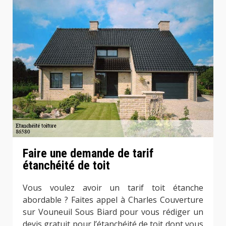
Faire une demande de tarif
étanchéité de toit
Vous voulez avoir un tarif toit étanche
abordable ? Faites appel à Charles Couverture
sur Vouneuil Sous Biard pour vous rédiger un
devis gratuit pour l’étanchéité de toit dont vous