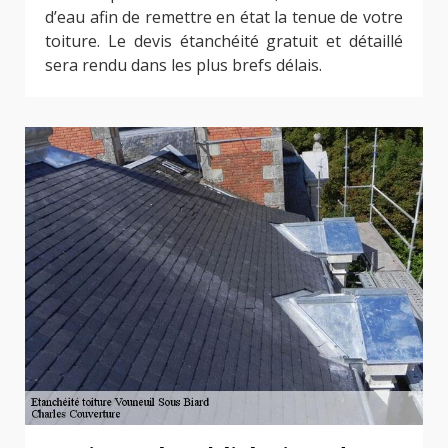
d’eau afin de remettre en état la tenue de votre
toiture. Le devis étanchéité gratuit et détaillé
sera rendu dans les plus brefs délais.