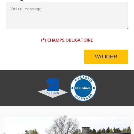
(*) CHAMPS OBLIGATOIRE