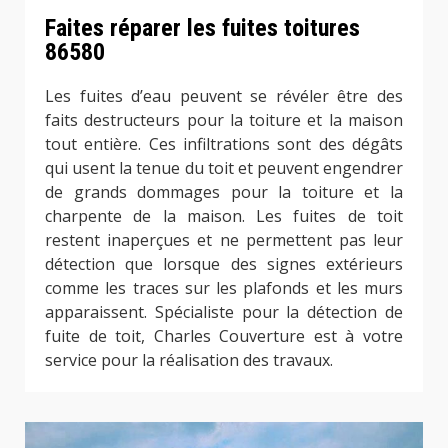
Faites réparer les fuites toitures
86580
Les fuites d’eau peuvent se révéler être des
faits destructeurs pour la toiture et la maison
tout entière. Ces infiltrations sont des dégâts
qui usent la tenue du toit et peuvent engendrer
de grands dommages pour la toiture et la
charpente de la maison. Les fuites de toit
restent inaperçues et ne permettent pas leur
détection que lorsque des signes extérieurs
comme les traces sur les plafonds et les murs
apparaissent. Spécialiste pour la détection de
fuite de toit, Charles Couverture est à votre
service pour la réalisation des travaux.