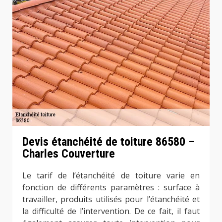
Devis étanchéité de toiture 86580 –
Charles Couverture
Le tarif de l’étanchéité de toiture varie en
fonction de différents paramètres : surface à
travailler, produits utilisés pour l’étanchéité et
la difficulté de l’intervention. De ce fait, il faut