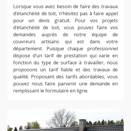
Lorsque vous avez besoin de faire des travaux
d’étanchéité de toit, n’hésitez pas à faire appel
pour un devis gratuit. Pour vos projets
d’étanchéité de toit, vous pouvez faire vos
demandes auprès de notre équipe de
couvreurs artisans qui est dans votre
département. Puisque chaque professionnel
dispose d’un tarif de prestation qui varie en
fonction du type de surface à travailler, nous
proposons un tarif fiable et des travaux de
qualité. Proposant des tarifs abordables, vous
pouvez nous faire parvenir une demande en
remplissant le formulaire en ligne.