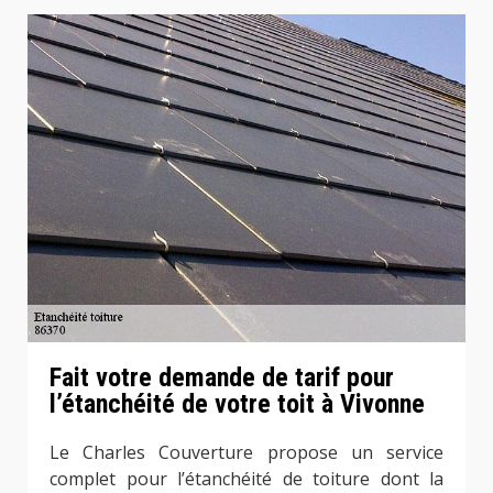
Fait votre demande de tarif pour
l’étanchéité de votre toit à Vivonne
Le Charles Couverture propose un service
complet pour l’étanchéité de toiture dont la