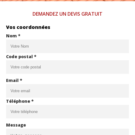
DEMANDEZ UN DEVIS GRATUIT
Vos coordonnées
Nom *
Code postal *
Email *
Téléphone *
Message