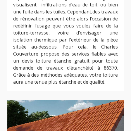
visualisent : infiltrations d’eau de toit, ou bien
une fuite dans les tuiles. Cependant,des travaux
de rénovation peuvent être alors l’occasion de
redéfinir l’usage que vous voulez faire de la
toiture-terrasse, voire d’envisager une
isolation thermique par l’extérieur de la pièce
située au-dessous. Pour cela, le Charles
Couverture propose des services fiables avec
un devis toiture étanche gratuit pour toute
demande de travaux d’étanchéité à 86370.
Grâce à des méthodes adéquates, votre toiture
aura une tenue plus étanche et de qualité.