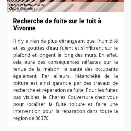
Recherche de fuite sur le toit à
Vivonne
Il n’y a rien de plus dérangeant que l’humidité
et les gouttes d’eau fuient et s’infiltrent sur le
plafond et longent le long des murs. En effet,
cela aura des conséquences néfastes sur la
tenue de la maison, la santé des occupants
également. Par ailleurs, l’étanchéité de la
toiture est ainsi garantie par des travaux de
recherche et réparation de fuite. Pour les fuites
pas visibles, le Charles Couverture chez vous
pour localiser la fuite toiture et faire une
intervention pour la réparation dans toute la
région de 86370.