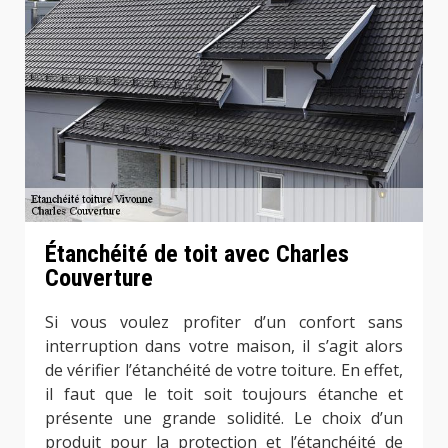
Étanchéité de toit avec Charles
Couverture
Si vous voulez profiter d’un confort sans
interruption dans votre maison, il s’agit alors
de vérifier l’étanchéité de votre toiture. En effet,
il faut que le toit soit toujours étanche et
présente une grande solidité. Le choix d’un
produit pour la protection et l’étanchéité de