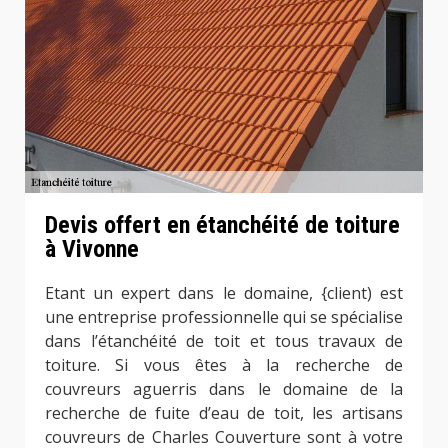
Devis offert en étanchéité de toiture
à Vivonne
Etant un expert dans le domaine, {client) est
une entreprise professionnelle qui se spécialise
dans l’étanchéité de toit et tous travaux de
toiture. Si vous êtes à la recherche de
couvreurs aguerris dans le domaine de la
recherche de fuite d’eau de toit, les artisans
couvreurs de Charles Couverture sont à votre