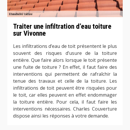
Traiter une infiltration d’eau toiture
sur Vivonne
Les infiltrations d’eau de toit présentent le plus
souvent des risques d’usure de la toiture
entière. Que faire alors lorsque le toit présente
une fuite de toiture ? En effet, il faut faire des
interventions qui permettent de rafraîchir la
tenue des travaux et celle de la toiture. Les
infiltrations de toit peuvent être risquées pour
le toit, car elles peuvent en effet endommager
la toiture entière. Pour cela, il faut faire les
interventions nécessaires. Charles Couverture
dispose ainsi les réponses à votre demande.