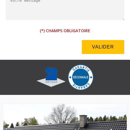
(*) CHAMPS OBLIGATOIRE