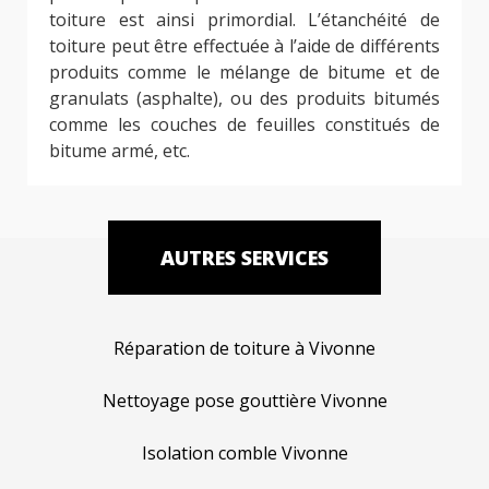
toiture est ainsi primordial. L’étanchéité de
toiture peut être effectuée à l’aide de différents
produits comme le mélange de bitume et de
granulats (asphalte), ou des produits bitumés
comme les couches de feuilles constitués de
bitume armé, etc.
AUTRES SERVICES
Réparation de toiture à Vivonne
Nettoyage pose gouttière Vivonne
Isolation comble Vivonne