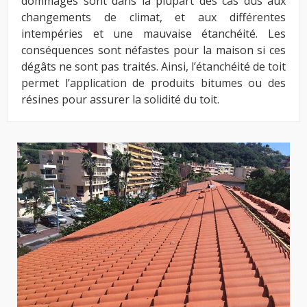
dommages sont dans la plupart des cas dus aux
changements de climat, et aux différentes
intempéries et une mauvaise étanchéité. Les
conséquences sont néfastes pour la maison si ces
dégâts ne sont pas traités. Ainsi, l’étanchéité de toit
permet l’application de produits bitumes ou des
résines pour assurer la solidité du toit.