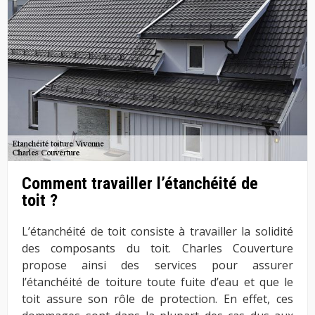
Comment travailler l’étanchéité de
toit ?
L’étanchéité de toit consiste à travailler la solidité
des composants du toit. Charles Couverture
propose ainsi des services pour assurer
l’étanchéité de toiture toute fuite d’eau et que le
toit assure son rôle de protection. En effet, ces