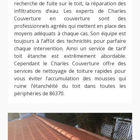
recherche de fuite sur le toit, la réparation des
infiltrations d’eau. Les experts de Charles
Couverture en couverture sont des
professionnels agréés qui mettent en place des
moyens adéquats à chaque cas. Son équipe est
toujours à l’affût des technicités pour parfaire
chaque intervention. Ainsi un service de tarif
toit étanche est extrêmement abordable.
Cependant le Charles Couverture offre des
services de nettoyage de toiture rapides pour
vous éviter l’accumulation des mousses qui
ruine l’étanchéité du toit dans toutes les
périphéries de 86370.