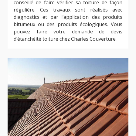
conseillé de faire vérifier sa toiture de façon
régulière. Ces travaux sont réalisés avec
diagnostics et par l’application des produits
bitumeux ou des produits écologiques. Vous
pouvez faire votre demande de devis
d’étanchéité toiture chez Charles Couverture.