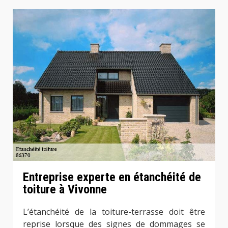
Entreprise experte en étanchéité de
toiture à Vivonne
L’étanchéité de la toiture-terrasse doit être
reprise lorsque des signes de dommages se