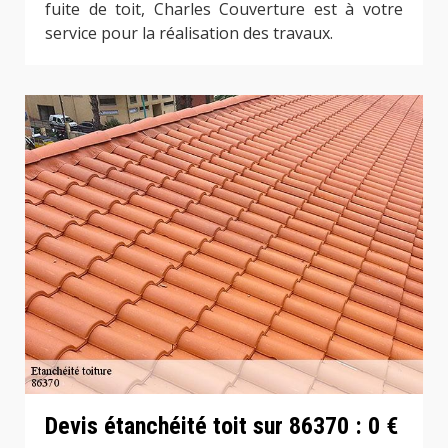
fuite de toit, Charles Couverture est à votre
service pour la réalisation des travaux.
Devis étanchéité toit sur 86370 : 0 €