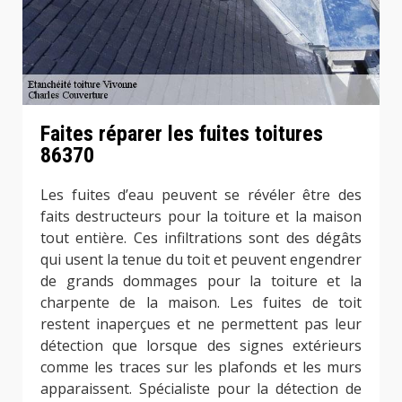
Faites réparer les fuites toitures
86370
Les fuites d’eau peuvent se révéler être des
faits destructeurs pour la toiture et la maison
tout entière. Ces infiltrations sont des dégâts
qui usent la tenue du toit et peuvent engendrer
de grands dommages pour la toiture et la
charpente de la maison. Les fuites de toit
restent inaperçues et ne permettent pas leur
détection que lorsque des signes extérieurs
comme les traces sur les plafonds et les murs
apparaissent. Spécialiste pour la détection de