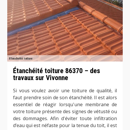
Étanchéité toiture 86370 – des
travaux sur Vivonne
Si vous voulez avoir une toiture de qualité, il
faut prendre soin de son étanchéité. Il est alors
essentiel de réagir lorsqu'une membrane de
votre toiture présente des signes de vétusté ou
des dommages. Afin d'éviter toute infiltration
d’eau qui est néfaste pour la tenue du toit, il est