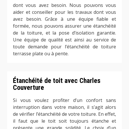
dont vous avez besoin. Nous pouvons vous
aider et conseiller pour les travaux dont vous
avez besoin. Grâce à une équipe fiable et
formée, nous pouvons assurer une étanchéité
de la toiture, et la pose d’isolation garantie.
Une équipe de qualité est ainsi au service de
toute demande pour l’étanchéité de toiture
terrasse plate ou à pente.
Étanchéité de toit avec Charles
Couverture
Si vous voulez profiter d’un confort sans
interruption dans votre maison, il s’agit alors
de vérifier l’étanchéité de votre toiture. En effet,
il faut que le toit soit toujours étanche et
présente une grande solidité. Le choix d’un