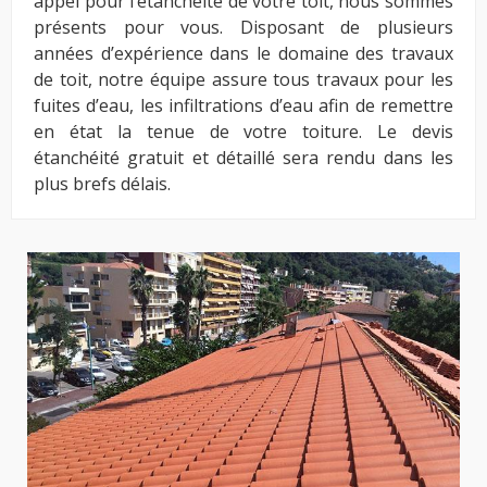
appel pour l’étanchéité de votre toit, nous sommes
présents pour vous. Disposant de plusieurs
années d’expérience dans le domaine des travaux
de toit, notre équipe assure tous travaux pour les
fuites d’eau, les infiltrations d’eau afin de remettre
en état la tenue de votre toiture. Le devis
étanchéité gratuit et détaillé sera rendu dans les
plus brefs délais.