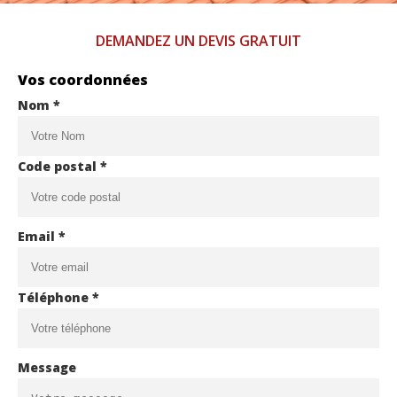
DEMANDEZ UN DEVIS GRATUIT
Vos coordonnées
Nom *
Code postal *
Email *
Téléphone *
Message