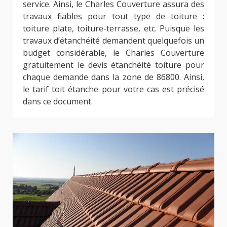
service. Ainsi, le Charles Couverture assura des
travaux fiables pour tout type de toiture :
toiture plate, toiture-terrasse, etc. Puisque les
travaux d’étanchéité demandent quelquefois un
budget considérable, le Charles Couverture
gratuitement le devis étanchéité toiture pour
chaque demande dans la zone de 86800. Ainsi,
le tarif toit étanche pour votre cas est précisé
dans ce document.