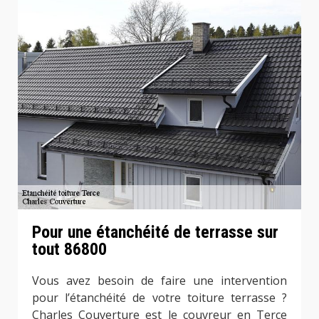
Pour une étanchéité de terrasse sur
tout 86800
Vous avez besoin de faire une intervention
pour l’étanchéité de votre toiture terrasse ?
Charles Couverture est le couvreur en Terce