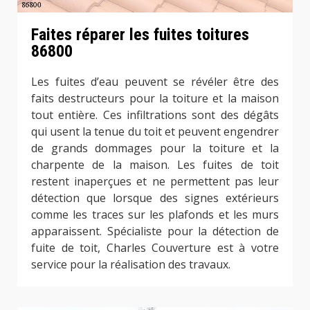
Faites réparer les fuites toitures
86800
Les fuites d’eau peuvent se révéler être des
faits destructeurs pour la toiture et la maison
tout entière. Ces infiltrations sont des dégâts
qui usent la tenue du toit et peuvent engendrer
de grands dommages pour la toiture et la
charpente de la maison. Les fuites de toit
restent inaperçues et ne permettent pas leur
détection que lorsque des signes extérieurs
comme les traces sur les plafonds et les murs
apparaissent. Spécialiste pour la détection de
fuite de toit, Charles Couverture est à votre
service pour la réalisation des travaux.