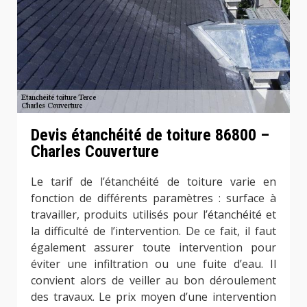
Devis étanchéité de toiture 86800 –
Charles Couverture
Le tarif de l’étanchéité de toiture varie en
fonction de différents paramètres : surface à
travailler, produits utilisés pour l’étanchéité et
la difficulté de l’intervention. De ce fait, il faut
également assurer toute intervention pour
éviter une infiltration ou une fuite d’eau. Il
convient alors de veiller au bon déroulement
des travaux. Le prix moyen d’une intervention