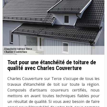
Tout pour une étanchéité de toiture de
qualité avec Charles Couverture
Charles Couverture sur Terce s’occupe de tous les
travaux d’étanchéité de toit sur toute la région.
Composés d’artisans couvreurs certifiés, nous
mettons en avant toutes techniques fiables pour
un résultat de qualité. Si vous avez besoin de faire