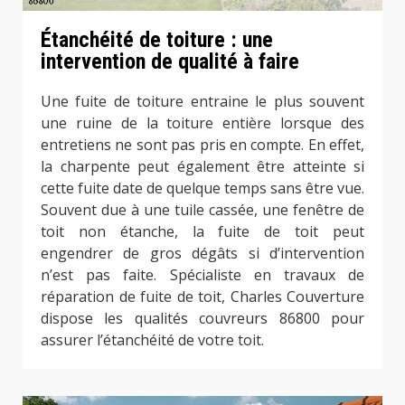
Étanchéité de toiture : une
intervention de qualité à faire
Une fuite de toiture entraine le plus souvent
une ruine de la toiture entière lorsque des
entretiens ne sont pas pris en compte. En effet,
la charpente peut également être atteinte si
cette fuite date de quelque temps sans être vue.
Souvent due à une tuile cassée, une fenêtre de
toit non étanche, la fuite de toit peut
engendrer de gros dégâts si d’intervention
n’est pas faite. Spécialiste en travaux de
réparation de fuite de toit, Charles Couverture
dispose les qualités couvreurs 86800 pour
assurer l’étanchéité de votre toit.