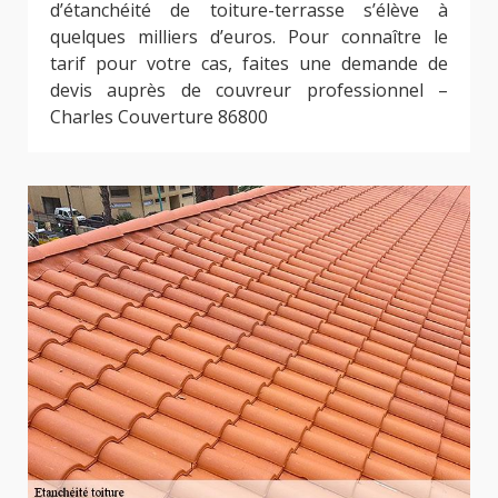
d’étanchéité de toiture-terrasse s’élève à
quelques milliers d’euros. Pour connaître le
tarif pour votre cas, faites une demande de
devis auprès de couvreur professionnel –
Charles Couverture 86800