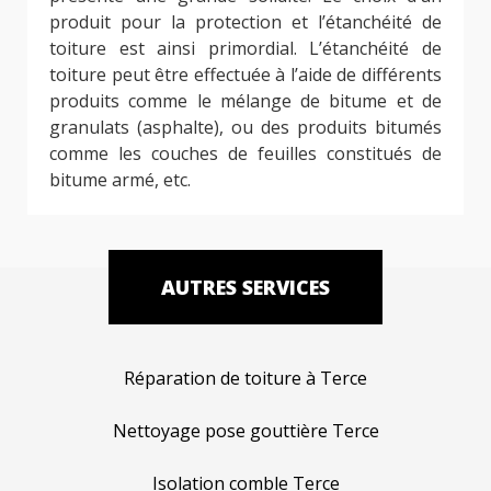
produit pour la protection et l’étanchéité de
toiture est ainsi primordial. L’étanchéité de
toiture peut être effectuée à l’aide de différents
produits comme le mélange de bitume et de
granulats (asphalte), ou des produits bitumés
comme les couches de feuilles constitués de
bitume armé, etc.
AUTRES SERVICES
Réparation de toiture à Terce
Nettoyage pose gouttière Terce
Isolation comble Terce