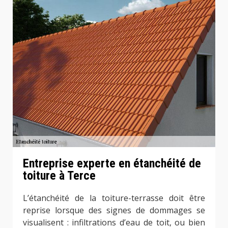
Entreprise experte en étanchéité de
toiture à Terce
L’étanchéité de la toiture-terrasse doit être
reprise lorsque des signes de dommages se
visualisent : infiltrations d’eau de toit, ou bien