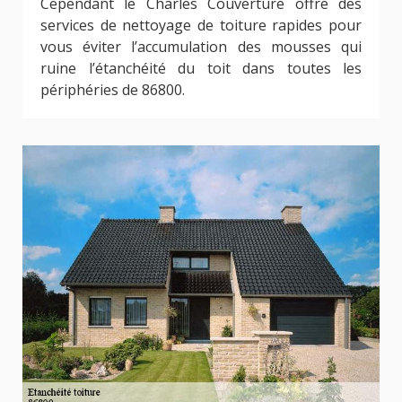
Cependant le Charles Couverture offre des
services de nettoyage de toiture rapides pour
vous éviter l’accumulation des mousses qui
ruine l’étanchéité du toit dans toutes les
périphéries de 86800.