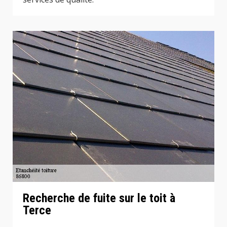
Recherche de fuite sur le toit à
Terce