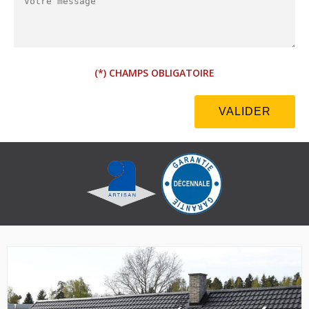
(*) CHAMPS OBLIGATOIRE