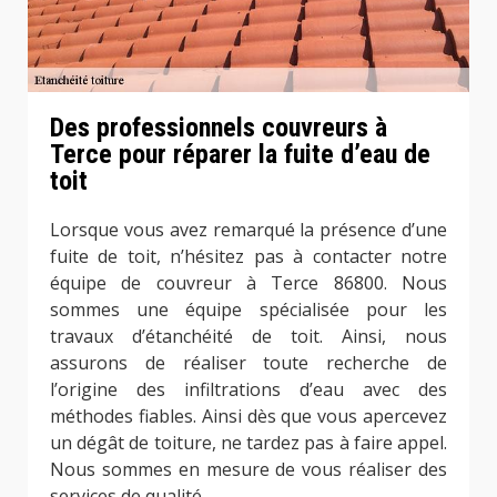
Des professionnels couvreurs à
Terce pour réparer la fuite d’eau de
toit
Lorsque vous avez remarqué la présence d’une
fuite de toit, n’hésitez pas à contacter notre
équipe de couvreur à Terce 86800. Nous
sommes une équipe spécialisée pour les
travaux d’étanchéité de toit. Ainsi, nous
assurons de réaliser toute recherche de
l’origine des infiltrations d’eau avec des
méthodes fiables. Ainsi dès que vous apercevez
un dégât de toiture, ne tardez pas à faire appel.
Nous sommes en mesure de vous réaliser des
services de qualité.