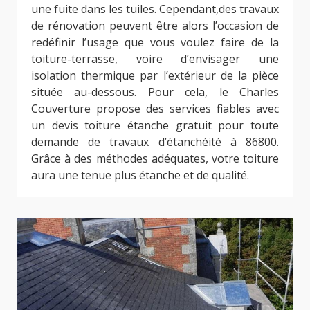
une fuite dans les tuiles. Cependant,des travaux
de rénovation peuvent être alors l’occasion de
redéfinir l’usage que vous voulez faire de la
toiture-terrasse, voire d’envisager une
isolation thermique par l’extérieur de la pièce
située au-dessous. Pour cela, le Charles
Couverture propose des services fiables avec
un devis toiture étanche gratuit pour toute
demande de travaux d’étanchéité à 86800.
Grâce à des méthodes adéquates, votre toiture
aura une tenue plus étanche et de qualité.