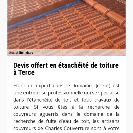
Devis offert en étanchéité de toiture
à Terce
Etant un expert dans le domaine, {client) est
une entreprise professionnelle qui se spécialise
dans l’étanchéité de toit et tous travaux de
toiture. Si vous êtes à la recherche de
couvreurs aguerris dans le domaine de la
recherche de fuite d’eau de toit, les artisans
couvreurs de Charles Couverture sont à votre