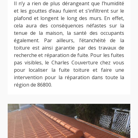
Il n’y a rien de plus dérangeant que l’humidité
et les gouttes d’eau fuient et s’infiltrent sur le
plafond et longent le long des murs. En effet,
cela aura des conséquences néfastes sur la
tenue de la maison, la santé des occupants
également. Par ailleurs, l’étanchéité de la
toiture est ainsi garantie par des travaux de
recherche et réparation de fuite. Pour les fuites
pas visibles, le Charles Couverture chez vous
pour localiser la fuite toiture et faire une
intervention pour la réparation dans toute la
région de 86800.