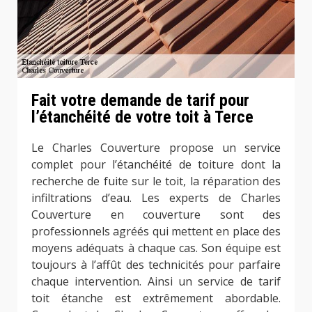
Fait votre demande de tarif pour
l’étanchéité de votre toit à Terce
Le Charles Couverture propose un service
complet pour l’étanchéité de toiture dont la
recherche de fuite sur le toit, la réparation des
infiltrations d’eau. Les experts de Charles
Couverture en couverture sont des
professionnels agréés qui mettent en place des
moyens adéquats à chaque cas. Son équipe est
toujours à l’affût des technicités pour parfaire
chaque intervention. Ainsi un service de tarif
toit étanche est extrêmement abordable.