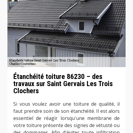
Étanchéité toiture 86230 – des
travaux sur Saint Gervais Les Trois
Clochers
Si vous voulez avoir une toiture de qualité, il
faut prendre soin de son étanchéité. Il est alors
essentiel de réagir lorsqu'une membrane de
votre toiture présente des signes de vétusté ou
des dommages. Afin d'éviter toute infiltration