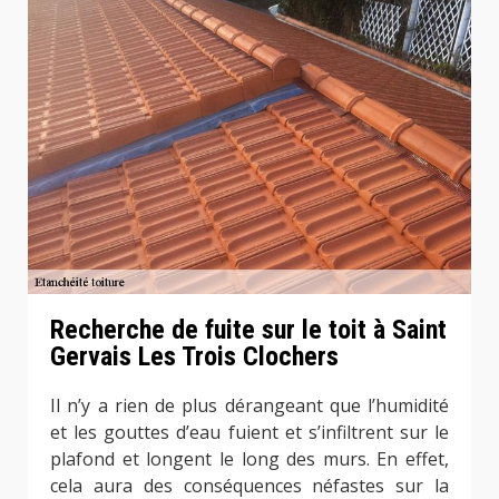
Recherche de fuite sur le toit à Saint
Gervais Les Trois Clochers
Il n’y a rien de plus dérangeant que l’humidité
et les gouttes d’eau fuient et s’infiltrent sur le
plafond et longent le long des murs. En effet,
cela aura des conséquences néfastes sur la