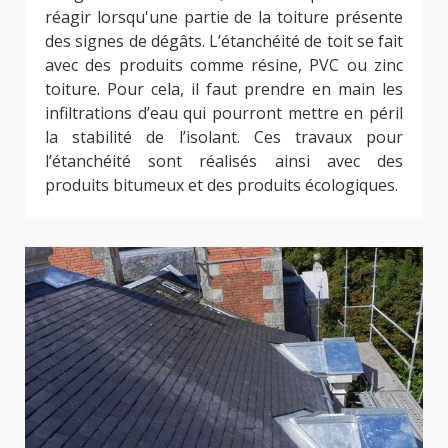
réagir lorsqu'une partie de la toiture présente
des signes de dégâts. L’étanchéité de toit se fait
avec des produits comme résine, PVC ou zinc
toiture. Pour cela, il faut prendre en main les
infiltrations d’eau qui pourront mettre en péril
la stabilité de l’isolant. Ces travaux pour
l’étanchéité sont réalisés ainsi avec des
produits bitumeux et des produits écologiques.