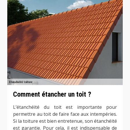
Comment étancher un toit ?
L’étanchéité du toit est importante pour
permettre au toit de faire face aux intempéries.
Si la toiture est bien entretenue, son étanchéité
est garantie. Pour cela, il est indispensable de