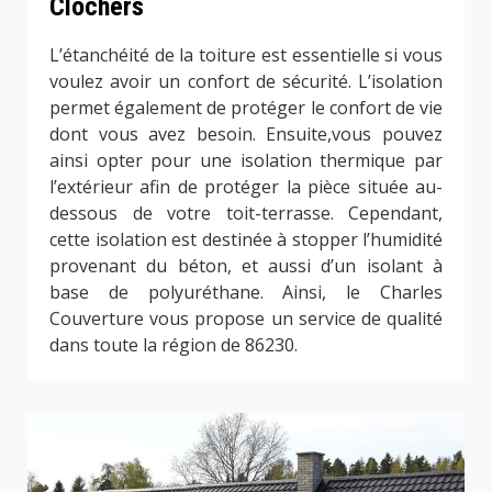
Clochers
L’étanchéité de la toiture est essentielle si vous
voulez avoir un confort de sécurité. L’isolation
permet également de protéger le confort de vie
dont vous avez besoin. Ensuite,vous pouvez
ainsi opter pour une isolation thermique par
l’extérieur afin de protéger la pièce située au-
dessous de votre toit-terrasse. Cependant,
cette isolation est destinée à stopper l’humidité
provenant du béton, et aussi d’un isolant à
base de polyuréthane. Ainsi, le Charles
Couverture vous propose un service de qualité
dans toute la région de 86230.