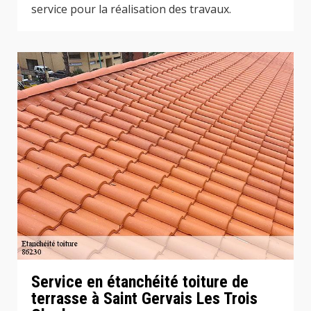
service pour la réalisation des travaux.
Service en étanchéité toiture de
terrasse à Saint Gervais Les Trois