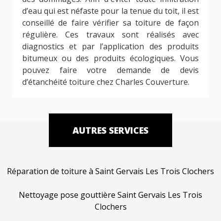
d’eau qui est néfaste pour la tenue du toit, il est
conseillé de faire vérifier sa toiture de façon
régulière. Ces travaux sont réalisés avec
diagnostics et par l’application des produits
bitumeux ou des produits écologiques. Vous
pouvez faire votre demande de devis
d’étanchéité toiture chez Charles Couverture.
AUTRES SERVICES
Réparation de toiture à Saint Gervais Les Trois Clochers
Nettoyage pose gouttière Saint Gervais Les Trois
Clochers