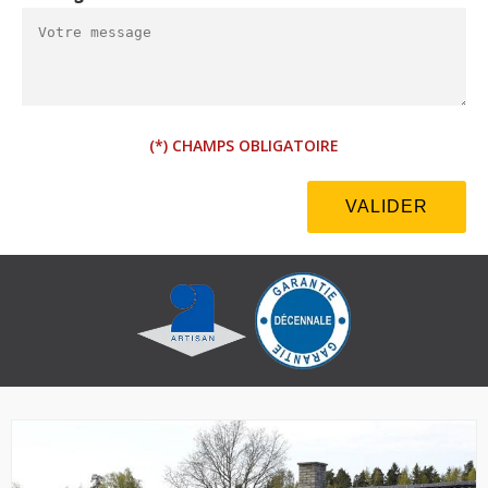
(*) CHAMPS OBLIGATOIRE