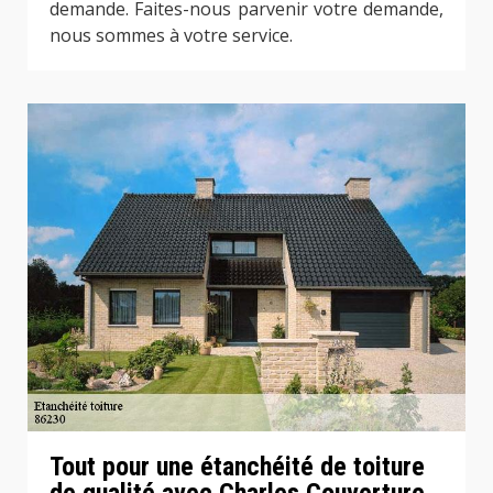
demande. Faites-nous parvenir votre demande,
nous sommes à votre service.
Tout pour une étanchéité de toiture