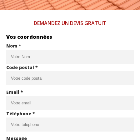
DEMANDEZ UN DEVIS GRATUIT
Vos coordonnées
Nom *
Code postal *
Email *
Téléphone *
Message