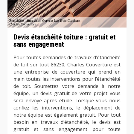
Devis étanchéité toiture : gratuit et
sans engagement
Pour toutes demandes de travaux d’étanchéité
de toit sur tout 86230, Charles Couverture est
une entreprise de couverture qui prend en
main toutes les interventions pour l’étanchéité
de toit. Soumettez votre demande à notre
équipe, un devis gratuit de votre projet vous
sera envoyé après étude. Lorsque vous nous
confiez les interventions, le déplacement de
notre équipe est également gratuit. Pour tout
besoin en travaux d’étanchéité, le devis est
gratuit et sans engagement pour toute