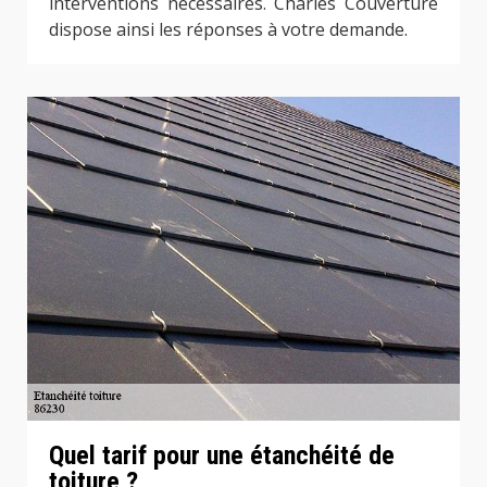
interventions nécessaires. Charles Couverture
dispose ainsi les réponses à votre demande.
Quel tarif pour une étanchéité de
toiture ?