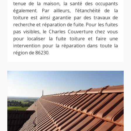
tenue de la maison, la santé des occupants
également. Par ailleurs, l’étanchéité de la
toiture est ainsi garantie par des travaux de
recherche et réparation de fuite. Pour les fuites
pas visibles, le Charles Couverture chez vous
pour localiser la fuite toiture et faire une
intervention pour la réparation dans toute la
région de 86230.