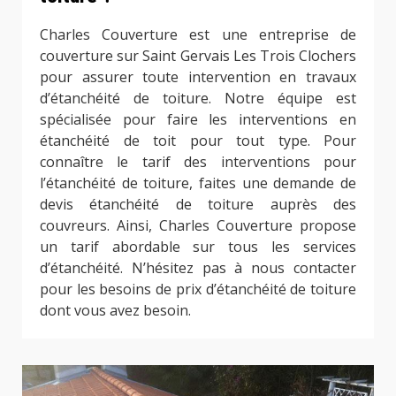
Charles Couverture est une entreprise de
couverture sur Saint Gervais Les Trois Clochers
pour assurer toute intervention en travaux
d’étanchéité de toiture. Notre équipe est
spécialisée pour faire les interventions en
étanchéité de toit pour tout type. Pour
connaître le tarif des interventions pour
l’étanchéité de toiture, faites une demande de
devis étanchéité de toiture auprès des
couvreurs. Ainsi, Charles Couverture propose
un tarif abordable sur tous les services
d’étanchéité. N’hésitez pas à nous contacter
pour les besoins de prix d’étanchéité de toiture
dont vous avez besoin.