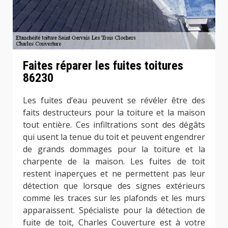
Faites réparer les fuites toitures
86230
Les fuites d’eau peuvent se révéler être des
faits destructeurs pour la toiture et la maison
tout entière. Ces infiltrations sont des dégâts
qui usent la tenue du toit et peuvent engendrer
de grands dommages pour la toiture et la
charpente de la maison. Les fuites de toit
restent inaperçues et ne permettent pas leur
détection que lorsque des signes extérieurs
comme les traces sur les plafonds et les murs
apparaissent. Spécialiste pour la détection de
fuite de toit, Charles Couverture est à votre