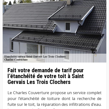
Fait votre demande de tarif pour
l’étanchéité de votre toit à Saint
Gervais Les Trois Clochers
Le Charles Couverture propose un service complet
pour l’étanchéité de toiture dont la recherche de
fuite sur le toit, la réparation des infiltrations d’eau.