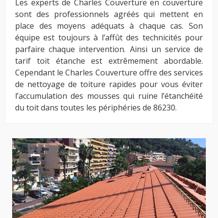
Les experts de Charles Couverture en couverture
sont des professionnels agréés qui mettent en
place des moyens adéquats à chaque cas. Son
équipe est toujours à l’affût des technicités pour
parfaire chaque intervention. Ainsi un service de
tarif toit étanche est extrêmement abordable.
Cependant le Charles Couverture offre des services
de nettoyage de toiture rapides pour vous éviter
l’accumulation des mousses qui ruine l’étanchéité
du toit dans toutes les périphéries de 86230.