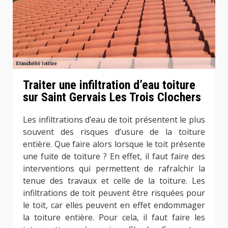
Traiter une infiltration d’eau toiture
sur Saint Gervais Les Trois Clochers
Les infiltrations d’eau de toit présentent le plus
souvent des risques d’usure de la toiture
entière. Que faire alors lorsque le toit présente
une fuite de toiture ? En effet, il faut faire des
interventions qui permettent de rafraîchir la
tenue des travaux et celle de la toiture. Les
infiltrations de toit peuvent être risquées pour
le toit, car elles peuvent en effet endommager
la toiture entière. Pour cela, il faut faire les