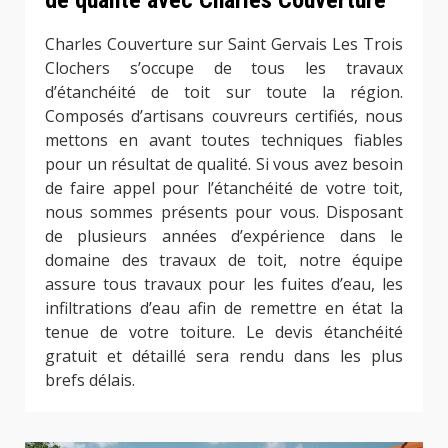
de qualité avec Charles Couverture
Charles Couverture sur Saint Gervais Les Trois
Clochers s’occupe de tous les travaux
d’étanchéité de toit sur toute la région.
Composés d’artisans couvreurs certifiés, nous
mettons en avant toutes techniques fiables
pour un résultat de qualité. Si vous avez besoin
de faire appel pour l’étanchéité de votre toit,
nous sommes présents pour vous. Disposant
de plusieurs années d’expérience dans le
domaine des travaux de toit, notre équipe
assure tous travaux pour les fuites d’eau, les
infiltrations d’eau afin de remettre en état la
tenue de votre toiture. Le devis étanchéité
gratuit et détaillé sera rendu dans les plus
brefs délais.