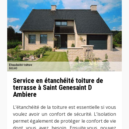
Service en étanchéité toiture de
terrasse à Saint Genesaint D
Ambiere
L’étanchéité de la toiture est essentielle si vous
voulez avoir un confort de sécurité. L’isolation
permet également de protéger le confort de vie
dont vous avez besoin. Ensuite,vous pouvez