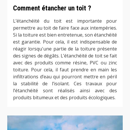
Comment étancher un toit ?
L’étanchéité du toit est importante pour
permettre au toit de faire face aux intempéries.
Si la toiture est bien entretenue, son étanchéité
est garantie. Pour cela, il est indispensable de
réagir lorsqu'une partie de la toiture présente
des signes de dégâts. L’étanchéité de toit se fait
avec des produits comme résine, PVC ou zinc
toiture. Pour cela, il faut prendre en main les
infiltrations d’eau qui pourront mettre en péril
la stabilité de l’isolant. Ces travaux pour
l’étanchéité sont réalisés ainsi avec des
produits bitumeux et des produits écologiques.