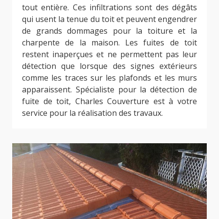
tout entière. Ces infiltrations sont des dégâts
qui usent la tenue du toit et peuvent engendrer
de grands dommages pour la toiture et la
charpente de la maison. Les fuites de toit
restent inaperçues et ne permettent pas leur
détection que lorsque des signes extérieurs
comme les traces sur les plafonds et les murs
apparaissent. Spécialiste pour la détection de
fuite de toit, Charles Couverture est à votre
service pour la réalisation des travaux.