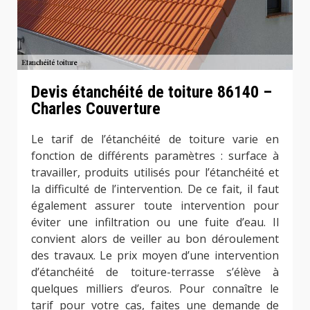
Devis étanchéité de toiture 86140 –
Charles Couverture
Le tarif de l’étanchéité de toiture varie en
fonction de différents paramètres : surface à
travailler, produits utilisés pour l’étanchéité et
la difficulté de l’intervention. De ce fait, il faut
également assurer toute intervention pour
éviter une infiltration ou une fuite d’eau. Il
convient alors de veiller au bon déroulement
des travaux. Le prix moyen d’une intervention
d’étanchéité de toiture-terrasse s’élève à
quelques milliers d’euros. Pour connaître le
tarif pour votre cas, faites une demande de