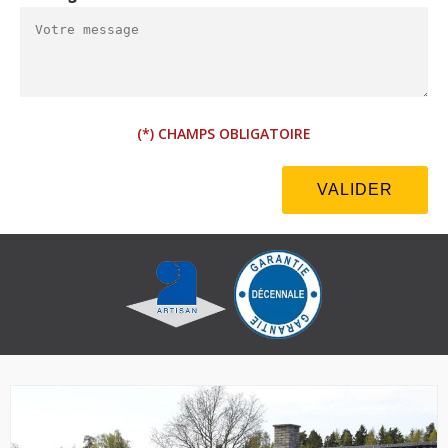
(*) CHAMPS OBLIGATOIRE