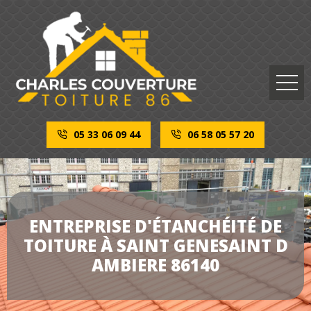
05 33 06 09 44
06 58 05 57 20
ENTREPRISE D'ÉTANCHÉITÉ DE
TOITURE À SAINT GENESAINT D
AMBIERE 86140