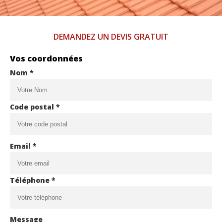
DEMANDEZ UN DEVIS GRATUIT
Vos coordonnées
Nom *
Code postal *
Email *
Téléphone *
Message