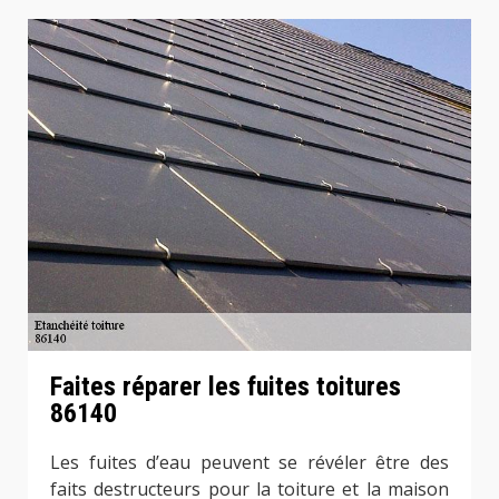
Faites réparer les fuites toitures
86140
Les fuites d’eau peuvent se révéler être des
faits destructeurs pour la toiture et la maison