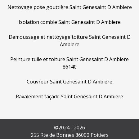
Nettoyage pose gouttière Saint Genesaint D Ambiere
Isolation comble Saint Genesaint D Ambiere
Demoussage et nettoyage toiture Saint Genesaint D
Ambiere
Peinture tuile et toiture Saint Genesaint D Ambiere
86140
Couvreur Saint Genesaint D Ambiere
Ravalement façade Saint Genesaint D Ambiere
©2024 - 2026
255 Rte de Bonnes 86000 Poitiers