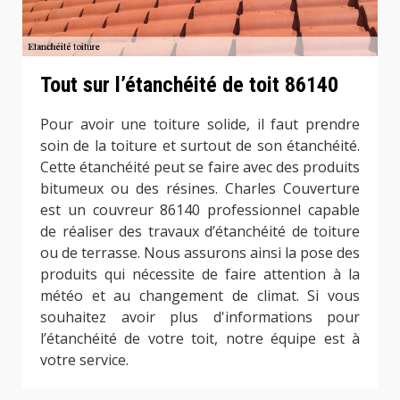
Tout sur l’étanchéité de toit 86140
Pour avoir une toiture solide, il faut prendre
soin de la toiture et surtout de son étanchéité.
Cette étanchéité peut se faire avec des produits
bitumeux ou des résines. Charles Couverture
est un couvreur 86140 professionnel capable
de réaliser des travaux d’étanchéité de toiture
ou de terrasse. Nous assurons ainsi la pose des
produits qui nécessite de faire attention à la
météo et au changement de climat. Si vous
souhaitez avoir plus d'informations pour
l’étanchéité de votre toit, notre équipe est à
votre service.