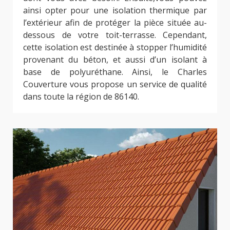
ainsi opter pour une isolation thermique par
l’extérieur afin de protéger la pièce située au-
dessous de votre toit-terrasse. Cependant,
cette isolation est destinée à stopper l’humidité
provenant du béton, et aussi d’un isolant à
base de polyuréthane. Ainsi, le Charles
Couverture vous propose un service de qualité
dans toute la région de 86140.