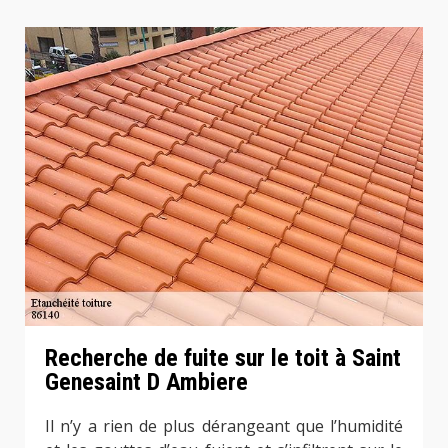
Recherche de fuite sur le toit à Saint
Genesaint D Ambiere
Il n’y a rien de plus dérangeant que l’humidité