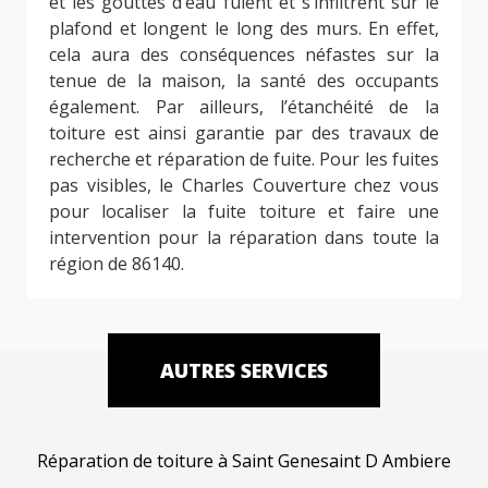
et les gouttes d’eau fuient et s’infiltrent sur le
plafond et longent le long des murs. En effet,
cela aura des conséquences néfastes sur la
tenue de la maison, la santé des occupants
également. Par ailleurs, l’étanchéité de la
toiture est ainsi garantie par des travaux de
recherche et réparation de fuite. Pour les fuites
pas visibles, le Charles Couverture chez vous
pour localiser la fuite toiture et faire une
intervention pour la réparation dans toute la
région de 86140.
AUTRES SERVICES
Réparation de toiture à Saint Genesaint D Ambiere