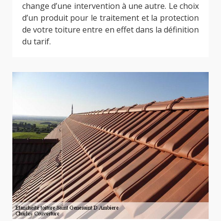
change d’une intervention à une autre. Le choix
d’un produit pour le traitement et la protection
de votre toiture entre en effet dans la définition
du tarif.