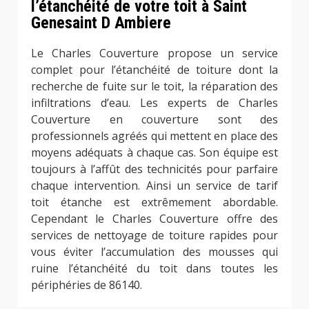
l’étanchéité de votre toit à Saint
Genesaint D Ambiere
Le Charles Couverture propose un service
complet pour l’étanchéité de toiture dont la
recherche de fuite sur le toit, la réparation des
infiltrations d’eau. Les experts de Charles
Couverture en couverture sont des
professionnels agréés qui mettent en place des
moyens adéquats à chaque cas. Son équipe est
toujours à l’affût des technicités pour parfaire
chaque intervention. Ainsi un service de tarif
toit étanche est extrêmement abordable.
Cependant le Charles Couverture offre des
services de nettoyage de toiture rapides pour
vous éviter l’accumulation des mousses qui
ruine l’étanchéité du toit dans toutes les
périphéries de 86140.