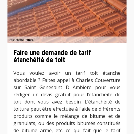
Faire une demande de tarif
étanchéité de toit
Vous voulez avoir un tarif toit étanche
abordable ? Faites appel à Charles Couverture
sur Saint Genesaint D Ambiere pour vous
rédiger un devis gratuit pour l’étanchéité de
toit dont vous avez besoin. L’étanchéité de
toiture peut être effectuée à l’aide de différents
produits comme le mélange de bitume et de
granulats, ou des produits bitumés constitués
de bitume armé, etc. ce qui fait que le tarif