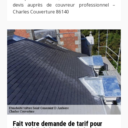
devis auprès de couvreur professionnel –
Charles Couverture 86140
Fait votre demande de tarif pour