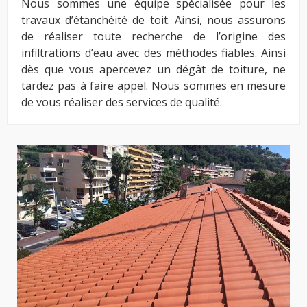
Nous sommes une équipe spécialisée pour les
travaux d’étanchéité de toit. Ainsi, nous assurons
de réaliser toute recherche de l’origine des
infiltrations d’eau avec des méthodes fiables. Ainsi
dès que vous apercevez un dégât de toiture, ne
tardez pas à faire appel. Nous sommes en mesure
de vous réaliser des services de qualité.