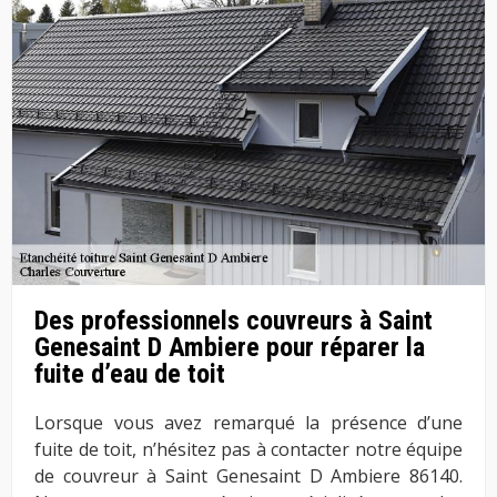
Des professionnels couvreurs à Saint
Genesaint D Ambiere pour réparer la
fuite d’eau de toit
Lorsque vous avez remarqué la présence d’une
fuite de toit, n’hésitez pas à contacter notre équipe
de couvreur à Saint Genesaint D Ambiere 86140.