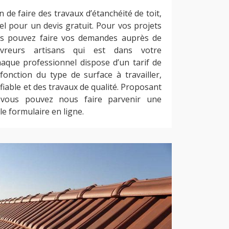
de faire des travaux d’étanchéité de toit,
el pour un devis gratuit. Pour vos projets
ous pouvez faire vos demandes auprès de
vreurs artisans qui est dans votre
aque professionnel dispose d’un tarif de
fonction du type de surface à travailler,
iable et des travaux de qualité. Proposant
, vous pouvez nous faire parvenir une
e formulaire en ligne.