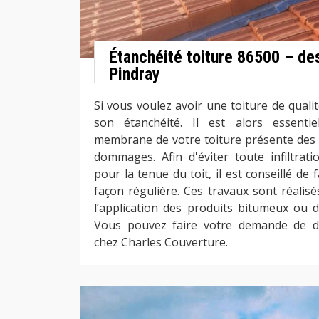
Étanchéité toiture 86500 – des
Pindray
Si vous voulez avoir une toiture de qualit
son étanchéité. Il est alors essenti
membrane de votre toiture présente des 
dommages. Afin d'éviter toute infiltrati
pour la tenue du toit, il est conseillé de f
façon régulière. Ces travaux sont réalisé
l’application des produits bitumeux ou d
Vous pouvez faire votre demande de dev
chez Charles Couverture.