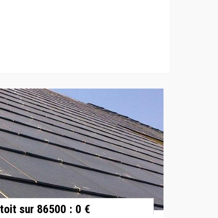
toit sur 86500 : 0 €