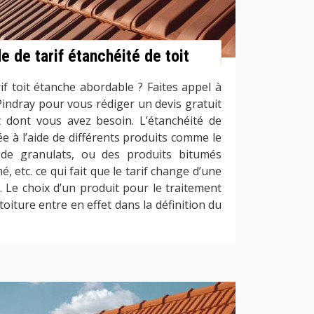
 de tarif étanchéité de toit
if toit étanche abordable ? Faites appel à
indray pour vous rédiger un devis gratuit
it dont vous avez besoin. L’étanchéité de
ée à l’aide de différents produits comme le
de granulats, ou des produits bitumés
, etc. ce qui fait que le tarif change d’une
. Le choix d’un produit pour le traitement
toiture entre en effet dans la définition du