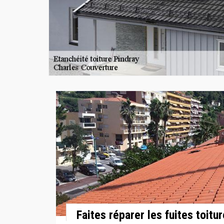
Faites réparer les fuites toit