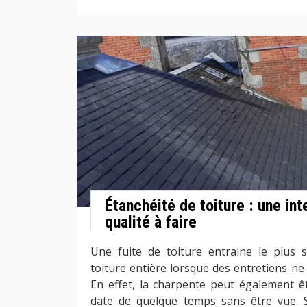
Étanchéité de toiture : une int
qualité à faire
Une fuite de toiture entraine le plus 
toiture entière lorsque des entretiens ne
En effet, la charpente peut également êtr
date de quelque temps sans être vue. 