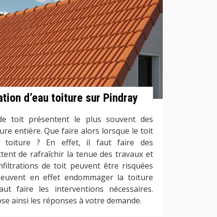
ration d’eau toiture sur Pindray
 de toit présentent le plus souvent des
ure entière. Que faire alors lorsque le toit
toiture ? En effet, il faut faire des
tent de rafraîchir la tenue des travaux et
infiltrations de toit peuvent être risquées
 peuvent en effet endommager la toiture
faut faire les interventions nécessaires.
se ainsi les réponses à votre demande.