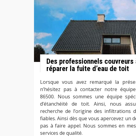
Des professionnels couvreurs 
réparer la fuite d’eau de toit
Lorsque vous avez remarqué la présen
n’hésitez pas à contacter notre équip
86500. Nous sommes une équipe spécia
d’étanchéité de toit. Ainsi, nous ass
recherche de l’origine des infiltrations
fiables. Ainsi dès que vous apercevez un d
pas à faire appel. Nous sommes en mesu
services de qualité.