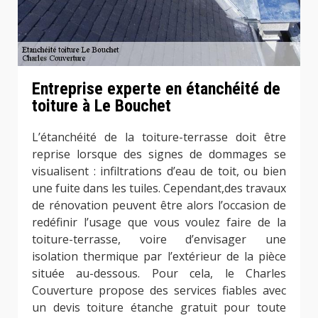
Entreprise experte en étanchéité de
toiture à Le Bouchet
L’étanchéité de la toiture-terrasse doit être
reprise lorsque des signes de dommages se
visualisent : infiltrations d’eau de toit, ou bien
une fuite dans les tuiles. Cependant,des travaux
de rénovation peuvent être alors l’occasion de
redéfinir l’usage que vous voulez faire de la
toiture-terrasse, voire d’envisager une
isolation thermique par l’extérieur de la pièce
située au-dessous. Pour cela, le Charles
Couverture propose des services fiables avec
un devis toiture étanche gratuit pour toute