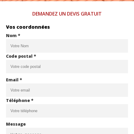
DEMANDEZ UN DEVIS GRATUIT
Vos coordonnées
Nom *
Code postal *
Email *
Téléphone *
Message