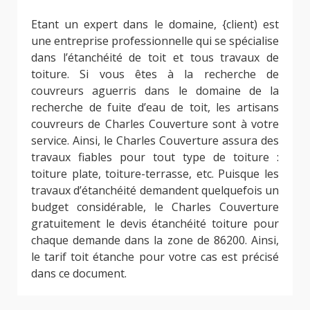
Etant un expert dans le domaine, {client) est
une entreprise professionnelle qui se spécialise
dans l’étanchéité de toit et tous travaux de
toiture. Si vous êtes à la recherche de
couvreurs aguerris dans le domaine de la
recherche de fuite d’eau de toit, les artisans
couvreurs de Charles Couverture sont à votre
service. Ainsi, le Charles Couverture assura des
travaux fiables pour tout type de toiture :
toiture plate, toiture-terrasse, etc. Puisque les
travaux d’étanchéité demandent quelquefois un
budget considérable, le Charles Couverture
gratuitement le devis étanchéité toiture pour
chaque demande dans la zone de 86200. Ainsi,
le tarif toit étanche pour votre cas est précisé
dans ce document.