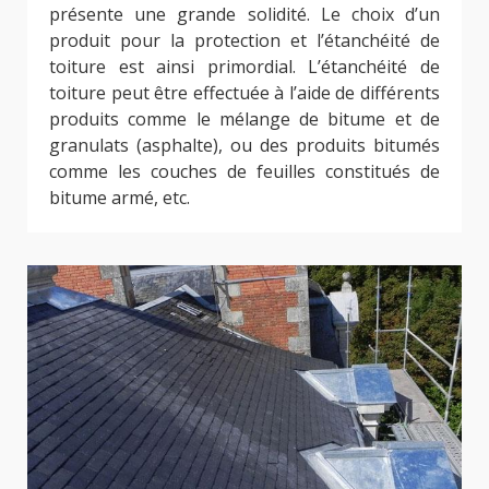
présente une grande solidité. Le choix d’un
produit pour la protection et l’étanchéité de
toiture est ainsi primordial. L’étanchéité de
toiture peut être effectuée à l’aide de différents
produits comme le mélange de bitume et de
granulats (asphalte), ou des produits bitumés
comme les couches de feuilles constitués de
bitume armé, etc.