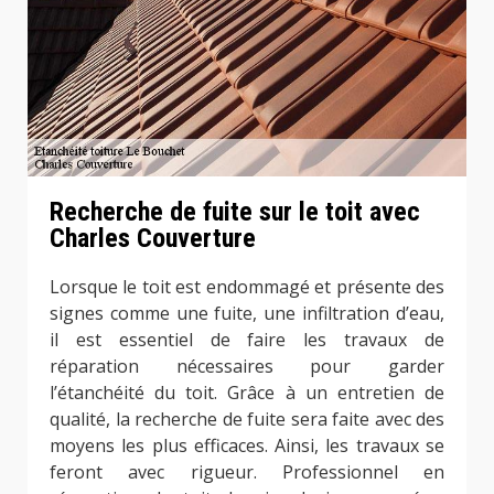
Recherche de fuite sur le toit avec
Charles Couverture
Lorsque le toit est endommagé et présente des
signes comme une fuite, une infiltration d’eau,
il est essentiel de faire les travaux de
réparation nécessaires pour garder
l’étanchéité du toit. Grâce à un entretien de
qualité, la recherche de fuite sera faite avec des
moyens les plus efficaces. Ainsi, les travaux se
feront avec rigueur. Professionnel en