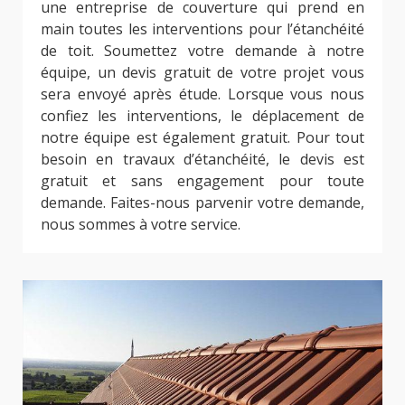
une entreprise de couverture qui prend en
main toutes les interventions pour l’étanchéité
de toit. Soumettez votre demande à notre
équipe, un devis gratuit de votre projet vous
sera envoyé après étude. Lorsque vous nous
confiez les interventions, le déplacement de
notre équipe est également gratuit. Pour tout
besoin en travaux d’étanchéité, le devis est
gratuit et sans engagement pour toute
demande. Faites-nous parvenir votre demande,
nous sommes à votre service.