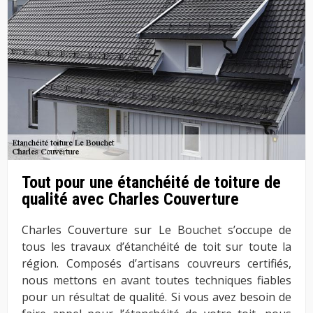
Tout pour une étanchéité de toiture de
qualité avec Charles Couverture
Charles Couverture sur Le Bouchet s’occupe de
tous les travaux d’étanchéité de toit sur toute la
région. Composés d’artisans couvreurs certifiés,
nous mettons en avant toutes techniques fiables
pour un résultat de qualité. Si vous avez besoin de