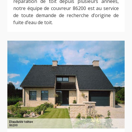
réparation de toit depuis plusieurs années,
notre équipe de couvreur 86200 est au service
de toute demande de recherche d’origine de
fuite d’eau de toit.