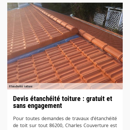
Devis étanchéité toiture : gratuit et
sans engagement
Pour toutes demandes de travaux d’étanchéité
de toit sur tout 86200, Charles Couverture est