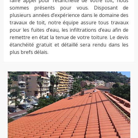
faire appel pour l’étanchéité de votre toit, nous
sommes présents pour vous. Disposant de
plusieurs années d’expérience dans le domaine des
travaux de toit, notre équipe assure tous travaux
pour les fuites d’eau, les infiltrations d’eau afin de
remettre en état la tenue de votre toiture. Le devis
étanchéité gratuit et détaillé sera rendu dans les
plus brefs délais.