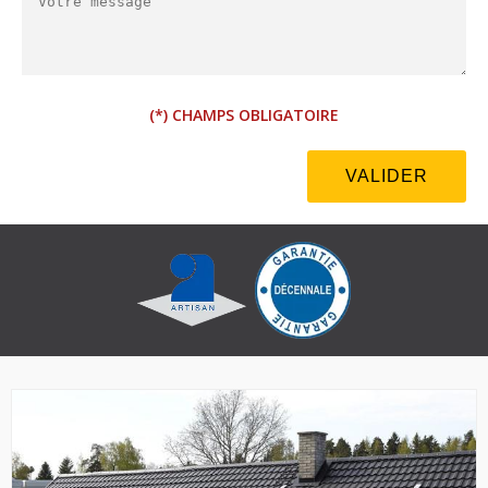
(*) CHAMPS OBLIGATOIRE