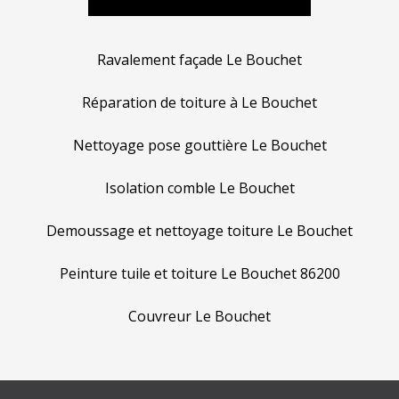
Ravalement façade Le Bouchet
Réparation de toiture à Le Bouchet
Nettoyage pose gouttière Le Bouchet
Isolation comble Le Bouchet
Demoussage et nettoyage toiture Le Bouchet
Peinture tuile et toiture Le Bouchet 86200
Couvreur Le Bouchet