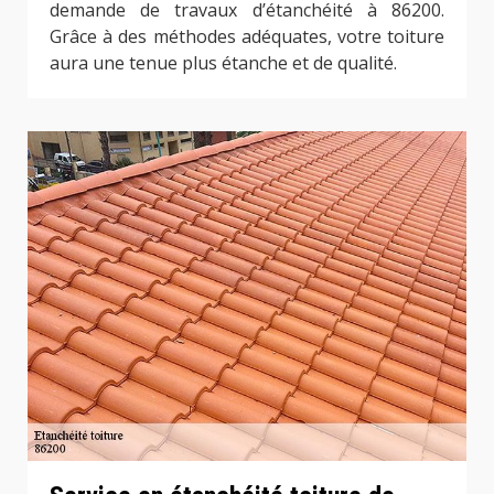
demande de travaux d’étanchéité à 86200.
Grâce à des méthodes adéquates, votre toiture
aura une tenue plus étanche et de qualité.