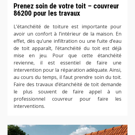
Prenez soin de votre toit – couvreur
86200 pour les travaux
L’étanchéité de toiture est importante pour
avoir un confort à l’intérieur de la maison. En
effet, dès qu’une infiltration ou une fuite d’eau
de toit apparaît, l’étanchéité du toit est déjà
mise en jeu. Pour que cette étanchéité
revienne, il est essentiel de faire une
intervention pour la réparation adéquate. Ainsi,
au cours du temps, il faut prendre soin du toit.
Faire des travaux d’étanchéité de toit demande
le plus souvent de faire appel à un
professionnel couvreur pour faire les
interventions.