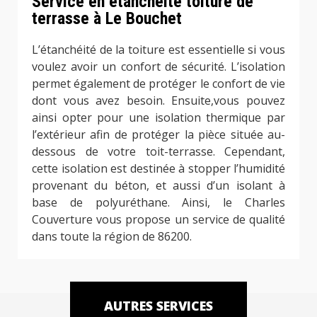
Service en étanchéité toiture de
terrasse à Le Bouchet
L’étanchéité de la toiture est essentielle si vous
voulez avoir un confort de sécurité. L’isolation
permet également de protéger le confort de vie
dont vous avez besoin. Ensuite,vous pouvez
ainsi opter pour une isolation thermique par
l’extérieur afin de protéger la pièce située au-
dessous de votre toit-terrasse. Cependant,
cette isolation est destinée à stopper l’humidité
provenant du béton, et aussi d’un isolant à
base de polyuréthane. Ainsi, le Charles
Couverture vous propose un service de qualité
dans toute la région de 86200.
AUTRES SERVICES