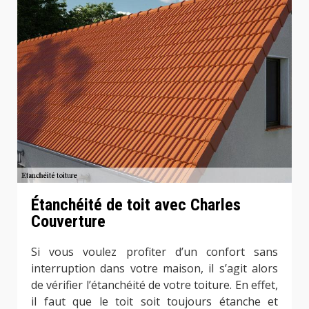
Étanchéité de toit avec Charles
Couverture
Si vous voulez profiter d’un confort sans
interruption dans votre maison, il s’agit alors
de vérifier l’étanchéité de votre toiture. En effet,
il faut que le toit soit toujours étanche et