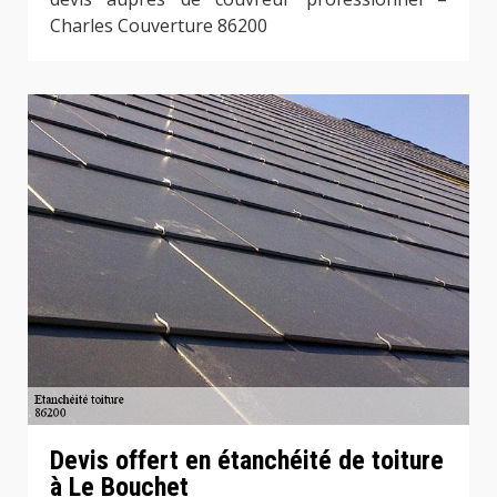
Charles Couverture 86200
Devis offert en étanchéité de toiture
à Le Bouchet