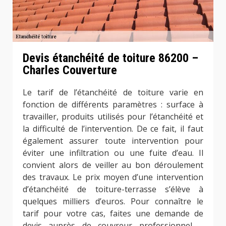
Devis étanchéité de toiture 86200 –
Charles Couverture
Le tarif de l’étanchéité de toiture varie en
fonction de différents paramètres : surface à
travailler, produits utilisés pour l’étanchéité et
la difficulté de l’intervention. De ce fait, il faut
également assurer toute intervention pour
éviter une infiltration ou une fuite d’eau. Il
convient alors de veiller au bon déroulement
des travaux. Le prix moyen d’une intervention
d’étanchéité de toiture-terrasse s’élève à
quelques milliers d’euros. Pour connaître le
tarif pour votre cas, faites une demande de
devis auprès de couvreur professionnel –