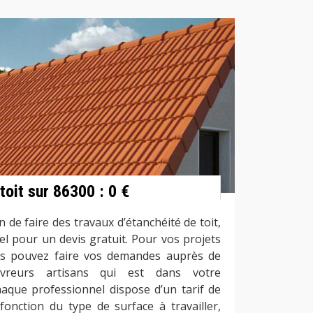
toit sur 86300 : 0 €
de faire des travaux d’étanchéité de toit,
el pour un devis gratuit. Pour vos projets
ous pouvez faire vos demandes auprès de
vreurs artisans qui est dans votre
aque professionnel dispose d’un tarif de
fonction du type de surface à travailler,