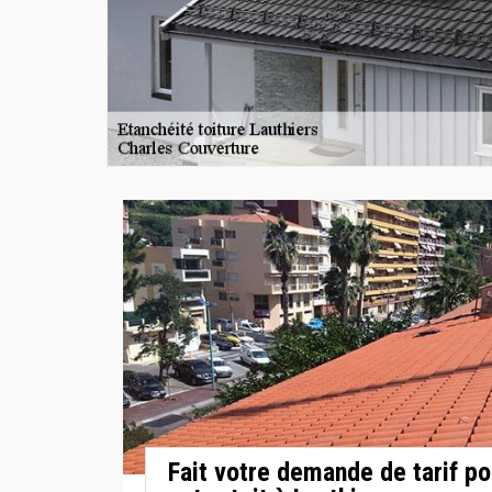
Fait votre demande de tarif po