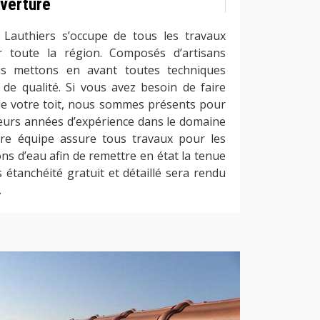
verture
 Lauthiers s’occupe de tous les travaux
ur toute la région. Composés d’artisans
ous mettons en avant toutes techniques
 de qualité. Si vous avez besoin de faire
 de votre toit, nous sommes présents pour
ieurs années d’expérience dans le domaine
tre équipe assure tous travaux pour les
tions d’eau afin de remettre en état la tenue
s étanchéité gratuit et détaillé sera rendu
.