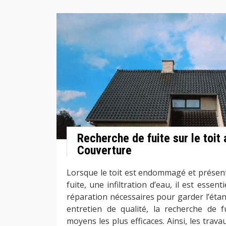
Recherche de fuite sur le toit
Couverture
Lorsque le toit est endommagé et prése
fuite, une infiltration d’eau, il est essent
réparation nécessaires pour garder l’étan
entretien de qualité, la recherche de f
moyens les plus efficaces. Ainsi, les trava