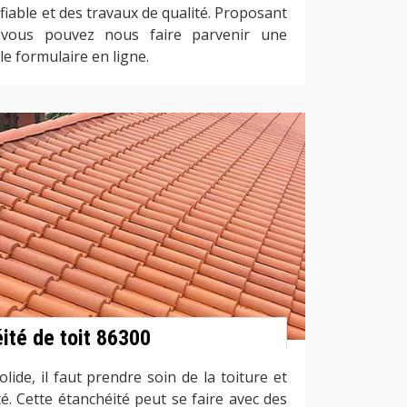
iable et des travaux de qualité. Proposant
, vous pouvez nous faire parvenir une
e formulaire en ligne.
éité de toit 86300
lide, il faut prendre soin de la toiture et
é. Cette étanchéité peut se faire avec des