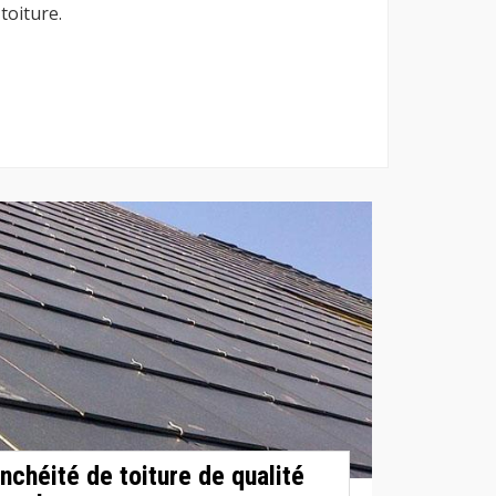
toiture.
nchéité de toiture de qualité