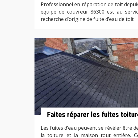
Professionnel en réparation de toit depui
équipe de couvreur 86300 est au serv
recherche d’origine de fuite d’eau de toit.
Faites réparer les fuites toit
Les fuites d’eau peuvent se révéler être d
la toiture et la maison tout entière. Ce