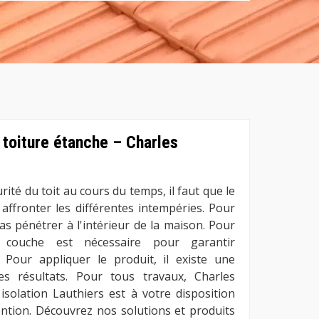
 toiture étanche – Charles
ité du toit au cours du temps, il faut que le
 affronter les différentes intempéries. Pour
as pénétrer à l'intérieur de la maison. Pour
ne couche est nécessaire pour garantir
e. Pour appliquer le produit, il existe une
s résultats. Pour tous travaux, Charles
isolation Lauthiers est à votre disposition
ention. Découvrez nos solutions et produits