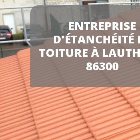
ENTREPRISE
D'ÉTANCHÉITÉ 
TOITURE À LAUTH
86300