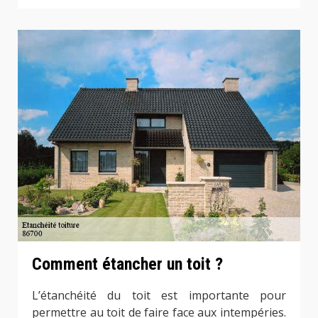
Comment étancher un toit ?
L’étanchéité du toit est importante pour
permettre au toit de faire face aux intempéries.