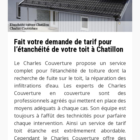
Fait votre demande de tarif pour
l’étanchéité de votre toit à Chatillon
Le Charles Couverture propose un service
complet pour l’étanchéité de toiture dont la
recherche de fuite sur le toit, la réparation des
infiltrations d’eau. Les experts de Charles
Couverture en couverture sont des
professionnels agréés qui mettent en place des
moyens adéquats à chaque cas. Son équipe est
toujours à l’affût des technicités pour parfaire
chaque intervention. Ainsi un service de tarif
toit étanche est extrêmement abordable.
Cependant le Charles Couverture offre des