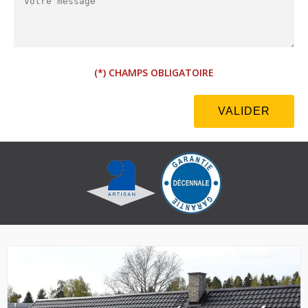
(*) CHAMPS OBLIGATOIRE