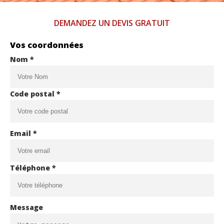
DEMANDEZ UN DEVIS GRATUIT
Vos coordonnées
Nom *
Code postal *
Email *
Téléphone *
Message