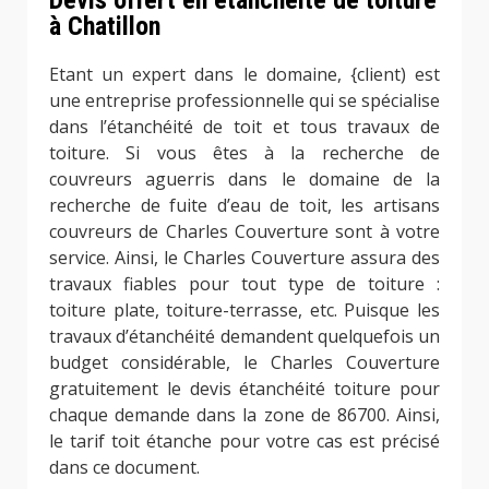
Devis offert en étanchéité de toiture
à Chatillon
Etant un expert dans le domaine, {client) est
une entreprise professionnelle qui se spécialise
dans l’étanchéité de toit et tous travaux de
toiture. Si vous êtes à la recherche de
couvreurs aguerris dans le domaine de la
recherche de fuite d’eau de toit, les artisans
couvreurs de Charles Couverture sont à votre
service. Ainsi, le Charles Couverture assura des
travaux fiables pour tout type de toiture :
toiture plate, toiture-terrasse, etc. Puisque les
travaux d’étanchéité demandent quelquefois un
budget considérable, le Charles Couverture
gratuitement le devis étanchéité toiture pour
chaque demande dans la zone de 86700. Ainsi,
le tarif toit étanche pour votre cas est précisé
dans ce document.