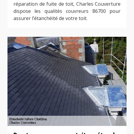
réparation de fuite de toit, Charles Couverture
dispose les qualités couvreurs 86700 pour
assurer l’étanchéité de votre toit.