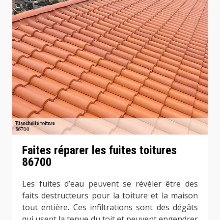
Faites réparer les fuites toitures
86700
Les fuites d’eau peuvent se révéler être des
faits destructeurs pour la toiture et la maison
tout entière. Ces infiltrations sont des dégâts
qui usent la tenue du toit et peuvent engendrer