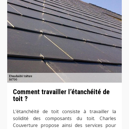
Comment travailler l’étanchéité de
toit ?
L’étanchéité de toit consiste à travailler la
solidité des composants du toit. Charles
Couverture propose ainsi des services pour