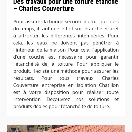
Des travaux pour une toiture étanche
– Charles Couverture
Pour assurer la bonne sécurité du toit au cours
du temps, il faut que le toit soit étanche et prêt
à affronter les différentes intempéries. Pour
cela, les eaux ne doivent pas pénétrer à
l'intérieur de la maison. Pour cela, l’application
d’une couche est nécessaire pour garantir
l'étanchéité de la toiture. Pour appliquer le
produit, il existe une méthode pour assurer les
résultats. Pour tous travaux, Charles
Couverture entreprise en isolation Chatillon
est à votre disposition pour réaliser toute
intervention. Découvrez nos solutions et
produits dédiés pour l’étanchéité de toiture.