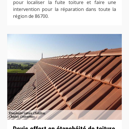
pour localiser la fuite toiture et faire une
intervention pour la réparation dans toute la
région de 86700.