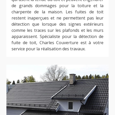
de grands dommages pour la toiture et la
charpente de la maison. Les fuites de toit
restent inaperçues et ne permettent pas leur
détection que lorsque des signes extérieurs
comme les traces sur les plafonds et les murs
apparaissent. Spécialiste pour la détection de
fuite de toit, Charles Couverture est à votre
service pour la réalisation des travaux.