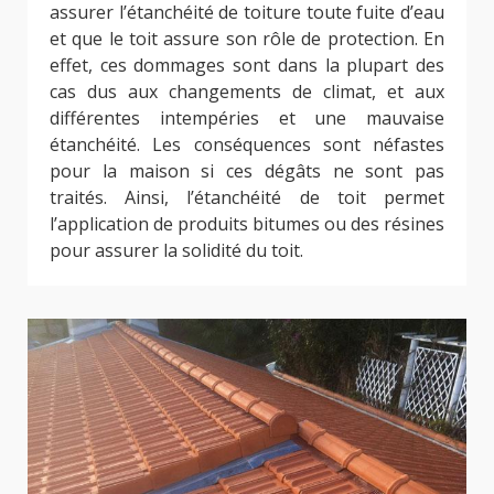
assurer l’étanchéité de toiture toute fuite d’eau
et que le toit assure son rôle de protection. En
effet, ces dommages sont dans la plupart des
cas dus aux changements de climat, et aux
différentes intempéries et une mauvaise
étanchéité. Les conséquences sont néfastes
pour la maison si ces dégâts ne sont pas
traités. Ainsi, l’étanchéité de toit permet
l’application de produits bitumes ou des résines
pour assurer la solidité du toit.