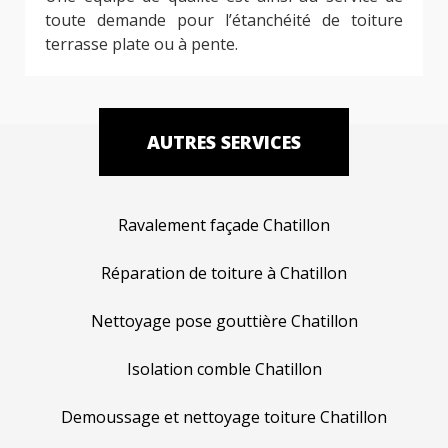
toute demande pour l’étanchéité de toiture
terrasse plate ou à pente.
AUTRES SERVICES
Ravalement façade Chatillon
Réparation de toiture à Chatillon
Nettoyage pose gouttière Chatillon
Isolation comble Chatillon
Demoussage et nettoyage toiture Chatillon