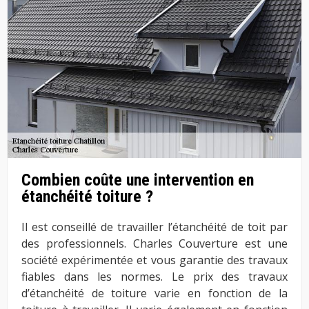
Combien coûte une intervention en
étanchéité toiture ?
Il est conseillé de travailler l’étanchéité de toit par
des professionnels. Charles Couverture est une
société expérimentée et vous garantie des travaux
fiables dans les normes. Le prix des travaux
d’étanchéité de toiture varie en fonction de la