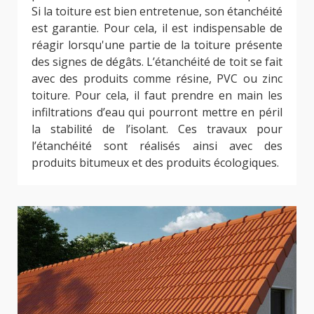
Si la toiture est bien entretenue, son étanchéité
est garantie. Pour cela, il est indispensable de
réagir lorsqu'une partie de la toiture présente
des signes de dégâts. L’étanchéité de toit se fait
avec des produits comme résine, PVC ou zinc
toiture. Pour cela, il faut prendre en main les
infiltrations d’eau qui pourront mettre en péril
la stabilité de l’isolant. Ces travaux pour
l’étanchéité sont réalisés ainsi avec des
produits bitumeux et des produits écologiques.