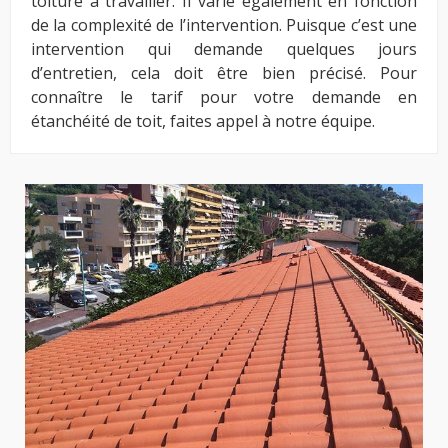
toiture à travailler. Il varie également en fonction
de la complexité de l’intervention. Puisque c’est une
intervention qui demande quelques jours
d’entretien, cela doit être bien précisé. Pour
connaître le tarif pour votre demande en
étanchéité de toit, faites appel à notre équipe.