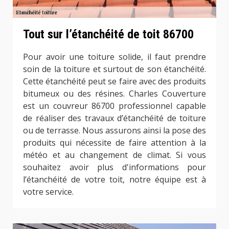
Tout sur l’étanchéité de toit 86700
Pour avoir une toiture solide, il faut prendre
soin de la toiture et surtout de son étanchéité.
Cette étanchéité peut se faire avec des produits
bitumeux ou des résines. Charles Couverture
est un couvreur 86700 professionnel capable
de réaliser des travaux d’étanchéité de toiture
ou de terrasse. Nous assurons ainsi la pose des
produits qui nécessite de faire attention à la
météo et au changement de climat. Si vous
souhaitez avoir plus d'informations pour
l’étanchéité de votre toit, notre équipe est à
votre service.