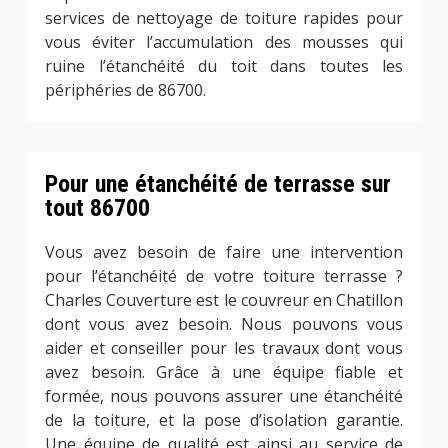
services de nettoyage de toiture rapides pour
vous éviter l’accumulation des mousses qui
ruine l’étanchéité du toit dans toutes les
périphéries de 86700.
Pour une étanchéité de terrasse sur
tout 86700
Vous avez besoin de faire une intervention
pour l’étanchéité de votre toiture terrasse ?
Charles Couverture est le couvreur en Chatillon
dont vous avez besoin. Nous pouvons vous
aider et conseiller pour les travaux dont vous
avez besoin. Grâce à une équipe fiable et
formée, nous pouvons assurer une étanchéité
de la toiture, et la pose d’isolation garantie.
Une équipe de qualité est ainsi au service de