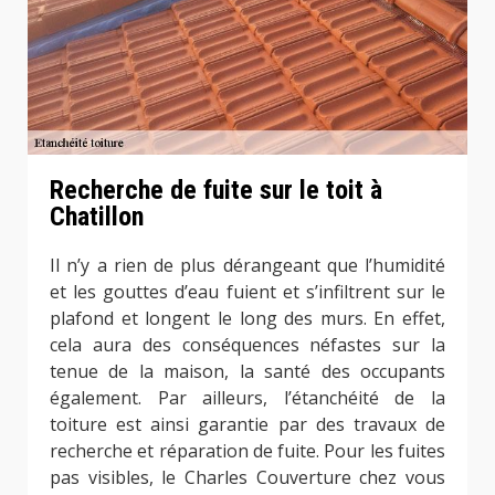
Recherche de fuite sur le toit à
Chatillon
Il n’y a rien de plus dérangeant que l’humidité
et les gouttes d’eau fuient et s’infiltrent sur le
plafond et longent le long des murs. En effet,
cela aura des conséquences néfastes sur la
tenue de la maison, la santé des occupants
également. Par ailleurs, l’étanchéité de la
toiture est ainsi garantie par des travaux de
recherche et réparation de fuite. Pour les fuites
pas visibles, le Charles Couverture chez vous