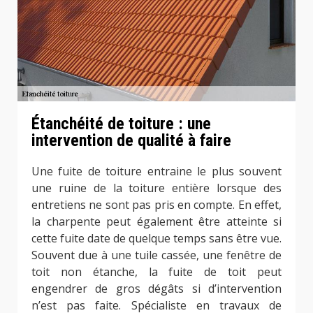
Étanchéité de toiture : une
intervention de qualité à faire
Une fuite de toiture entraine le plus souvent
une ruine de la toiture entière lorsque des
entretiens ne sont pas pris en compte. En effet,
la charpente peut également être atteinte si
cette fuite date de quelque temps sans être vue.
Souvent due à une tuile cassée, une fenêtre de
toit non étanche, la fuite de toit peut
engendrer de gros dégâts si d’intervention
n’est pas faite. Spécialiste en travaux de