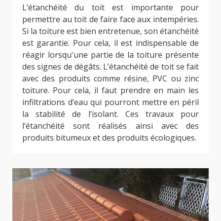
L’étanchéité du toit est importante pour
permettre au toit de faire face aux intempéries.
Si la toiture est bien entretenue, son étanchéité
est garantie. Pour cela, il est indispensable de
réagir lorsqu'une partie de la toiture présente
des signes de dégâts. L’étanchéité de toit se fait
avec des produits comme résine, PVC ou zinc
toiture. Pour cela, il faut prendre en main les
infiltrations d’eau qui pourront mettre en péril
la stabilité de l’isolant. Ces travaux pour
l’étanchéité sont réalisés ainsi avec des
produits bitumeux et des produits écologiques.