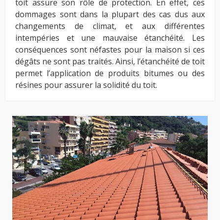
toit assure son rôle de protection. En effet, ces
dommages sont dans la plupart des cas dus aux
changements de climat, et aux différentes
intempéries et une mauvaise étanchéité. Les
conséquences sont néfastes pour la maison si ces
dégâts ne sont pas traités. Ainsi, l’étanchéité de toit
permet l’application de produits bitumes ou des
résines pour assurer la solidité du toit.