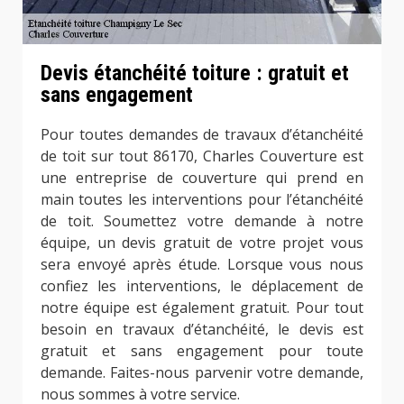
Devis étanchéité toiture : gratuit et
sans engagement
Pour toutes demandes de travaux d’étanchéité
de toit sur tout 86170, Charles Couverture est
une entreprise de couverture qui prend en
main toutes les interventions pour l’étanchéité
de toit. Soumettez votre demande à notre
équipe, un devis gratuit de votre projet vous
sera envoyé après étude. Lorsque vous nous
confiez les interventions, le déplacement de
notre équipe est également gratuit. Pour tout
besoin en travaux d’étanchéité, le devis est
gratuit et sans engagement pour toute
demande. Faites-nous parvenir votre demande,
nous sommes à votre service.