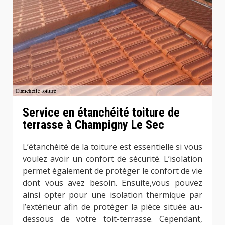
Service en étanchéité toiture de
terrasse à Champigny Le Sec
L’étanchéité de la toiture est essentielle si vous
voulez avoir un confort de sécurité. L’isolation
permet également de protéger le confort de vie
dont vous avez besoin. Ensuite,vous pouvez
ainsi opter pour une isolation thermique par
l’extérieur afin de protéger la pièce située au-
dessous de votre toit-terrasse. Cependant,