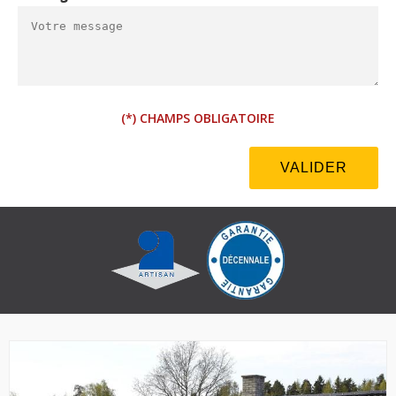
(*) CHAMPS OBLIGATOIRE