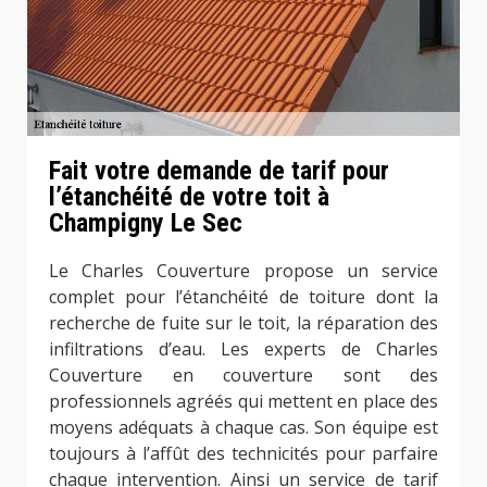
Fait votre demande de tarif pour
l’étanchéité de votre toit à
Champigny Le Sec
Le Charles Couverture propose un service
complet pour l’étanchéité de toiture dont la
recherche de fuite sur le toit, la réparation des
infiltrations d’eau. Les experts de Charles
Couverture en couverture sont des
professionnels agréés qui mettent en place des
moyens adéquats à chaque cas. Son équipe est
toujours à l’affût des technicités pour parfaire
chaque intervention. Ainsi un service de tarif