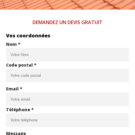
DEMANDEZ UN DEVIS GRATUIT
Vos coordonnées
Nom *
Code postal *
Email *
Téléphone *
Message