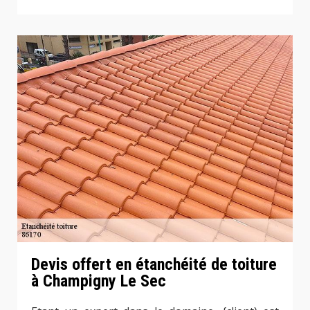
Devis offert en étanchéité de toiture
à Champigny Le Sec