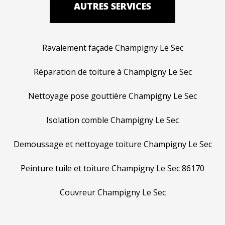
AUTRES SERVICES
Ravalement façade Champigny Le Sec
Réparation de toiture à Champigny Le Sec
Nettoyage pose gouttière Champigny Le Sec
Isolation comble Champigny Le Sec
Demoussage et nettoyage toiture Champigny Le Sec
Peinture tuile et toiture Champigny Le Sec 86170
Couvreur Champigny Le Sec