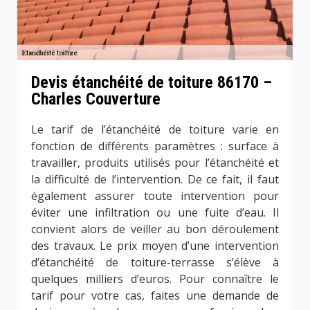
Devis étanchéité de toiture 86170 –
Charles Couverture
Le tarif de l’étanchéité de toiture varie en
fonction de différents paramètres : surface à
travailler, produits utilisés pour l’étanchéité et
la difficulté de l’intervention. De ce fait, il faut
également assurer toute intervention pour
éviter une infiltration ou une fuite d’eau. Il
convient alors de veiller au bon déroulement
des travaux. Le prix moyen d’une intervention
d’étanchéité de toiture-terrasse s’élève à
quelques milliers d’euros. Pour connaître le
tarif pour votre cas, faites une demande de