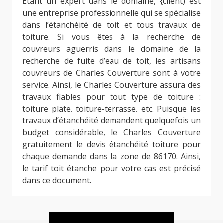
Etant un expert dans le domaine, {client) est
une entreprise professionnelle qui se spécialise
dans l’étanchéité de toit et tous travaux de
toiture. Si vous êtes à la recherche de
couvreurs aguerris dans le domaine de la
recherche de fuite d’eau de toit, les artisans
couvreurs de Charles Couverture sont à votre
service. Ainsi, le Charles Couverture assura des
travaux fiables pour tout type de toiture :
toiture plate, toiture-terrasse, etc. Puisque les
travaux d’étanchéité demandent quelquefois un
budget considérable, le Charles Couverture
gratuitement le devis étanchéité toiture pour
chaque demande dans la zone de 86170. Ainsi,
le tarif toit étanche pour votre cas est précisé
dans ce document.