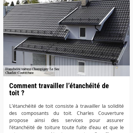
Comment travailler l’étanchéité de
toit ?
L’étanchéité de toit consiste à travailler la solidité
des composants du toit. Charles Couverture
propose ainsi des services pour assurer
l’étanchéité de toiture toute fuite d’eau et que le