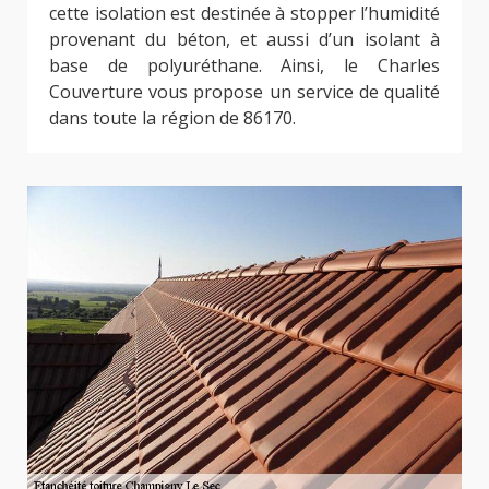
cette isolation est destinée à stopper l’humidité
provenant du béton, et aussi d’un isolant à
base de polyuréthane. Ainsi, le Charles
Couverture vous propose un service de qualité
dans toute la région de 86170.