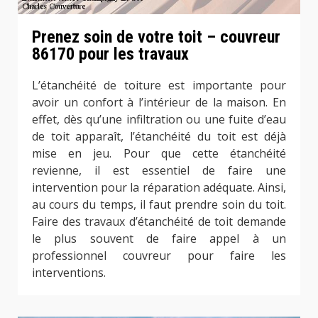
Prenez soin de votre toit – couvreur
86170 pour les travaux
L’étanchéité de toiture est importante pour
avoir un confort à l’intérieur de la maison. En
effet, dès qu’une infiltration ou une fuite d’eau
de toit apparaît, l’étanchéité du toit est déjà
mise en jeu. Pour que cette étanchéité
revienne, il est essentiel de faire une
intervention pour la réparation adéquate. Ainsi,
au cours du temps, il faut prendre soin du toit.
Faire des travaux d’étanchéité de toit demande
le plus souvent de faire appel à un
professionnel couvreur pour faire les
interventions.