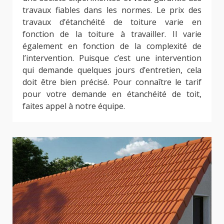
travaux fiables dans les normes. Le prix des
travaux d’étanchéité de toiture varie en
fonction de la toiture à travailler. Il varie
également en fonction de la complexité de
l’intervention. Puisque c’est une intervention
qui demande quelques jours d’entretien, cela
doit être bien précisé. Pour connaître le tarif
pour votre demande en étanchéité de toit,
faites appel à notre équipe.