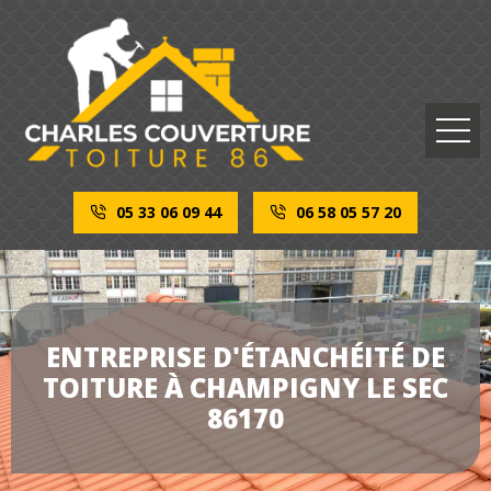
05 33 06 09 44
06 58 05 57 20
ENTREPRISE D'ÉTANCHÉITÉ DE
TOITURE À CHAMPIGNY LE SEC
86170