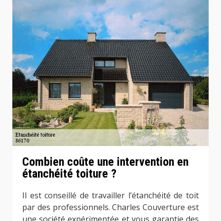
Combien coûte une intervention en
étanchéité toiture ?
Il est conseillé de travailler l’étanchéité de toit
par des professionnels. Charles Couverture est
une société expérimentée et vous garantie des