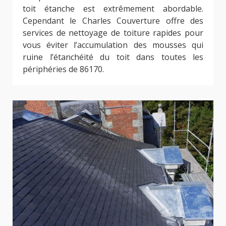
toit étanche est extrêmement abordable.
Cependant le Charles Couverture offre des
services de nettoyage de toiture rapides pour
vous éviter l’accumulation des mousses qui
ruine l’étanchéité du toit dans toutes les
périphéries de 86170.