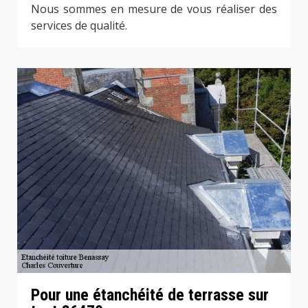
Nous sommes en mesure de vous réaliser des
services de qualité.
Pour une étanchéité de terrasse sur