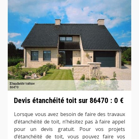
Devis étanchéité toit sur 86470 : 0 €
Lorsque vous avez besoin de faire des travaux
d’étanchéité de toit, n’hésitez pas à faire appel
pour un devis gratuit. Pour vos projets
d’étanchéité de toit, vous pouvez faire vos