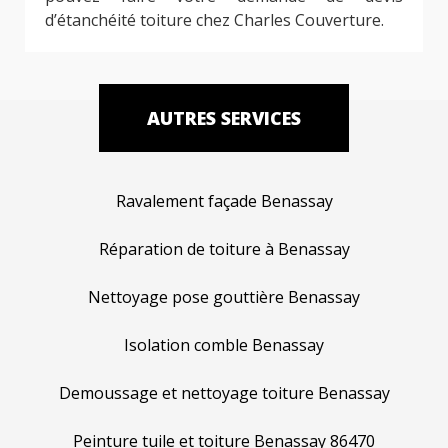
d’étanchéité toiture chez Charles Couverture.
AUTRES SERVICES
Ravalement façade Benassay
Réparation de toiture à Benassay
Nettoyage pose gouttière Benassay
Isolation comble Benassay
Demoussage et nettoyage toiture Benassay
Peinture tuile et toiture Benassay 86470