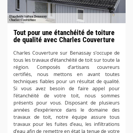
Tout pour une étanchéité de toiture
de qualité avec Charles Couverture
Charles Couverture sur Benassay s’occupe de
tous les travaux d’étanchéité de toit sur toute la
région. Composés d’artisans couvreurs
certifiés, nous mettons en avant toutes
techniques fiables pour un résultat de qualité.
Si vous avez besoin de faire appel pour
l’étanchéité de votre toit, nous sommes
présents pour vous. Disposant de plusieurs
années d’expérience dans le domaine des
travaux de toit, notre équipe assure tous
travaux pour les fuites d’eau, les infiltrations
d’eau afin de remettre en état la tenue de votre