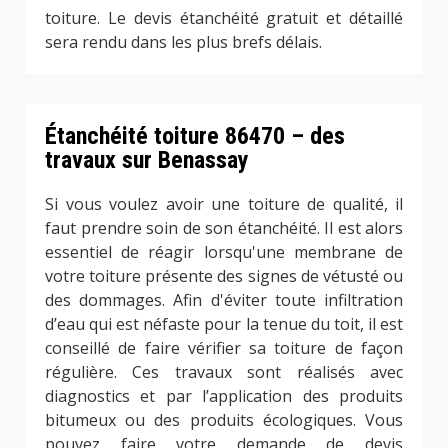
toiture. Le devis étanchéité gratuit et détaillé
sera rendu dans les plus brefs délais.
Étanchéité toiture 86470 – des
travaux sur Benassay
Si vous voulez avoir une toiture de qualité, il
faut prendre soin de son étanchéité. Il est alors
essentiel de réagir lorsqu'une membrane de
votre toiture présente des signes de vétusté ou
des dommages. Afin d'éviter toute infiltration
d’eau qui est néfaste pour la tenue du toit, il est
conseillé de faire vérifier sa toiture de façon
régulière. Ces travaux sont réalisés avec
diagnostics et par l’application des produits
bitumeux ou des produits écologiques. Vous
pouvez faire votre demande de devis