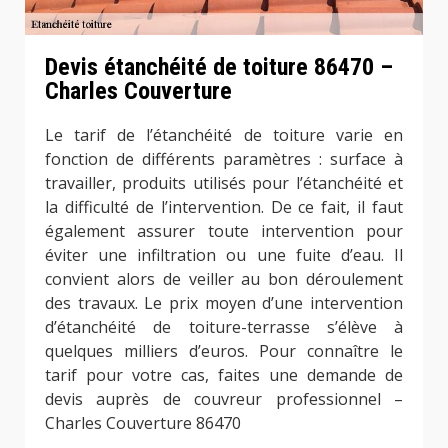
Devis étanchéité de toiture 86470 –
Charles Couverture
Le tarif de l’étanchéité de toiture varie en
fonction de différents paramètres : surface à
travailler, produits utilisés pour l’étanchéité et
la difficulté de l’intervention. De ce fait, il faut
également assurer toute intervention pour
éviter une infiltration ou une fuite d’eau. Il
convient alors de veiller au bon déroulement
des travaux. Le prix moyen d’une intervention
d’étanchéité de toiture-terrasse s’élève à
quelques milliers d’euros. Pour connaître le
tarif pour votre cas, faites une demande de
devis auprès de couvreur professionnel –
Charles Couverture 86470