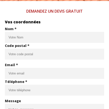
DEMANDEZ UN DEVIS GRATUIT
Vos coordonnées
Nom *
Code postal *
Email *
Téléphone *
Message