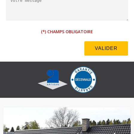
(*) CHAMPS OBLIGATOIRE