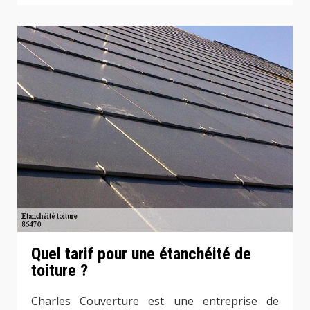
Quel tarif pour une étanchéité de
toiture ?
Charles Couverture est une entreprise de