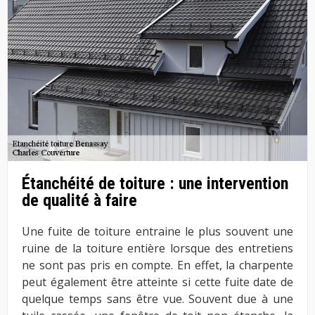
Étanchéité de toiture : une intervention
de qualité à faire
Une fuite de toiture entraine le plus souvent une
ruine de la toiture entière lorsque des entretiens
ne sont pas pris en compte. En effet, la charpente
peut également être atteinte si cette fuite date de
quelque temps sans être vue. Souvent due à une