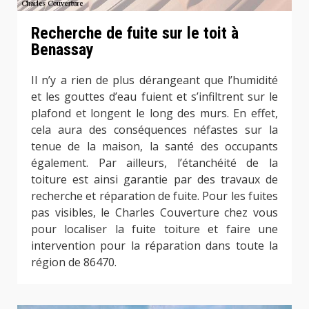
Recherche de fuite sur le toit à
Benassay
Il n’y a rien de plus dérangeant que l’humidité
et les gouttes d’eau fuient et s’infiltrent sur le
plafond et longent le long des murs. En effet,
cela aura des conséquences néfastes sur la
tenue de la maison, la santé des occupants
également. Par ailleurs, l’étanchéité de la
toiture est ainsi garantie par des travaux de
recherche et réparation de fuite. Pour les fuites
pas visibles, le Charles Couverture chez vous
pour localiser la fuite toiture et faire une
intervention pour la réparation dans toute la
région de 86470.