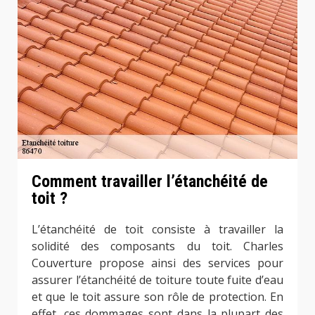
Comment travailler l’étanchéité de
toit ?
L’étanchéité de toit consiste à travailler la
solidité des composants du toit. Charles
Couverture propose ainsi des services pour
assurer l’étanchéité de toiture toute fuite d’eau
et que le toit assure son rôle de protection. En
effet, ces dommages sont dans la plupart des