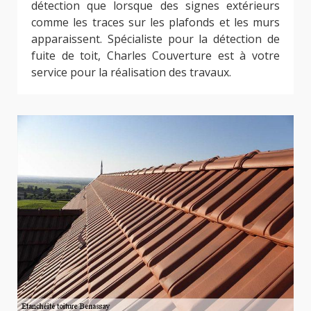
détection que lorsque des signes extérieurs
comme les traces sur les plafonds et les murs
apparaissent. Spécialiste pour la détection de
fuite de toit, Charles Couverture est à votre
service pour la réalisation des travaux.