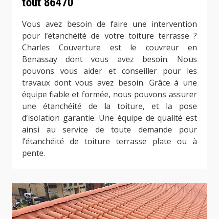
tout 86470
Vous avez besoin de faire une intervention
pour l’étanchéité de votre toiture terrasse ?
Charles Couverture est le couvreur en
Benassay dont vous avez besoin. Nous
pouvons vous aider et conseiller pour les
travaux dont vous avez besoin. Grâce à une
équipe fiable et formée, nous pouvons assurer
une étanchéité de la toiture, et la pose
d’isolation garantie. Une équipe de qualité est
ainsi au service de toute demande pour
l’étanchéité de toiture terrasse plate ou à
pente.