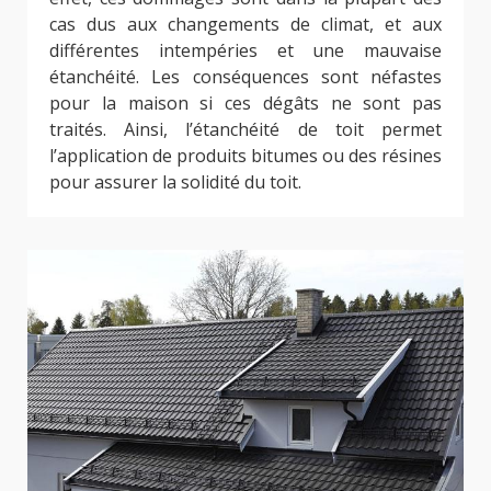
cas dus aux changements de climat, et aux
différentes intempéries et une mauvaise
étanchéité. Les conséquences sont néfastes
pour la maison si ces dégâts ne sont pas
traités. Ainsi, l’étanchéité de toit permet
l’application de produits bitumes ou des résines
pour assurer la solidité du toit.