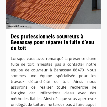
Des professionnels couvreurs à
Benassay pour réparer la fuite d’eau
de toit
Lorsque vous avez remarqué la présence d’une
fuite de toit, n’hésitez pas à contacter notre
équipe de couvreur à Benassay 86470. Nous
sommes une équipe spécialisée pour les
travaux d’étanchéité de toit. Ainsi, nous
assurons de réaliser toute recherche de
l’origine des infiltrations d’eau avec des
méthodes fiables. Ainsi dès que vous apercevez
un dégât de toiture, ne tardez pas à faire appel.