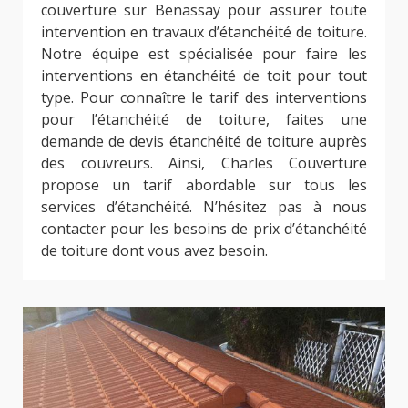
couverture sur Benassay pour assurer toute
intervention en travaux d’étanchéité de toiture.
Notre équipe est spécialisée pour faire les
interventions en étanchéité de toit pour tout
type. Pour connaître le tarif des interventions
pour l’étanchéité de toiture, faites une
demande de devis étanchéité de toiture auprès
des couvreurs. Ainsi, Charles Couverture
propose un tarif abordable sur tous les
services d’étanchéité. N’hésitez pas à nous
contacter pour les besoins de prix d’étanchéité
de toiture dont vous avez besoin.