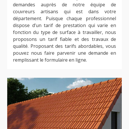
demandes auprès de notre équipe de
couvreurs artisans qui est dans votre
département. Puisque chaque professionnel
dispose d’un tarif de prestation qui varie en
fonction du type de surface à travailler, nous
proposons un tarif fiable et des travaux de
qualité. Proposant des tarifs abordables, vous
pouvez nous faire parvenir une demande en
remplissant le formulaire en ligne.