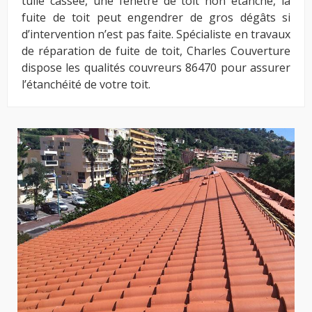
tuile cassée, une fenêtre de toit non étanche, la
fuite de toit peut engendrer de gros dégâts si
d’intervention n’est pas faite. Spécialiste en travaux
de réparation de fuite de toit, Charles Couverture
dispose les qualités couvreurs 86470 pour assurer
l’étanchéité de votre toit.