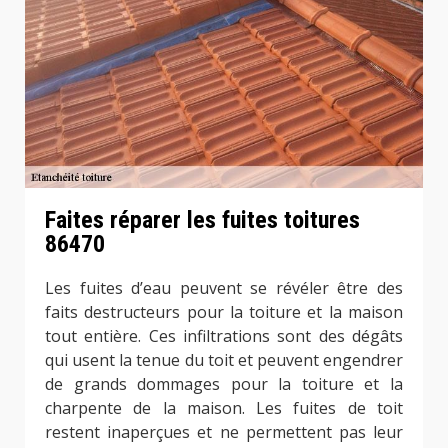
Faites réparer les fuites toitures
86470
Les fuites d’eau peuvent se révéler être des
faits destructeurs pour la toiture et la maison
tout entière. Ces infiltrations sont des dégâts
qui usent la tenue du toit et peuvent engendrer
de grands dommages pour la toiture et la
charpente de la maison. Les fuites de toit
restent inaperçues et ne permettent pas leur