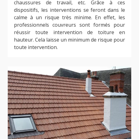
chaussures de travail, etc. Grâce à ces
dispositifs, les interventions se feront dans le
calme à un risque très minime. En effet, les
professionnels couvreurs sont formés pour
réussir toute intervention de toiture en
hauteur. Cela laisse un minimum de risque pour
toute intervention.