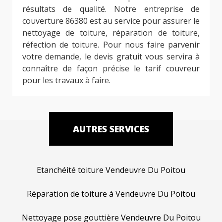
résultats de qualité. Notre entreprise de
couverture 86380 est au service pour assurer le
nettoyage de toiture, réparation de toiture,
réfection de toiture. Pour nous faire parvenir
votre demande, le devis gratuit vous servira à
connaître de façon précise le tarif couvreur
pour les travaux à faire.
AUTRES SERVICES
Etanchéité toiture Vendeuvre Du Poitou
Réparation de toiture à Vendeuvre Du Poitou
Nettoyage pose gouttière Vendeuvre Du Poitou