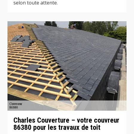
selon toute attente.
Charles Couverture – votre couvreur
86380 pour les travaux de toit