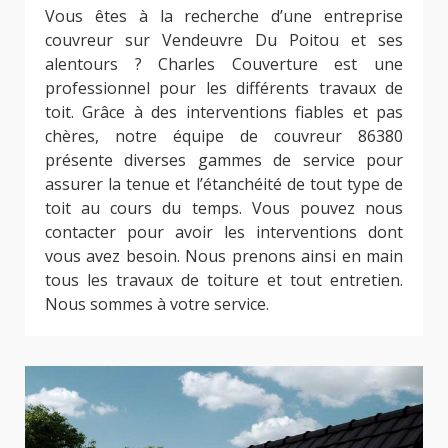
Vous êtes à la recherche d’une entreprise
couvreur sur Vendeuvre Du Poitou et ses
alentours ? Charles Couverture est une
professionnel pour les différents travaux de
toit. Grâce à des interventions fiables et pas
chères, notre équipe de couvreur 86380
présente diverses gammes de service pour
assurer la tenue et l’étanchéité de tout type de
toit au cours du temps. Vous pouvez nous
contacter pour avoir les interventions dont
vous avez besoin. Nous prenons ainsi en main
tous les travaux de toiture et tout entretien.
Nous sommes à votre service.