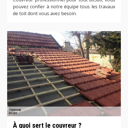
pouvez confier à notre équipe tous les travaux
de toit dont vous avez besoin.
À quoi sert le couvreur ?