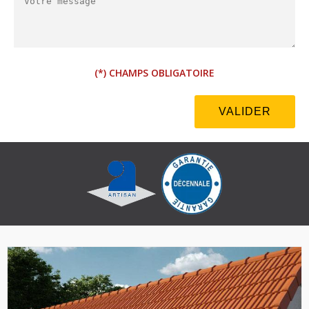
(*) CHAMPS OBLIGATOIRE