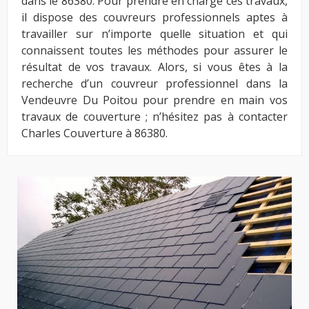
dans le 86380. Pour prendre en charge ces travaux,
il dispose des couvreurs professionnels aptes à
travailler sur n’importe quelle situation et qui
connaissent toutes les méthodes pour assurer le
résultat de vos travaux. Alors, si vous êtes à la
recherche d’un couvreur professionnel dans la
Vendeuvre Du Poitou pour prendre en main vos
travaux de couverture ; n’hésitez pas à contacter
Charles Couverture à 86380.