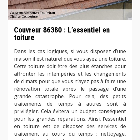
Couvreur 86380 : L’essentiel en
toiture
Dans les cas logiques, si vous disposez d’une
maison il est naturel que vous ayez une toiture.
Cette toiture doit être des plus étanches pour
affronter les intempéries et les changements
de climats pour que vous n’ayez pas à faire une
rénovation totale après le passage d’une
grande catastrophe. Pour cela, des petits
traitements de temps à autres sont à
privilégier. Cela évitera un budget conséquent
pour les grandes réparations. Ainsi, l’essentiel
en toiture est de disposer des services de
traitement au cours du temps : nettoyage,