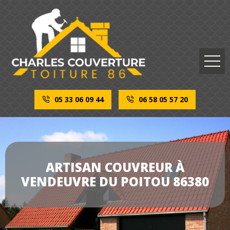
05 33 06 09 44
06 58 05 57 20
ARTISAN COUVREUR À
VENDEUVRE DU POITOU 86380