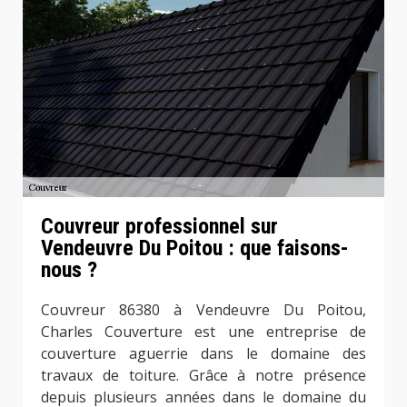
Couvreur professionnel sur
Vendeuvre Du Poitou : que faisons-
nous ?
Couvreur 86380 à Vendeuvre Du Poitou,
Charles Couverture est une entreprise de
couverture aguerrie dans le domaine des
travaux de toiture. Grâce à notre présence
depuis plusieurs années dans le domaine du