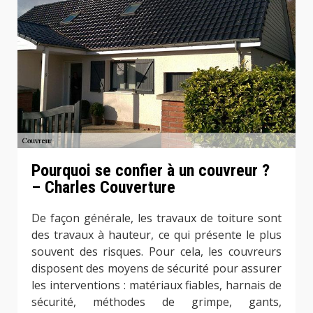
Pourquoi se confier à un couvreur ?
– Charles Couverture
De façon générale, les travaux de toiture sont
des travaux à hauteur, ce qui présente le plus
souvent des risques. Pour cela, les couvreurs
disposent des moyens de sécurité pour assurer
les interventions : matériaux fiables, harnais de
sécurité, méthodes de grimpe, gants,