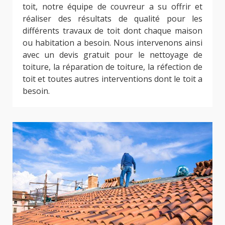
toit, notre équipe de couvreur a su offrir et
réaliser des résultats de qualité pour les
différents travaux de toit dont chaque maison
ou habitation a besoin. Nous intervenons ainsi
avec un devis gratuit pour le nettoyage de
toiture, la réparation de toiture, la réfection de
toit et toutes autres interventions dont le toit a
besoin.