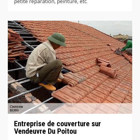
petite réparation, peinture, etc.
Entreprise de couverture sur
Vendeuvre Du Poitou