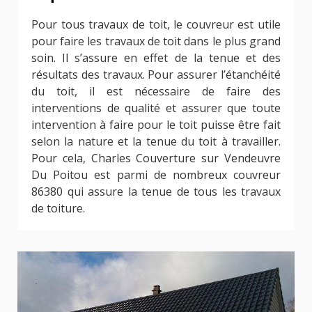
Pour tous travaux de toit, le couvreur est utile
pour faire les travaux de toit dans le plus grand
soin. Il s’assure en effet de la tenue et des
résultats des travaux. Pour assurer l’étanchéité
du toit, il est nécessaire de faire des
interventions de qualité et assurer que toute
intervention à faire pour le toit puisse être fait
selon la nature et la tenue du toit à travailler.
Pour cela, Charles Couverture sur Vendeuvre
Du Poitou est parmi de nombreux couvreur
86380 qui assure la tenue de tous les travaux
de toiture.