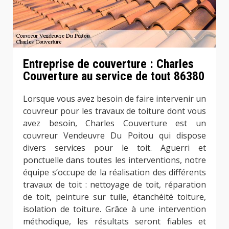
Entreprise de couverture : Charles
Couverture au service de tout 86380
Lorsque vous avez besoin de faire intervenir un
couvreur pour les travaux de toiture dont vous
avez besoin, Charles Couverture est un
couvreur Vendeuvre Du Poitou qui dispose
divers services pour le toit. Aguerri et
ponctuelle dans toutes les interventions, notre
équipe s’occupe de la réalisation des différents
travaux de toit : nettoyage de toit, réparation
de toit, peinture sur tuile, étanchéité toiture,
isolation de toiture. Grâce à une intervention
méthodique, les résultats seront fiables et