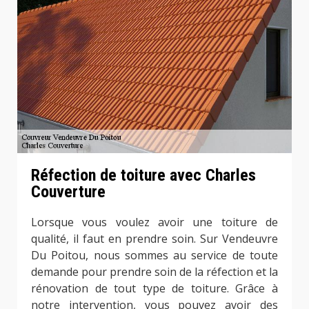
Réfection de toiture avec Charles
Couverture
Lorsque vous voulez avoir une toiture de
qualité, il faut en prendre soin. Sur Vendeuvre
Du Poitou, nous sommes au service de toute
demande pour prendre soin de la réfection et la
rénovation de tout type de toiture. Grâce à
notre intervention, vous pouvez avoir des