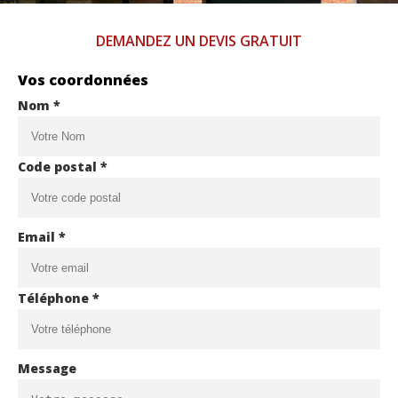
DEMANDEZ UN DEVIS GRATUIT
Vos coordonnées
Nom *
Code postal *
Email *
Téléphone *
Message