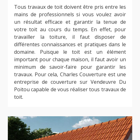
Tous travaux de toit doivent être pris entre les
mains de professionnels si vous voulez avoir
un résultat efficace et garantir la tenue de
votre toit au cours du temps. En effet, pour
travailler la toiture, il faut disposer de
différentes connaissances et pratiques dans le
domaine. Puisque le toit est un élément
important pour chaque maison, il faut avoir un
minimum de savoir-faire pour garantir les
travaux. Pour cela, Charles Couverture est une
entreprise de couverture sur Vendeuvre Du
Poitou capable de vous réaliser tous travaux de
toit.