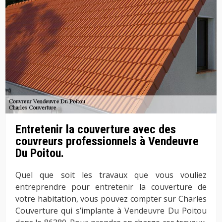
Entretenir la couverture avec des
couvreurs professionnels à Vendeuvre
Du Poitou.
Quel que soit les travaux que vous vouliez
entreprendre pour entretenir la couverture de
votre habitation, vous pouvez compter sur Charles
Couverture qui s’implante à Vendeuvre Du Poitou