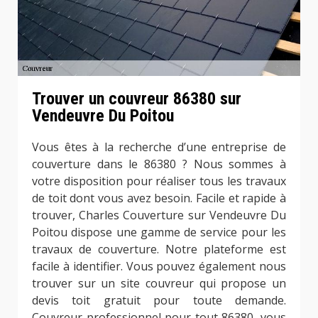
Trouver un couvreur 86380 sur
Vendeuvre Du Poitou
Vous êtes à la recherche d’une entreprise de
couverture dans le 86380 ? Nous sommes à
votre disposition pour réaliser tous les travaux
de toit dont vous avez besoin. Facile et rapide à
trouver, Charles Couverture sur Vendeuvre Du
Poitou dispose une gamme de service pour les
travaux de couverture. Notre plateforme est
facile à identifier. Vous pouvez également nous
trouver sur un site couvreur qui propose un
devis toit gratuit pour toute demande.
Couvreur professionnel pour tout 86380, vous