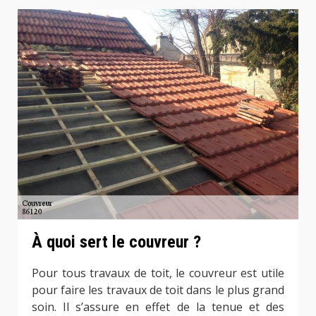
À quoi sert le couvreur ?
Pour tous travaux de toit, le couvreur est utile
pour faire les travaux de toit dans le plus grand
soin. Il s’assure en effet de la tenue et des