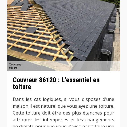
Couvreur 86120 : L’essentiel en
toiture
Dans les cas logiques, si vous disposez d’une
maison il est naturel que vous ayez une toiture.
Cette toiture doit être des plus étanches pour
affronter les intempéries et les changements
de climats pour que vous n’ayez pas à faire une