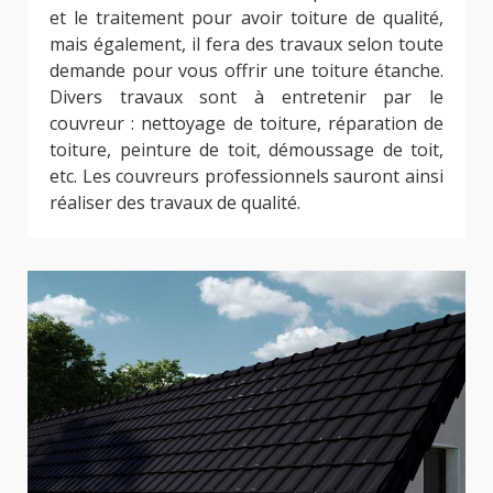
et le traitement pour avoir toiture de qualité,
mais également, il fera des travaux selon toute
demande pour vous offrir une toiture étanche.
Divers travaux sont à entretenir par le
couvreur : nettoyage de toiture, réparation de
toiture, peinture de toit, démoussage de toit,
etc. Les couvreurs professionnels sauront ainsi
réaliser des travaux de qualité.