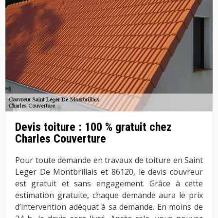
Devis toiture : 100 % gratuit chez
Charles Couverture
Pour toute demande en travaux de toiture en Saint
Leger De Montbrillais et 86120, le devis couvreur
est gratuit et sans engagement. Grâce à cette
estimation gratuite, chaque demande aura le prix
d’intervention adéquat à sa demande. En moins de