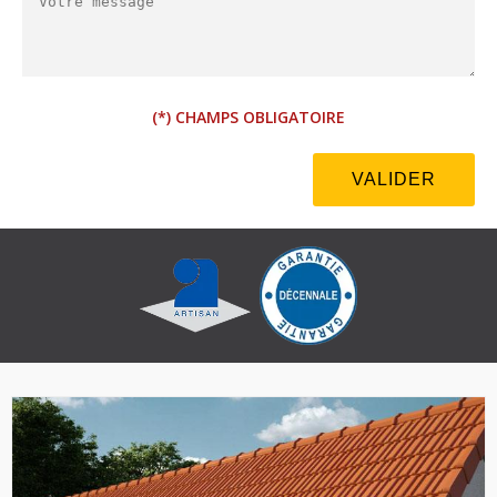
(*) CHAMPS OBLIGATOIRE