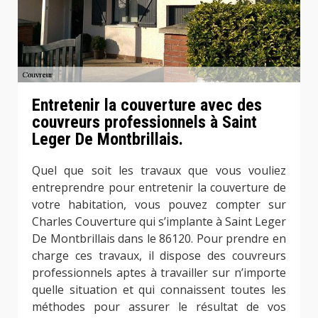
Entretenir la couverture avec des
couvreurs professionnels à Saint
Leger De Montbrillais.
Quel que soit les travaux que vous vouliez
entreprendre pour entretenir la couverture de
votre habitation, vous pouvez compter sur
Charles Couverture qui s’implante à Saint Leger
De Montbrillais dans le 86120. Pour prendre en
charge ces travaux, il dispose des couvreurs
professionnels aptes à travailler sur n’importe
quelle situation et qui connaissent toutes les
méthodes pour assurer le résultat de vos