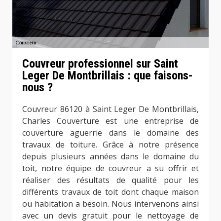
Couvreur professionnel sur Saint
Leger De Montbrillais : que faisons-
nous ?
Couvreur 86120 à Saint Leger De Montbrillais,
Charles Couverture est une entreprise de
couverture aguerrie dans le domaine des
travaux de toiture. Grâce à notre présence
depuis plusieurs années dans le domaine du
toit, notre équipe de couvreur a su offrir et
réaliser des résultats de qualité pour les
différents travaux de toit dont chaque maison
ou habitation a besoin. Nous intervenons ainsi
avec un devis gratuit pour le nettoyage de