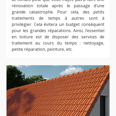
rénovation totale après le passage d’une
grande catastrophe. Pour cela, des petits
traitements de temps à autres sont à
privilégier. Cela évitera un budget conséquent
pour les grandes réparations. Ainsi, l’essentiel
en toiture est de disposer des services de
traitement au cours du temps : nettoyage,
petite réparation, peinture, etc.