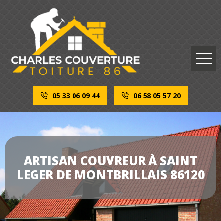
05 33 06 09 44
06 58 05 57 20
ARTISAN COUVREUR À SAINT
LEGER DE MONTBRILLAIS 86120