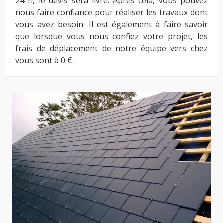
24 h, le devis sera livré. Après cela, vous pouvez
nous faire confiance pour réaliser les travaux dont
vous avez besoin. Il est également à faire savoir
que lorsque vous nous confiez votre projet, les
frais de déplacement de notre équipe vers chez
vous sont à 0 €.