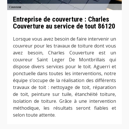
Entreprise de couverture : Charles
Couverture au service de tout 86120
Lorsque vous avez besoin de faire intervenir un
couvreur pour les travaux de toiture dont vous
avez besoin, Charles Couverture est un
couvreur Saint Leger De Montbrillais qui
dispose divers services pour le toit. Aguerri et
ponctuelle dans toutes les interventions, notre
équipe s’occupe de la réalisation des différents
travaux de toit : nettoyage de toit, réparation
de toit, peinture sur tuile, étanchéité toiture,
isolation de toiture. Grâce à une intervention
méthodique, les résultats seront fiables et
selon toute attente.