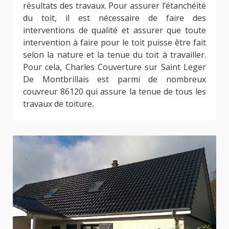
résultats des travaux. Pour assurer l’étanchéité
du toit, il est nécessaire de faire des
interventions de qualité et assurer que toute
intervention à faire pour le toit puisse être fait
selon la nature et la tenue du toit à travailler.
Pour cela, Charles Couverture sur Saint Leger
De Montbrillais est parmi de nombreux
couvreur 86120 qui assure la tenue de tous les
travaux de toiture.