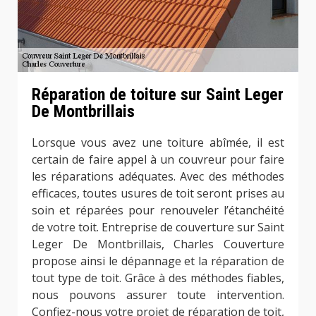
Réparation de toiture sur Saint Leger
De Montbrillais
Lorsque vous avez une toiture abîmée, il est
certain de faire appel à un couvreur pour faire
les réparations adéquates. Avec des méthodes
efficaces, toutes usures de toit seront prises au
soin et réparées pour renouveler l’étanchéité
de votre toit. Entreprise de couverture sur Saint
Leger De Montbrillais, Charles Couverture
propose ainsi le dépannage et la réparation de
tout type de toit. Grâce à des méthodes fiables,
nous pouvons assurer toute intervention.
Confiez-nous votre projet de réparation de toit,