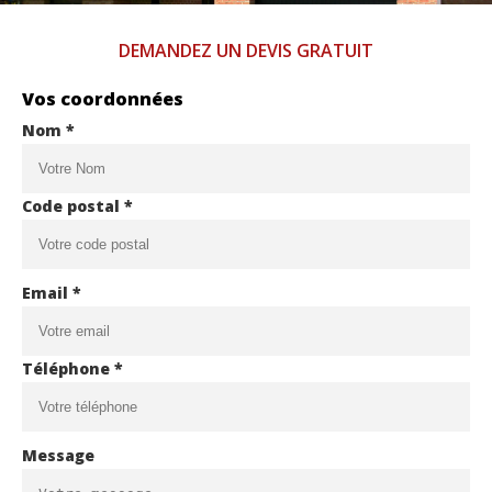
DEMANDEZ UN DEVIS GRATUIT
Vos coordonnées
Nom *
Code postal *
Email *
Téléphone *
Message