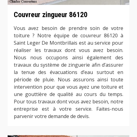
Couvreur zingueur 86120
Vous avez besoin de prendre soin de votre
toiture ? Notre équipe de couvreur 86120 à
Saint Leger De Montbrillais est au service pour
réaliser les travaux dont vous avez besoin.
Nous nous occupons ainsi également des
travaux du système de zinguerie afin d’assurer
la tenue des évacuations d’eau surtout en
période de pluie. Nous assurons ainsi toute
intervention pour que vous ayez une toiture et
une gouttière de qualité au cours du temps.
Pour tous travaux dont vous avez besoin, notre
entreprise est à votre service. Faites-nous
parvenir votre demande de devis.