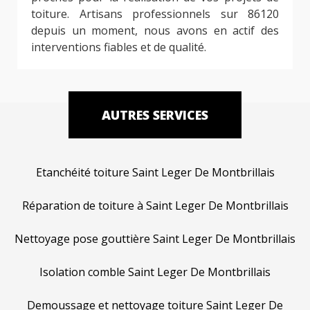
toiture. Artisans professionnels sur 86120
depuis un moment, nous avons en actif des
interventions fiables et de qualité.
AUTRES SERVICES
Etanchéité toiture Saint Leger De Montbrillais
Réparation de toiture à Saint Leger De Montbrillais
Nettoyage pose gouttière Saint Leger De Montbrillais
Isolation comble Saint Leger De Montbrillais
Demoussage et nettoyage toiture Saint Leger De