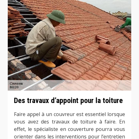
Des travaux d’appoint pour la toiture
Faire appel à un couvreur est essentiel lorsque
vous avez des travaux de toiture à faire. En
effet, le spécialiste en couverture pourra vous
orienter dans les interventions pour l’entretien