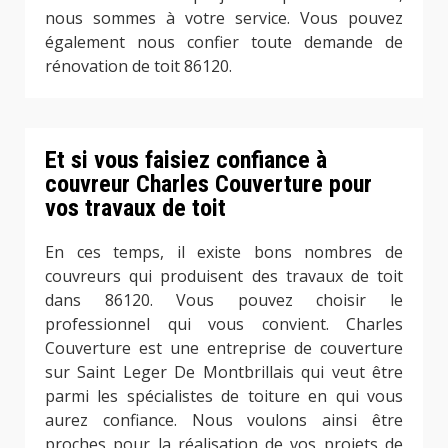
nous sommes à votre service. Vous pouvez
également nous confier toute demande de
rénovation de toit 86120.
Et si vous faisiez confiance à
couvreur Charles Couverture pour
vos travaux de toit
En ces temps, il existe bons nombres de
couvreurs qui produisent des travaux de toit
dans 86120. Vous pouvez choisir le
professionnel qui vous convient. Charles
Couverture est une entreprise de couverture
sur Saint Leger De Montbrillais qui veut être
parmi les spécialistes de toiture en qui vous
aurez confiance. Nous voulons ainsi être
proches pour la réalisation de vos projets de