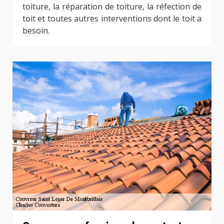
toiture, la réparation de toiture, la réfection de
toit et toutes autres interventions dont le toit a
besoin.