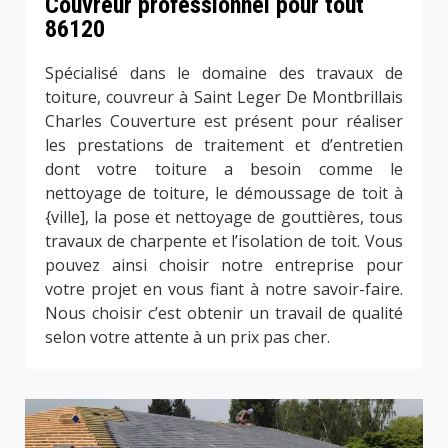
Couvreur professionnel pour tout
86120
Spécialisé dans le domaine des travaux de
toiture, couvreur à Saint Leger De Montbrillais
Charles Couverture est présent pour réaliser
les prestations de traitement et d’entretien
dont votre toiture a besoin comme le
nettoyage de toiture, le démoussage de toit à
{ville], la pose et nettoyage de gouttières, tous
travaux de charpente et l’isolation de toit. Vous
pouvez ainsi choisir notre entreprise pour
votre projet en vous fiant à notre savoir-faire.
Nous choisir c’est obtenir un travail de qualité
selon votre attente à un prix pas cher.