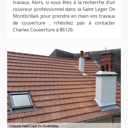
travaux. Alors, si vous êtes à la recherche d’un
couvreur professionnel dans la Saint Leger De
Montbrillais pour prendre en main vos travaux
de couverture ; n’hésitez pas à contacter
Charles Couverture à 86120.