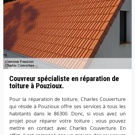
Couvreur spécialiste en réparation de
toiture à Pouzioux.
Pour la réparation de toiture, Charles Couverture
qui réside à Pouzioux offre ses services à tous les
habitants dans le 86300. Donc, si vous avez un
projet pour réparer votre toiture ; vous pouvez
mettre en contact avec Charles Couverture. En