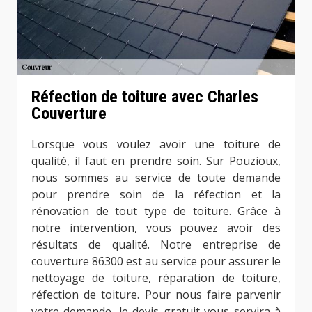
Réfection de toiture avec Charles
Couverture
Lorsque vous voulez avoir une toiture de
qualité, il faut en prendre soin. Sur Pouzioux,
nous sommes au service de toute demande
pour prendre soin de la réfection et la
rénovation de tout type de toiture. Grâce à
notre intervention, vous pouvez avoir des
résultats de qualité. Notre entreprise de
couverture 86300 est au service pour assurer le
nettoyage de toiture, réparation de toiture,
réfection de toiture. Pour nous faire parvenir
votre demande, le devis gratuit vous servira à