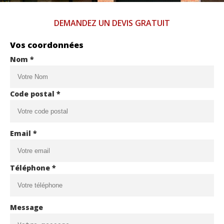
DEMANDEZ UN DEVIS GRATUIT
Vos coordonnées
Nom *
Code postal *
Email *
Téléphone *
Message