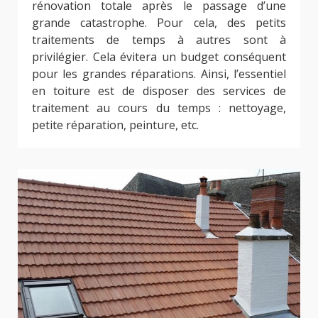
rénovation totale après le passage d’une
grande catastrophe. Pour cela, des petits
traitements de temps à autres sont à
privilégier. Cela évitera un budget conséquent
pour les grandes réparations. Ainsi, l’essentiel
en toiture est de disposer des services de
traitement au cours du temps : nettoyage,
petite réparation, peinture, etc.