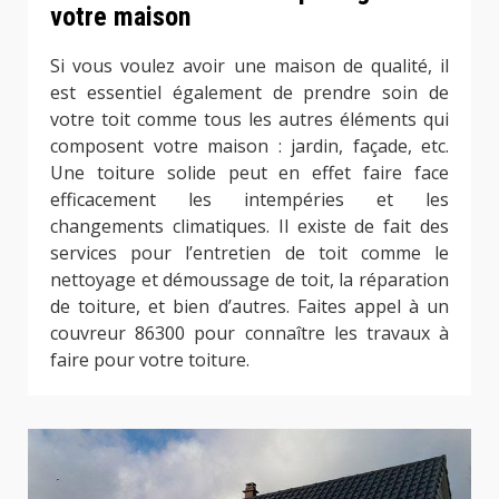
votre maison
Si vous voulez avoir une maison de qualité, il
est essentiel également de prendre soin de
votre toit comme tous les autres éléments qui
composent votre maison : jardin, façade, etc.
Une toiture solide peut en effet faire face
efficacement les intempéries et les
changements climatiques. Il existe de fait des
services pour l’entretien de toit comme le
nettoyage et démoussage de toit, la réparation
de toiture, et bien d’autres. Faites appel à un
couvreur 86300 pour connaître les travaux à
faire pour votre toiture.