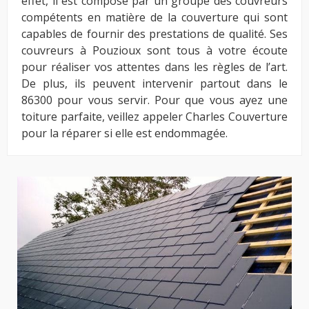
effet, il est composé par un groupe des couvreurs
compétents en matière de la couverture qui sont
capables de fournir des prestations de qualité. Ses
couvreurs à Pouzioux sont tous à votre écoute
pour réaliser vos attentes dans les règles de l’art.
De plus, ils peuvent intervenir partout dans le
86300 pour vous servir. Pour que vous ayez une
toiture parfaite, veillez appeler Charles Couverture
pour la réparer si elle est endommagée.