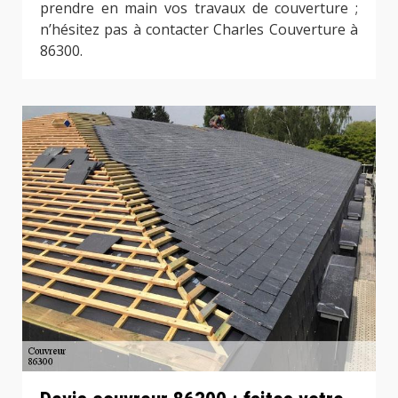
prendre en main vos travaux de couverture ;
n’hésitez pas à contacter Charles Couverture à
86300.