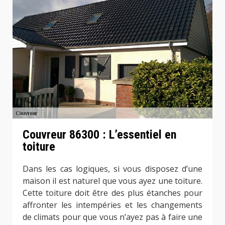
Couvreur 86300 : L’essentiel en
toiture
Dans les cas logiques, si vous disposez d’une
maison il est naturel que vous ayez une toiture.
Cette toiture doit être des plus étanches pour
affronter les intempéries et les changements
de climats pour que vous n’ayez pas à faire une