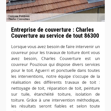
Entreprise de couverture : Charles
Couverture au service de tout 86300
Lorsque vous avez besoin de faire intervenir un
couvreur pour les travaux de toiture dont vous
avez besoin, Charles Couverture est un
couvreur Pouzioux qui dispose divers services
pour le toit. Aguerri et ponctuelle dans toutes
les interventions, notre équipe s’occupe de la
réalisation des différents travaux de toit :
nettoyage de toit, réparation de toit, peinture
sur tuile, étanchéité toiture, isolation de
toiture. Grâce à une intervention méthodique,
les résultats seront fiables et selon toute