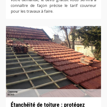
connaître de façon précise le tarif couvreur
pour les travaux à faire.
Étanchéité de toiture : protégez