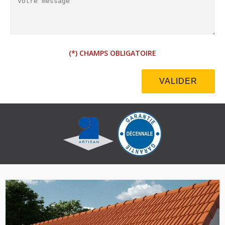
(*) CHAMPS OBLIGATOIRE