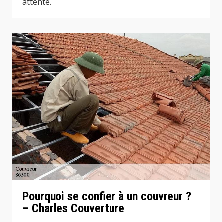
attente.
Pourquoi se confier à un couvreur ?
– Charles Couverture