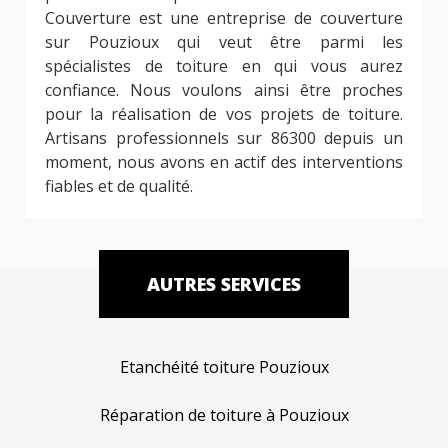
Couverture est une entreprise de couverture
sur Pouzioux qui veut être parmi les
spécialistes de toiture en qui vous aurez
confiance. Nous voulons ainsi être proches
pour la réalisation de vos projets de toiture.
Artisans professionnels sur 86300 depuis un
moment, nous avons en actif des interventions
fiables et de qualité.
AUTRES SERVICES
Etanchéité toiture Pouzioux
Réparation de toiture à Pouzioux