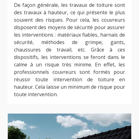
De façon générale, les travaux de toiture sont
des travaux à hauteur, ce qui présente le plus
souvent des risques. Pour cela, les couvreurs
disposent des moyens de sécurité pour assurer
les interventions : matériaux fiables, harnais de
sécurité, méthodes de grimpe, gants,
chaussures de travail, etc. Grâce à ces
dispositifs, les interventions se feront dans le
calme à un risque très minime. En effet, les
professionnels couvreurs sont formés pour
réussir toute intervention de toiture en
hauteur. Cela laisse un minimum de risque pour
toute intervention.