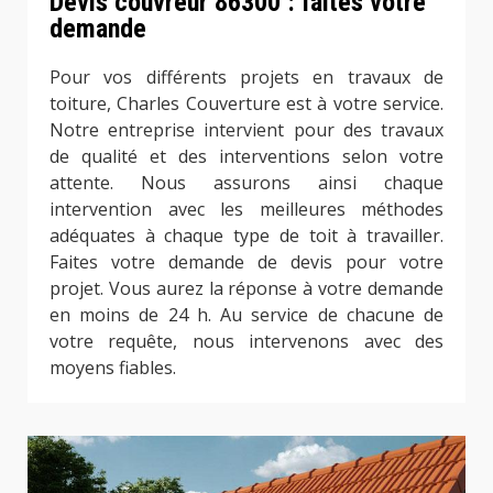
Devis couvreur 86300 : faites votre
demande
Pour vos différents projets en travaux de
toiture, Charles Couverture est à votre service.
Notre entreprise intervient pour des travaux
de qualité et des interventions selon votre
attente. Nous assurons ainsi chaque
intervention avec les meilleures méthodes
adéquates à chaque type de toit à travailler.
Faites votre demande de devis pour votre
projet. Vous aurez la réponse à votre demande
en moins de 24 h. Au service de chacune de
votre requête, nous intervenons avec des
moyens fiables.