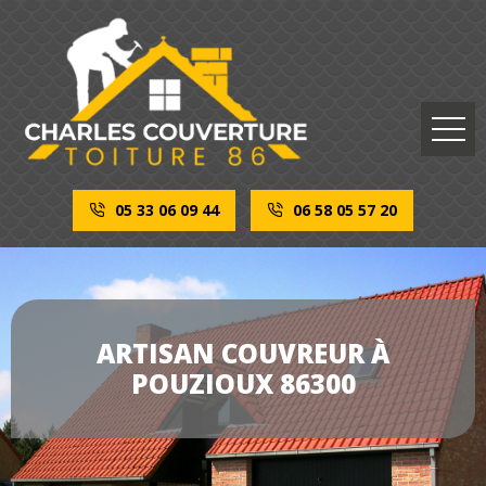
05 33 06 09 44
06 58 05 57 20
ARTISAN COUVREUR À
POUZIOUX 86300