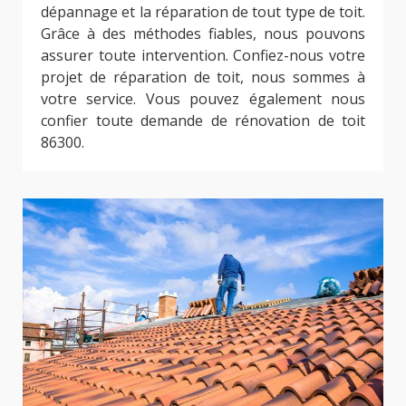
dépannage et la réparation de tout type de toit.
Grâce à des méthodes fiables, nous pouvons
assurer toute intervention. Confiez-nous votre
projet de réparation de toit, nous sommes à
votre service. Vous pouvez également nous
confier toute demande de rénovation de toit
86300.