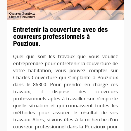
Entretenir la couverture avec des
couvreurs professionnels à
Pouzioux.
Quel que soit les travaux que vous vouliez
entreprendre pour entretenir la couverture de
votre habitation, vous pouvez compter sur
Charles Couverture qui s’implante à Pouzioux
dans le 86300. Pour prendre en charge ces
travaux, il dispose des couvreurs
professionnels aptes à travailler sur n’importe
quelle situation et qui connaissent toutes les
méthodes pour assurer le résultat de vos
travaux. Alors, si vous êtes à la recherche d’un
couvreur professionnel dans la Pouzioux pour