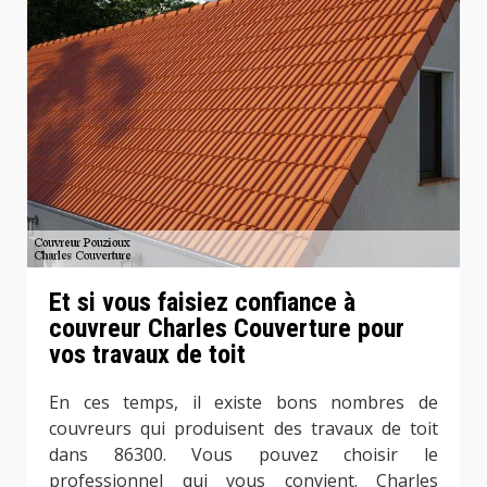
Et si vous faisiez confiance à
couvreur Charles Couverture pour
vos travaux de toit
En ces temps, il existe bons nombres de
couvreurs qui produisent des travaux de toit
dans 86300. Vous pouvez choisir le
professionnel qui vous convient. Charles