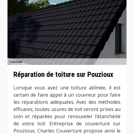
Réparation de toiture sur Pouzioux
Lorsque vous avez une toiture abîmée, il est
certain de faire appel à un couvreur pour faire
les réparations adéquates. Avec des méthodes
efficaces, toutes usures de toit seront prises au
soin et réparées pour renouveler l’étanchéité
de votre toit. Entreprise de couverture sur
Pouzioux, Charles Couverture propose ainsi le