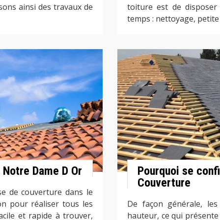
isons ainsi des travaux de
toiture est de disposer
temps : nettoyage, petite 
r Notre Dame D Or
Pourquoi se confi
Couverture
se de couverture dans le
n pour réaliser tous les
De façon générale, les
cile et rapide à trouver,
hauteur, ce qui présente 