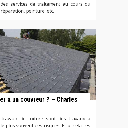
 des services de traitement au cours du
réparation, peinture, etc.
er à un couvreur ? – Charles
 travaux de toiture sont des travaux à
le plus souvent des risques. Pour cela, les