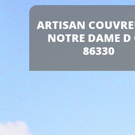
ARTISAN COUVRE
NOTRE DAME D
86330