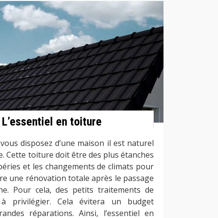
L’essentiel en toiture
 vous disposez d’une maison il est naturel
. Cette toiture doit être des plus étanches
péries et les changements de climats pour
ire une rénovation totale après le passage
e. Pour cela, des petits traitements de
 privilégier. Cela évitera un budget
ndes réparations. Ainsi, l’essentiel en