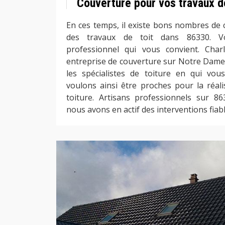
Couverture pour vos travaux de
En ces temps, il existe bons nombres de 
des travaux de toit dans 86330. V
professionnel qui vous convient. Cha
entreprise de couverture sur Notre Dame 
les spécialistes de toiture en qui vou
voulons ainsi être proches pour la réali
toiture. Artisans professionnels sur 
nous avons en actif des interventions fiabl