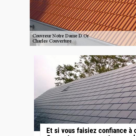
Et si vous faisiez confiance à