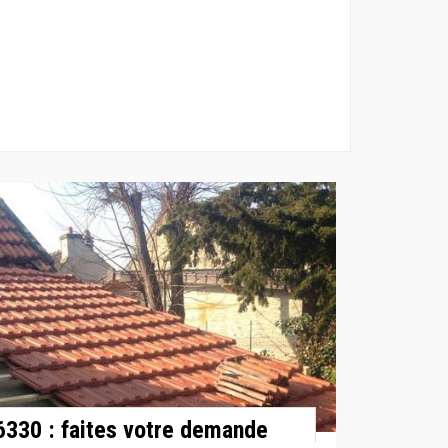
6330 : faites votre demande