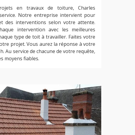
rojets en travaux de toiture, Charles
service. Notre entreprise intervient pour
et des interventions selon votre attente.
aque intervention avec les meilleures
ue type de toit à travailler. Faites votre
tre projet. Vous aurez la réponse à votre
. Au service de chacune de votre requête,
s moyens fiables.