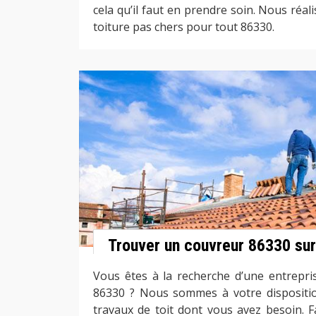
cela qu’il faut en prendre soin. Nous réal
toiture pas chers pour tout 86330.
Trouver un couvreur 86330 su
Vous êtes à la recherche d’une entrepri
86330 ? Nous sommes à votre dispositio
travaux de toit dont vous avez besoin. Fa