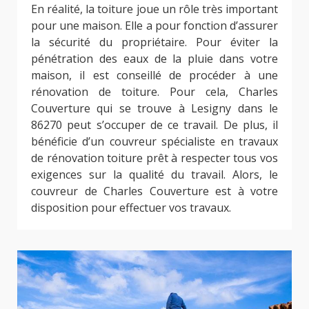
En réalité, la toiture joue un rôle très important
pour une maison. Elle a pour fonction d’assurer
la sécurité du propriétaire. Pour éviter la
pénétration des eaux de la pluie dans votre
maison, il est conseillé de procéder à une
rénovation de toiture. Pour cela, Charles
Couverture qui se trouve à Lesigny dans le
86270 peut s’occuper de ce travail. De plus, il
bénéficie d’un couvreur spécialiste en travaux
de rénovation toiture prêt à respecter tous vos
exigences sur la qualité du travail. Alors, le
couvreur de Charles Couverture est à votre
disposition pour effectuer vos travaux.