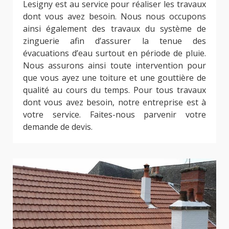
Lesigny est au service pour réaliser les travaux
dont vous avez besoin. Nous nous occupons
ainsi également des travaux du système de
zinguerie afin d’assurer la tenue des
évacuations d’eau surtout en période de pluie.
Nous assurons ainsi toute intervention pour
que vous ayez une toiture et une gouttière de
qualité au cours du temps. Pour tous travaux
dont vous avez besoin, notre entreprise est à
votre service. Faites-nous parvenir votre
demande de devis.