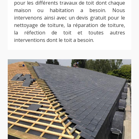
pour les différents travaux de toit dont chaque
maison ou habitation a besoin. Nous
intervenons ainsi avec un devis gratuit pour le
nettoyage de toiture, la réparation de toiture,
la réfection de toit et toutes autres
interventions dont le toit a besoin.