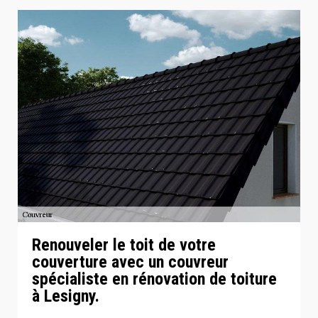
Renouveler le toit de votre
couverture avec un couvreur
spécialiste en rénovation de toiture
à Lesigny.