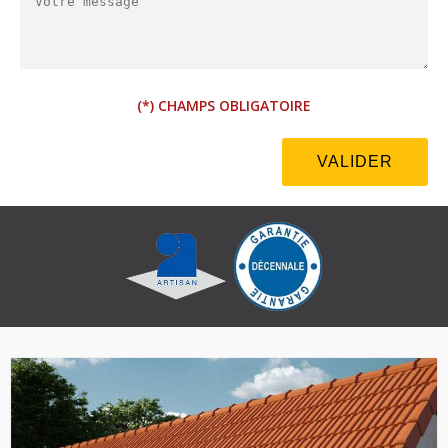
(*) CHAMPS OBLIGATOIRE