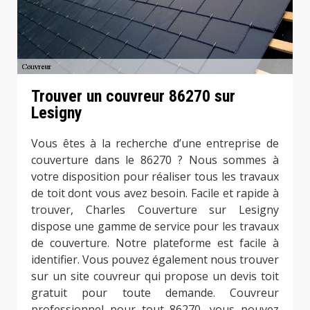
Trouver un couvreur 86270 sur
Lesigny
Vous êtes à la recherche d’une entreprise de
couverture dans le 86270 ? Nous sommes à
votre disposition pour réaliser tous les travaux
de toit dont vous avez besoin. Facile et rapide à
trouver, Charles Couverture sur Lesigny
dispose une gamme de service pour les travaux
de couverture. Notre plateforme est facile à
identifier. Vous pouvez également nous trouver
sur un site couvreur qui propose un devis toit
gratuit pour toute demande. Couvreur
professionnel pour tout 86270, vous pouvez