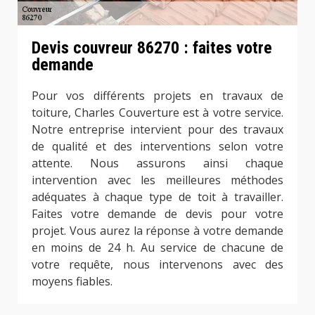
Devis couvreur 86270 : faites votre
demande
Pour vos différents projets en travaux de
toiture, Charles Couverture est à votre service.
Notre entreprise intervient pour des travaux
de qualité et des interventions selon votre
attente. Nous assurons ainsi chaque
intervention avec les meilleures méthodes
adéquates à chaque type de toit à travailler.
Faites votre demande de devis pour votre
projet. Vous aurez la réponse à votre demande
en moins de 24 h. Au service de chacune de
votre requête, nous intervenons avec des
moyens fiables.