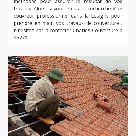
méthodes pour assurer le résultat de vos
travaux. Alors, si vous êtes à la recherche d’un
couvreur professionnel dans la Lesigny pour
prendre en main vos travaux de couverture ;
n’hésitez pas à contacter Charles Couverture à
86270.