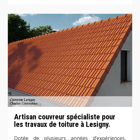
Artisan couvreur spécialiste pour
les travaux de toiture à Lesigny.
Dotée de plusieurs années d’expériences,