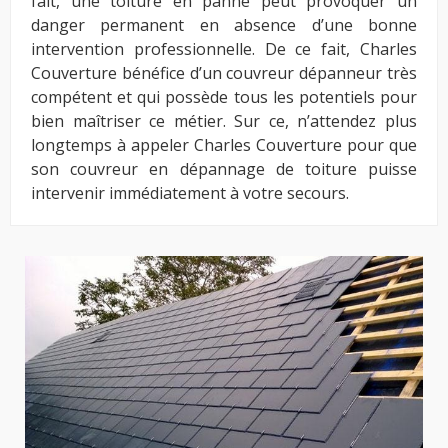
fait, une toiture en panne peut provoquer un
danger permanent en absence d’une bonne
intervention professionnelle. De ce fait, Charles
Couverture bénéfice d’un couvreur dépanneur très
compétent et qui possède tous les potentiels pour
bien maîtriser ce métier. Sur ce, n’attendez plus
longtemps à appeler Charles Couverture pour que
son couvreur en dépannage de toiture puisse
intervenir immédiatement à votre secours.