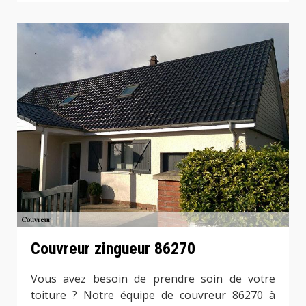
Couvreur zingueur 86270
Vous avez besoin de prendre soin de votre
toiture ? Notre équipe de couvreur 86270 à