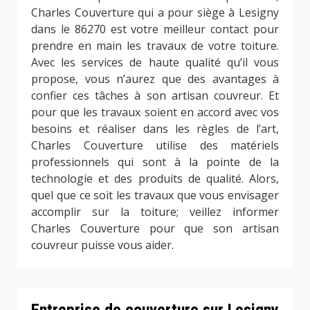
Charles Couverture qui a pour siège à Lesigny
dans le 86270 est votre meilleur contact pour
prendre en main les travaux de votre toiture.
Avec les services de haute qualité qu’il vous
propose, vous n’aurez que des avantages à
confier ces tâches à son artisan couvreur. Et
pour que les travaux soient en accord avec vos
besoins et réaliser dans les règles de l’art,
Charles Couverture utilise des matériels
professionnels qui sont à la pointe de la
technologie et des produits de qualité. Alors,
quel que ce soit les travaux que vous envisager
accomplir sur la toiture; veillez informer
Charles Couverture pour que son artisan
couvreur puisse vous aider.
Entreprise de couverture sur Lesigny