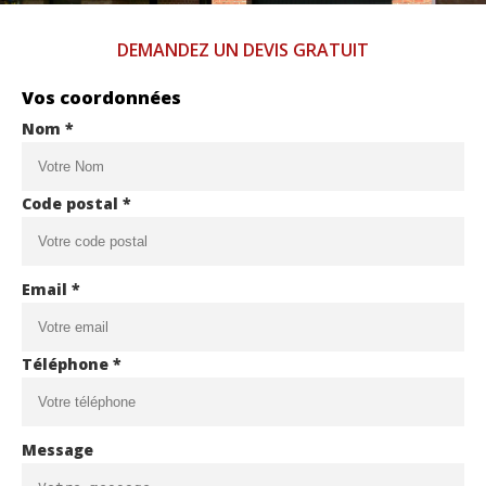
DEMANDEZ UN DEVIS GRATUIT
Vos coordonnées
Nom *
Code postal *
Email *
Téléphone *
Message