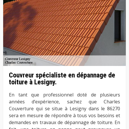
Couvreur spécialiste en dépannage de
toiture à Lesigny.
En tant que professionnel doté de plusieurs
années d’expérience, sachez que Charles
Couverture qui se situe à Lesigny dans le 86270
sera en mesure de répondre à tous vos besoins et
demandes en travaux de dépannage de toiture. En