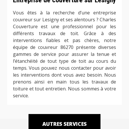
Vous êtes à la recherche d’une entreprise
couvreur sur Lesigny et ses alentours ? Charles
Couverture est une professionnel pour les
différents travaux de toit. Grâce à des
interventions fiables et pas chères, notre
équipe de couvreur 86270 présente diverses
gammes de service pour assurer la tenue et
l’étanchéité de tout type de toit au cours du
temps. Vous pouvez nous contacter pour avoir
les interventions dont vous avez besoin. Nous
prenons ainsi en main tous les travaux de
toiture et tout entretien. Nous sommes à votre
service.
AUTRES SERVICES