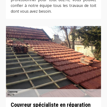
confier à notre équipe tous les travaux de toit
dont vous avez besoin.
Couvreur spécialiste en réparation