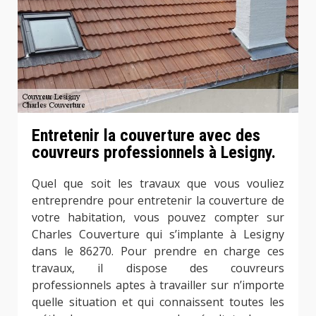
Entretenir la couverture avec des
couvreurs professionnels à Lesigny.
Quel que soit les travaux que vous vouliez
entreprendre pour entretenir la couverture de
votre habitation, vous pouvez compter sur
Charles Couverture qui s’implante à Lesigny
dans le 86270. Pour prendre en charge ces
travaux, il dispose des couvreurs
professionnels aptes à travailler sur n’importe
quelle situation et qui connaissent toutes les