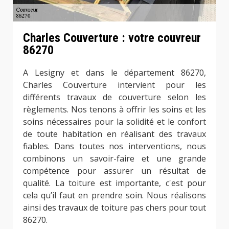
Charles Couverture : votre couvreur
86270
A Lesigny et dans le département 86270,
Charles Couverture intervient pour les
différents travaux de couverture selon les
règlements. Nos tenons à offrir les soins et les
soins nécessaires pour la solidité et le confort
de toute habitation en réalisant des travaux
fiables. Dans toutes nos interventions, nous
combinons un savoir-faire et une grande
compétence pour assurer un résultat de
qualité. La toiture est importante, c'est pour
cela qu’il faut en prendre soin. Nous réalisons
ainsi des travaux de toiture pas chers pour tout
86270.