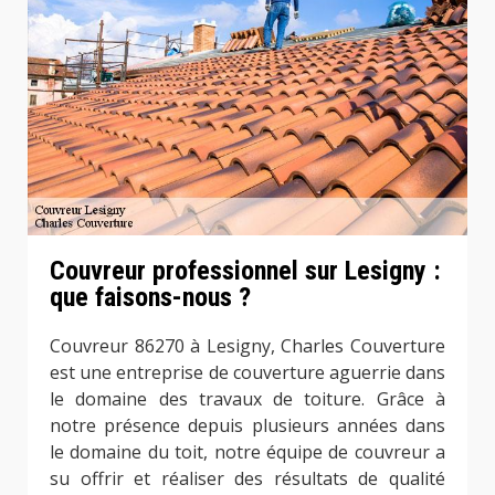
Couvreur professionnel sur Lesigny :
que faisons-nous ?
Couvreur 86270 à Lesigny, Charles Couverture
est une entreprise de couverture aguerrie dans
le domaine des travaux de toiture. Grâce à
notre présence depuis plusieurs années dans
le domaine du toit, notre équipe de couvreur a
su offrir et réaliser des résultats de qualité