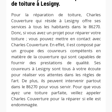
de toiture à Lesigny.
Pour la réparation de toiture, Charles
Couverture qui réside à Lesigny offre ses
services à tous les habitants dans le 86270.
Donc, si vous avez un projet pour réparer votre
toiture ; vous pouvez mettre en contact avec
Charles Couverture. En effet, il est composé par
un groupe des couvreurs compétents en
matière de la couverture qui sont capables de
fournir des prestations de qualité. Ses
couvreurs à Lesigny sont tous à votre écoute
pour réaliser vos attentes dans les règles de
l’art. De plus, ils peuvent intervenir partout
dans le 86270 pour vous servir. Pour que vous
ayez une toiture parfaite, veillez appeler
Charles Couverture pour la réparer si elle est
endommagée.